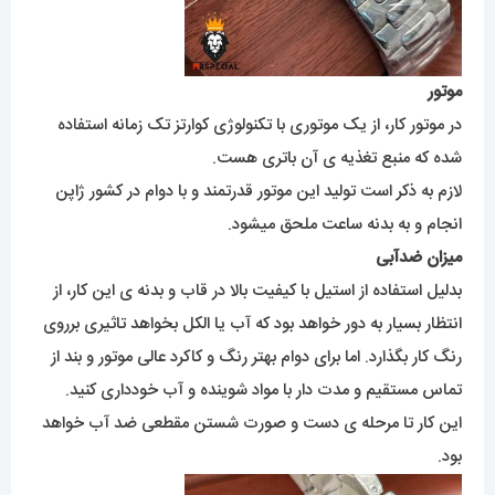
موتور
در موتور کار، از یک موتوری با تکنولوژی کوارتز تک زمانه استفاده
شده که منبع تغذیه ی آن باتری هست.
لازم به ذکر است تولید این موتور قدرتمند و با دوام در کشور ژاپن
انجام و به بدنه ساعت ملحق میشود.
میزان ضدآبی
بدلیل استفاده از استیل با کیفیت بالا در قاب و بدنه ی این کار، از
انتظار بسیار به دور خواهد بود که آب یا الکل بخواهد تاثیری برروی
رنگ کار بگذارد. اما برای دوام بهتر رنگ و کاکرد عالی موتور و بند از
تماس مستقیم و مدت دار با مواد شوینده و آب خودداری کنید.
این کار تا مرحله ی دست و صورت شستن مقطعی ضد آب خواهد
بود.