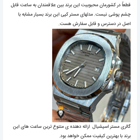
قطعاً در کشورمان محبوبیت این برند بین علاقمندان به ساعت قابل
چشم پوشی نیست. مدلهای مستر کپی این برند بسیار مشابه با
اصل در دسترس و قابل سفارش هست.
گالری مستر اسپشیال ارائه دهنده ی متنوع ترین ساعت های این
برند با بهترین کیفیت ممکن خواهد بود.