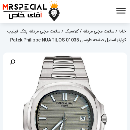
خانه
/
ساعت مچی مردانه
/
کلاسیک
/ ساعت مچی مردانه پتک فیلیپ
کوارتز استیل صفحه طوسی Patek Philippe NUATILOS 01038