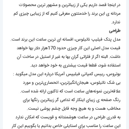
در اینجا قصد داریم یکی از زیباترین و مشهور ترین محصولات
مردانه ی این برند را خدمتتون معرفی کنیم که از زیبایی چیزی کم
ندارد.
طراحی
مدل پتک فیلیپ ناتیلوس، افسانه ای ترین ساعت این برند است.
قیمت مدل اصلی این کار چیزی حدود 170هزار دلار بها خواهد
داشت. البته اگر از فلزاتی گران بها به غیر از استیل در ساخت آن
استفاده شود، قطعا قیمت بیشتری به خود خواهد دید.
بوتروس، رییس کمپانی فیلیپس آمریکا درباره این مدل میگوید :
بی شک ناتیلوس، هیجان‌انگیزترین، انحصاری‌ترین و مورد
علاقه‌ترین نمونه‌های ساعت است که تاکنون ارائه شده است.
رنگ صفحه ی زیبای اینکار که تداعی گر زیباترین رنگها برای
مخاطب هست و به هیچ وجه قابل چشم پوشی نیست.
به قدری طراحی در ساعت هوشمندانه و قویست که امکان ندارد
این ساعت را مناسب برای استایلی خاص بدانیم یا بگوییم این کار