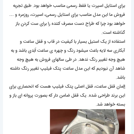
برای استایل اسپرت یا فقط رسمی مناسب خواهد بود. طبق تجربه
فروش ما این مدل مناسب برای استایل رسمی، اسپرت، روزمره و …
خواهد بود چرا که طراح دست مصرف کننده را برای ست کردن باز
گذاشته است.
استفاده از یک استیل بسیار با کیفیت در قاب و قفل ساعت و
آبکاری سه لایه باعث میشود رنگ و چهره ی ساعت اَبَدی باشد و به
هیچ وجه تغییر رنگ ندهد. در طی سالهای فروش به هیچ وجه
شاهد آن نبودیم که این مدل ساعت پتک فیلیپ تغییر رنگ داشته
باشد.
اِلِمان قفل ساعت، قفل اصلی پتک فیلیپ هست که انحصاری برای
این برند طراحی شده. یک قفل ضامن دار که بصورت پروانه ای باز و
بسته خواهد شد.