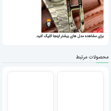
برای مشاهده مدل های بیشتر
اینجا کلیک
کنید.
محصولات مرتبط