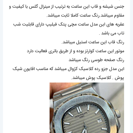
جنس شیشه و قاب این ساعت به ترتیب از مینرال گلس با کیفیت و
مقاوم میباشد.رنگ ساعت کاملا ثابت میباشد.
عقربه های این مدل ساعت مچی پتک فیلیپ دارای قابلیت شب
تاب می باشد .
رنگ قاب این ساعت استیل میباشد.
موتور این ساعت کوارتز بوده و از طریق باتری فعالیت دارد
رنگ صفحه طوسی رنگ میباشد
این مدل جزو رده کلاسیک کژوال میباشد که مناسب اقایون شیک
پوش . کلاسیک پوش میباشد.