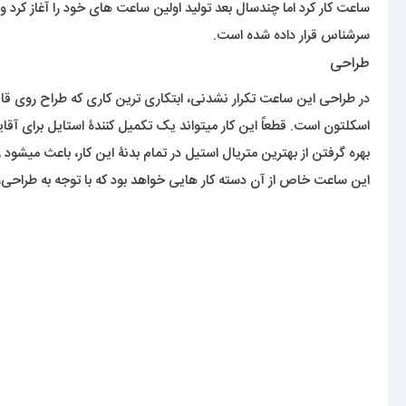
ساعت کار کرد اما چندسال بعد تولید اولین ساعت های خود را آغاز کر
سرشناس قرار داده شده است.
طراحی
در طراحی این ساعت تکرار نشدنی، ابتکاری ترین کاری که طراح روی قا
اسکلتون است. قطعاً این کار میتواند یک تکمیل کنندۀ استایل برای آق
بهره گرفتن از بهترین متریال استیل در تمام بدنۀ این کار، باعث میشود 
این ساعت خاص از آن دسته کار هایی خواهد بود که با توجه به طراحی