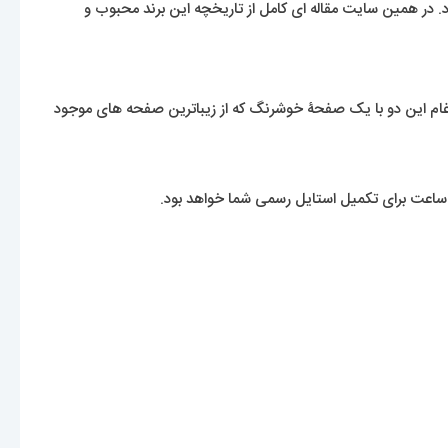
 در همین سایت مقاله ای کامل از تاریخچه این برند محبوب و
ادغام این دو با یک صفحۀ خوشرنگ که از زیباترین صفحه های موجود
 ساعت برای تکمیل استایل رسمی شما خواهد بود.