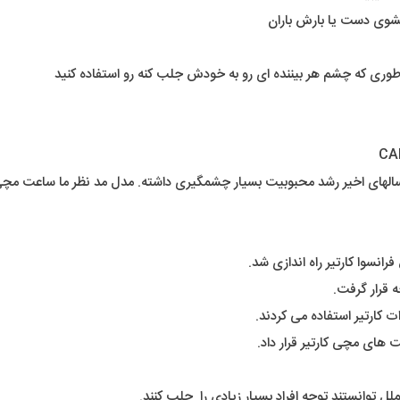
شوی دست یا بارش باران
طوری که چشم هر بیننده ای رو به خودش جلب کنه رو استفاده کنید
ه قرار گرفت.
ت کارتیر استفاده می کردند.
 های مچی کارتیر قرار داد.
 توانستند توجه افراد بسیار زیادی را جلب کنند.