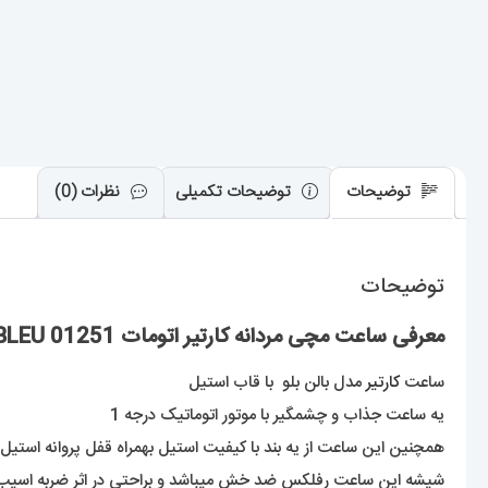
توضیحات
توضیحات تکمیلی
نظرات (0)
توضیحات
معرفی ساعت مچی مردانه کارتیر اتومات 01251 CARTIER BALLON BLEU
ساعت
کارتیر
مدل بالن بلو با قاب استیل
یه ساعت جذاب و چشمگیر با موتور اتوماتیک درجه 1
همچنین این ساعت از یه بند با کیفیت استیل بهمراه قفل پروانه استیل
شیشه این ساعت رفلکس ضد خش میباشد و براحتی در اثر ضربه اسیب 