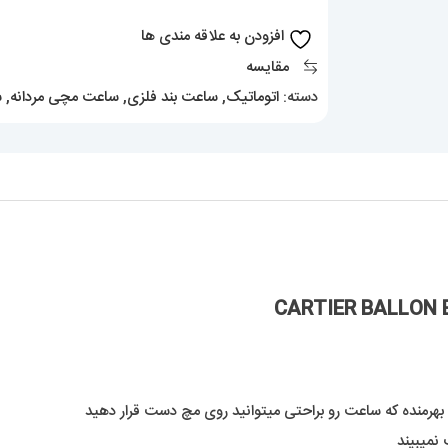
CARTIER
افزودن به علاقه مندی ها
BALLON
مقایسه
BLEU
دسته:
اتوماتیک
,
ساعت بند فلزی
,
ساعت مچی مردانه
,
س
عدد
 بهرمنده که ساعت رو براحتی میتوانید روی مچ دست قرار دهید
نمیبیند