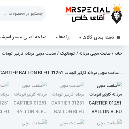
Products
search
برندها
صفحه اصلی مستر اسپشیا
دسته بندی کالاها
خانه
/
ساعت مچی مردانه
/
اتوماتیک
/ ساعت مچی مردانه کارتیر اتومات 01251 CARTIER BALLON BLEU