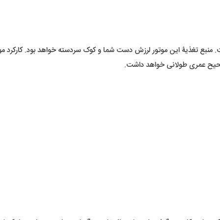
صحیح عمری طولانی خواهد داشت.