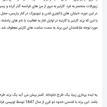
زیورالات منحصر به فرد کارتیر به مرور از مرز های فرانسه گذر کرده و پسران
در این دوره، خیابان های لاکچری لندن و نیویورک در کنار پاریس، محل
با این که برند کارتیر یا کارتیه در اوایل اغاز به فعالیت با نام های پ
مورد توجه علاقمندان این برند به سمت ساعت های کارتیر معطوف شد.
یه ایده پردازی زیبا، یک طرح جاودانه. کمتر پیش می آید یک برند طرحی 
باشد. این برند با قدمت