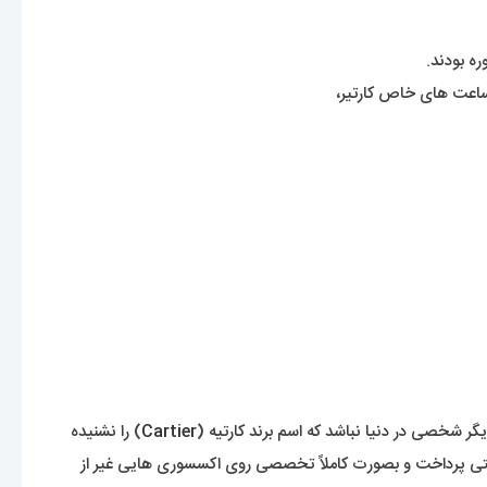
ه بودند.
ید ساعت های خاص کارتیر،
گر شخصی در دنیا نباشد که اسم برند کارتیه (
Cartier
) را نشنیده
 به ساخت جواهرات سلطنتی پرداخت و بصورت کاملاً تخصصی روی اکسسوری هایی غیر از