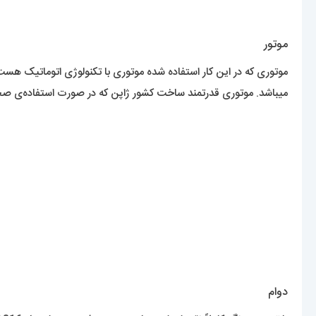
موتور
میباشد. موتوری قدرتمند ساخت کشور ژاپن که در صورت استفاده‌ی 
دوام