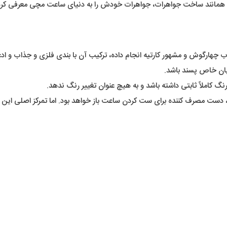
د و همانند ساخت جواهرات، جواهرات خودش را به دنیای ساعت مچی معرفی کرد.
ب چهارگوش و مشهور کارتیه انجام داده، ترکیب آن با بندی فلزی و جذاب و 
ایان خاص پسند باشد.
رنگ کاملاً ثابتی داشته باشد و به هیچ عنوان تغییر رنگ ندهد.
، دست مصرف کننده برای ست کردن ساعت باز خواهد بود. اما تمرکز اصلی این