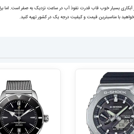
اری بسیار خوب قاب قدرت نفوذ آب در ساعت نزدیک به صفر است. اما برای
واهید با مناسبترین قیمت و کیفیت درجه یک در کشور تهیه کنید.