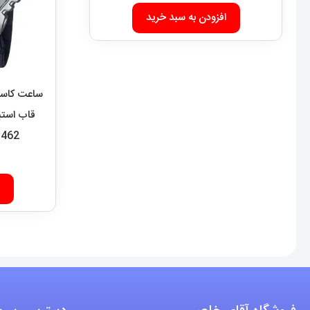
افزودن به سبد خرید
ساعت کاسی
1462