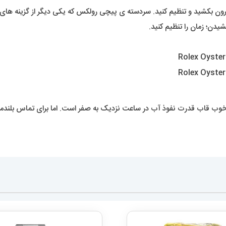
 بیرون بکشید و تنظیم کنید. سردسته ی پیچی رولکس که یکی دیگر از گزینه ه
دن؛ زمان را تنظیم کنید.
 خوب قاب قدرت نفوذ آب در ساعت نزدیک به صفر است. اما برای تماس بلند