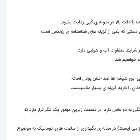
ه با دقت بالا در نمونه ی کُپی رعایت بشود.
ن دستی که یکی از گزینه های شناسنامه ی رولکس است.
 شرایط متفاوت آب و هوایی دارد.
ه خواهیم شد.
ی این شیشه ها ضد خش بودن است.
ن را دارید گزینه ی بسیار مناسبیست.
 به دو عامل دارد. در قسمت زیرین موتور یک لنگر قرار دارد که
 می ایستد) در مقاله ی نگهداری از ساعت های اتوماتیک به موضوع