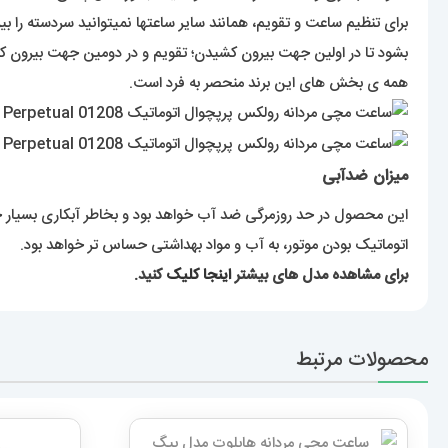
برای تنظیم ساعت و تقویم، همانند سایر ساعتها نمیتوانید سردسته را
بشود تا در اولین جهت بیرون کشیدن؛ تقویم و در دومین جهت بیرون کشی
همه ی بخش های این برند منحصر به فرد است.
میزان ضدآبی
این محصول در حد روزمرگی ضد آب خواهد بود و بخاطر آبکاری بسیار
اتوماتیک بودن موتور، به آب و مواد بهداشتی حساس تر خواهد بود.
برای مشاهده مدل های بیشتر
اینجا کلیک
کنید.
محصولات مرتبط