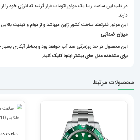
دارند.
این موتور قدرتمند ساخت کشور ژاپن میباشد و از دوام و کیفیت بالایی 
میزان ضدآبی
این محصول در حد روزمرگی ضد آب خواهد بود و بخاطر آبکاری بسیار 
برای مشاهده مدل های بیشتر
اینجا کلیک
کنید.
محصولات مرتبط
ساعت دیزل