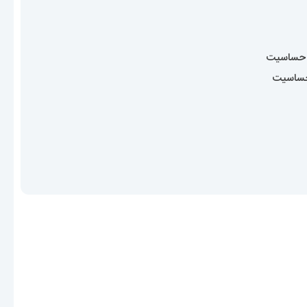
 حساسیت
حساسیت