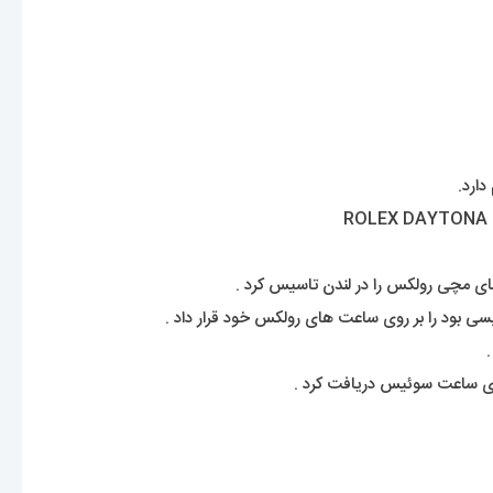
بود را بر روی ساعت های رولکس خود قرار داد .