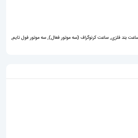
اعت بند فلزی
,
ساعت کرنوگراف (سه موتور فعال)
,
سه موتور فول تایم
,