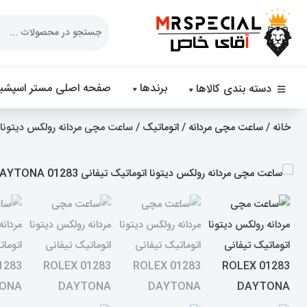
Products
search
برندها
صفحه اصلی مستر اسپشیا
دسته بندی کالاها
خانه
/
ساعت مچی مردانه
/
اتوماتیک
/ ساعت مچی مردانه رولکس دیتونا اتوماتیک تیفا