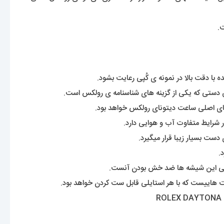
ه با دقت بالا در نمونه ی کُپی رعایت بشود.
ن دستی که یکی از گزینه های شناسنامه ی رولکس است.
 شرایط متفاوت آب و هوایی دارد.
ست بسیار زیبا قرار میگیرد.
.
ی این شیشه ها ضد خش بودن آنست.
ت هاییست که با هر استایلی قابل ست کردن خواهد بود.