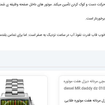
برخوردار است.
خوب قاب قدرت نفوذ آب در ساعت نزدیک به صفر است. اما برای تماس بلندم
 مردانه هفت موتوره طلایی