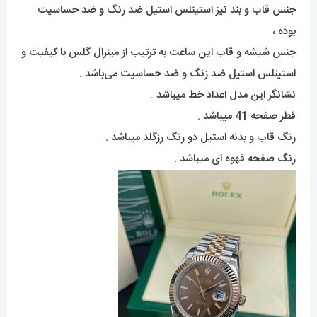
جنس قاب و بند نیز استینلس استیل ضد رنگ و ضد حساسیت
بوده ،
جنس شیشه و قاب این ساعت به ترتیب از مینرال گلس با کیفیت و
استینلس استیل ضد زنگ و ضد حساسیت می‌باشد .
نشانگر این مدل اعداد خط میباشد .
قطر صفحه 41 میباشد .
رنگ قاب و بدنه استیل دو رنگ رزگلد میباشد .
رنگ صفحه قهوه ای میباشد .