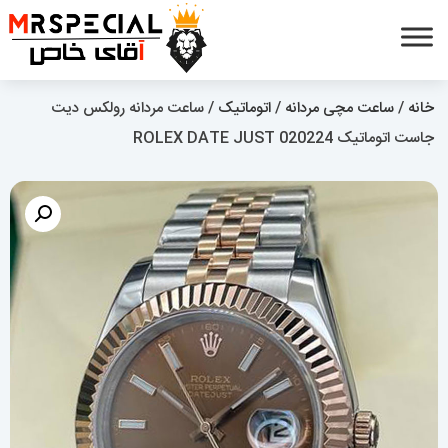
خانه
/
ساعت مچی مردانه
/
اتوماتیک
/ ساعت مردانه رولکس دیت
جاست اتوماتیک 020224 ROLEX DATE JUST