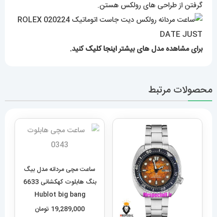
گرفتن از طراحی های رولکس هستن.
برای مشاهده مدل های بیشتر
اینجا کلیک
کنید.
محصولات مرتبط
ساعت مچی مردانه مدل بیگ
بنگ هابلوت کهکشانی 6633
Hublot big bang
19,289,000
تومان