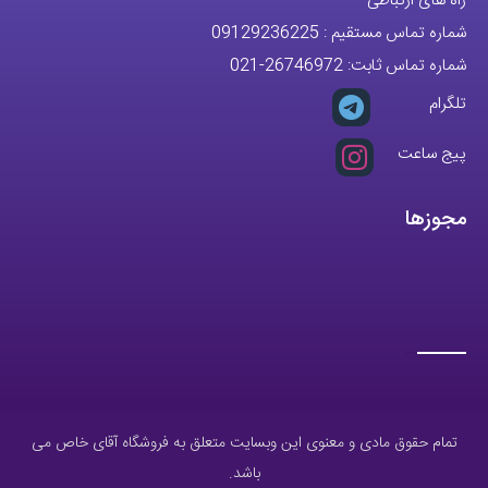
تلگرام
پیج ساعت
مجوزها
تمام حقوق مادی و معنوی این وبسایت متعلق به فروشگاه آقای خاص می
باشد.