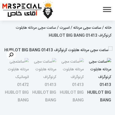
خانه
/
ساعت مچی مردانه
/
اسپرت
/ ساعت مچی مردانه هابلوت
کرنوگراف 01413 HUBLOT BIG BANG