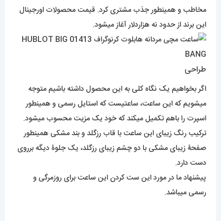
مخاطب و همینطور جذب مشتری کرد. قیمت محصولات اورجینال
این برند از حدود نه هزاردلار آغاز میشود.
طراحی
اگر بخواهیم یک نگاه کلی به این محصول داشته باشیم متوجه
میشویم که این ساعت، ساعتیست که استایل رسمی و همینطور
اسپرت را باهم تکمیل میکند که خود یک مزیت محسوب میشود.
ترکیب رنگ زیبای این ساعت با قاب رزگلد و بند مشکی همینطور
صفحۀ زیبای مشکی با دو چشم زیبای رزگلد، یک جلوۀ دیگه برروی
دست دارد.
پیشنهاد ما در مورد این ست کردن این ساعت برای روزمرگی و
رسمی میباشد.