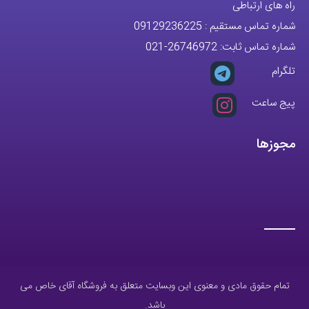
تمام حقوق مادی و معنوی این وبسایت متعلق به فروشگاه آقای خاص می
باشد.