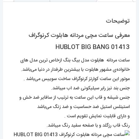
توضیحات
معرفی ساعت مچی مردانه هابلوت کرنوگراف
01413 HUBLOT BIG BANG
ساعت مردانه
هابلوت
مدل بیگ بنگ ازخاص ترین مدل های
خانواده‌ی مشهور هابلوت با بیشترین طرفدار در دنیا می‌باشد.
موتور این ساعت کوارتز کرنوگراف ساخت سوییس می‌باشد .
جنس بند نیز رابر سیلیکونی ضد اب میباشد.
جنس شیشه و قاب این ساعت به ترتیب از سافایر ضد خش و
استینلس استیل ضد حساسیت و ضد زنگ می‌باشد
و دارای قابلیت نمایش تقویم است .
رنگ قاب رزگلد و با صفحه سفید رنگ میباشد.