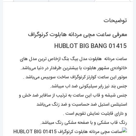
توضیحات
معرفی ساعت مچی مردانه هابلوت کرنوگراف
01415 HUBLOT BIG BANG
ساعت مردانه
هابلوت
مدل بیگ بنگ ازخاص ترین مدل های
خانواده‌ی مشهور هابلوت با بیشترین طرفدار در دنیا می‌باشد.
موتور این ساعت کوارتز کرنوگراف ساخت سوییس می‌باشد .
جنس بند نیز رابر سیلیکونی ضد اب میباشد.
جنس شیشه و قاب این ساعت به ترتیب از سافایر ضد خش و
استینلس استیل ضد حساسیت و ضد زنگ می‌باشد
و دارای قابلیت نمایش تقویم است .
رنگ قاب مشکی و با صفحه مشکی رنگ میباشد.