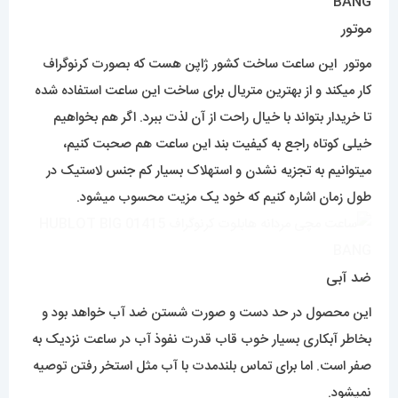
موتور
موتور این ساعت ساخت کشور ژاپن هست که بصورت کرنوگراف
کار میکند و از بهترین متریال برای ساخت این ساعت استفاده شده
تا خریدار بتواند با خیال راحت از آن لذت ببرد. اگر هم بخواهیم
خیلی کوتاه راجع به کیفیت بند این ساعت هم صحبت کنیم،
میتوانیم به تجزیه نشدن و استهلاک بسیار کم جنس لاستیک در
طول زمان اشاره کنیم که خود یک مزیت محسوب میشود.
ضد آبی
این محصول در حد دست و صورت شستن ضد آب خواهد بود و
بخاطر آبکاری بسیار خوب قاب قدرت نفوذ آب در ساعت نزدیک به
صفر است. اما برای تماس بلندمدت با آب مثل استخر رفتن توصیه
نمیشود.