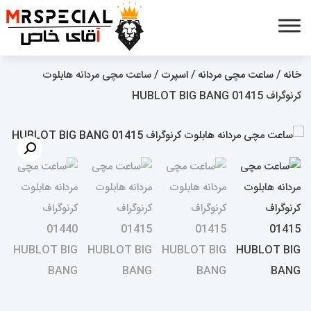
خانه
/
ساعت مچی مردانه
/
اسپرت
/ ساعت مچی مردانه هابلوت
کرنوگراف 01415 HUBLOT BIG BANG