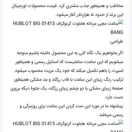
مخاطب و همینطور جذب مشتری کرد. قیمت محصولات اورجینال
این برند از حدود نه هزاردلار آغاز میشود.
طراحی
اگر بخواهیم یک نگاه کلی به این محصول داشته باشیم متوجه
میشویم که این ساعت، ساعتیست که استایل رسمی و همینطور
اسپرت را باهم تکمیل میکند که خود یک مزیت محسوب میشود.
ترکیب رنگ زیبای این ساعت با قاب رزگلد و بند مشکی همینطور
صفحۀ زیبای مشکی با دو چشم زیبای رزگلد، یک جلوۀ دیگه برروی
دست دارد.
پیشنهاد ما در مورد این ست کردن این ساعت برای روزمرگی و
رسمی میباشد.