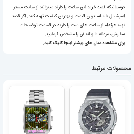
دوستانیکه قصد خرید این ساعت را دارند میتوانند از سایت مستر
اسپشیال با مناسبترین قیمت و بهترین کیفیت تهیه کنند. اگر قصد
تهیه هرکدام از ساعت های ست را دارید در قسمت توضیحات
سفارش، مردانه یا زنانه آن را مشخص فرمایید.
برای مشاهده مدل های بیشتر
اینجا کلیک
کنید.
محصولات مرتبط