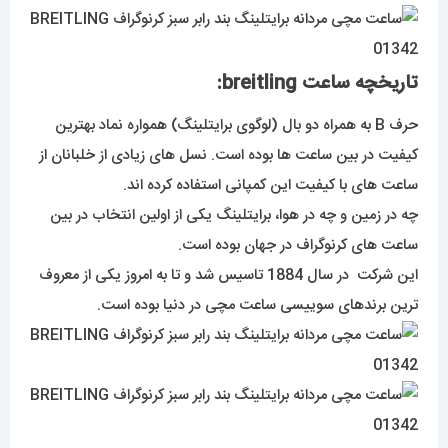
تاریخچه ساعت breitling:
حرف B به همراه دو بال (لوگوی برایتلینگ) همواره نماد بهترین
کیفیت در بین ساعت ها بوده است. نسل های زیادی از خلبانان از
ساعت های با کیفیت این کمپانی استفاده کرده اند.
چه در زمین و چه در هوا، برایتلینگ یکی از اولین انتخاب در بین
ساعت های کرنوگراف در جهان بوده است.
این شرکت در سال 1884 تاسیس شد و تا به امروز یکی از معروف
ترین برندهای سوییسی ساعت مچی در دنیا بوده است.