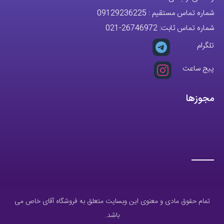
تمام حقوق مادی و معنوی این وبسایت متعلق به فروشگاه آقای خاص می
باشد.