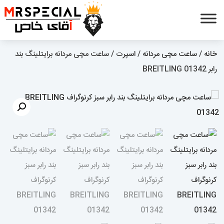
خانه
/
ساعت مچی مردانه
/
اسپرت
/ ساعت مچی مردانه برایتلینگ بند
رابر BREITLING 01342