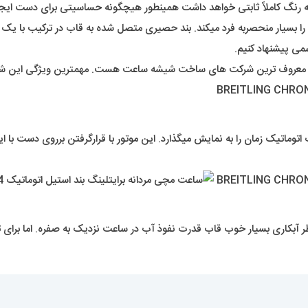
ه رنگ کاملاً ثابتی خواهد داشت همینطور هیچگونه حساسیتی برای دست ایجا
 بسیار منحصربه فرد میکند. بند حصیری متصل شده به قاب در ترکیب با یک 
سمی پیشنهاد کنیم.
از معروف ترین شرکت های ساخت شیشه ساعت هست. مهمترین ویژگی این
توماتیک زمان را به نمایش میگذارد. این موتور با قرارگرفتن برروی دست با ا
کاری بسیار خوب قاب قدرت نفوذ آب در ساعت نزدیک به صفره. اما برای ت