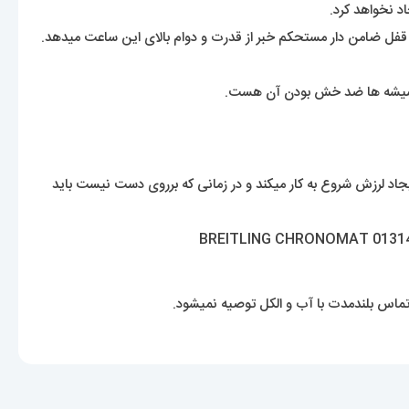
د نخواهد کرد.
قفل ضامن دار مستحکم خبر از قدرت و دوام بالای این ساعت میدهد.
 شیشه ها ضد خش بودن آن هست.
یجاد لرزش شروع به کار میکند و در زمانی که برروی دست نیست باید
ماس بلندمدت با آب و الکل توصیه نمیشود.