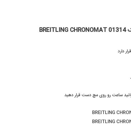
BRE
ر دارد
وانید ساعت رو روی مچ دست قرار دهید