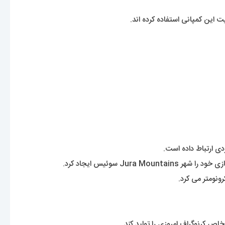
دی ارتباط داده است.
نومتر می کرد.
اص کرنوگراف امروزی را تولید کند.