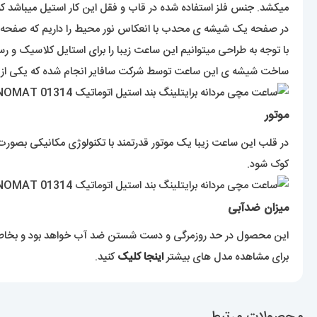
میکشد. جنس فلز استفاده شده در قاب و فقل این کار استیل میباشد ک
در صفحه یک شیشه ی محدب با انعکاس نور محیط را داریم که صفحه را
با توجه به طراحی میتوانیم این ساعت زیبا را برای استایل کلاسیک و ر
ساخت شیشه ی این ساعت توسط شرکت سافایر انجام شده که یکی 
موتور
در قلب این ساعت زیبا یک موتور قدرتمند با تکنولوژی مکانیکی بصورت ا
کوک شود.
میزان ضدآبی
این محصول در حد روزمرگی و دست شستن ضد آب خواهد بود و بخاطر آب
برای مشاهده مدل های بیشتر
اینجا کلیک
کنید.