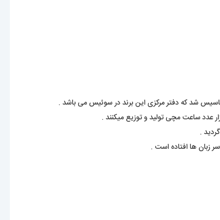
کشور را دارد.