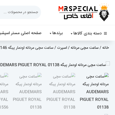
Products
search
برندها
صفحه اصلی مستر اسپشیا
دسته بندی کالاها
خانه
/
ساعت مچی مردانه
/
اسپرت
/ ساعت مچی مردانه اودمار پیگه AUDEMARS PIGUET ROYAL 01146