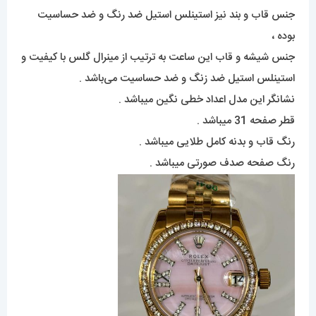
جنس قاب و بند نیز استینلس استیل ضد رنگ و ضد حساسیت
بوده ،
جنس شیشه و قاب این ساعت به ترتیب از مینرال گلس با کیفیت و
استینلس استیل ضد زنگ و ضد حساسیت می‌باشد .
نشانگر این مدل اعداد خطی نگین میباشد .
قطر صفحه 31 میباشد .
رنگ قاب و بدنه کامل طلایی میباشد .
رنگ صفحه صدف صورتی میباشد .