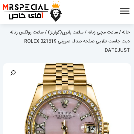
خانه
/
ساعت مچی زنانه
/
ساعت باتری(کوارتز)
/ ساعت رولکس زنانه
دیت جاست طلایی صفحه صدف صورتی 021619 ROLEX
DATEJUST