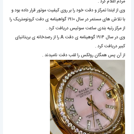
مردم اعلام کرد .
وی از ابتدا تمرکز و دقت خود را بر روی کیفیت موتور قرار داده بود و
با تلاش های مستمر در سال ۱۹۱۰ گواهینامه ی دقت کرونومتریک را
از مرکز رتبه بندی ساعت سوئیس دریافت کرد .
وی در سال ۱۹۱۴ گوهینامه ی دقت A را از رصدخانه ی بریتانیای
کبیر دریافت کرد .
از آن پس همگان رولکس را لقب دقت نامیدند .