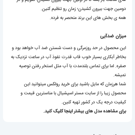
دومین جهت بیرون کشیدن؛ زمان رو تنظیم کنین.
همه ی بخش های این برند منحصر به فرده.
میزان ضدآبی
این محصول در حد روزمرگی و دست شستن ضد آب خواهد بود و
بخاطر آبکاری بسیار خوب قاب قدرت نفوذ آب در ساعت نزدیک به
صفره. اما برای تماس بلندمدت با آب مثل استخر رفتن توصیه
نمیشه.
شما هرزمان که مایل باشید برای
خرید رولکس
میتوانید این
محصول زیبا را از سایت مستر اسپشیال با مناسترین قیمت و
کیفیت درجه یک در کشور تهیه کنین.
برای مشاهده مدل های بیشتر
اینجا کلیک
کنید.