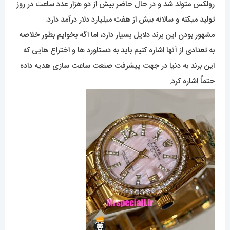
رولکس متولد شد و در حال حاضر بیش از دو هزار عدد ساعت در روز
تولید میکنه و سالانه بیش از هفت میلیارد دلار درآمد دارد.
مشهور بودن این برند دلایل بسیار دارد، اما اگه بخوایم بطور خلاصه
به تعدادی از آنها اشاره کنیم باید به دستاورد ها و اختراع هایی که
این برند به دنیا در جهت پیشرفت صنعت ساعت سازی هدیه داده
حتماً اشاره کرد.