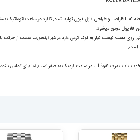
ه که با ظرافت و طراحی قابل قبول تولید شده. کاکرد در ساعت اتوماتیک بستگی
 فلایوِل موتور میشود.
 روی دست نیست نیاز به کوک کردن دارد در غیر اینصورت ساعت از حرکت باز
 است.
 خوب قاب قدرت نفوذ آب در ساعت نزدیک به صفر است. اما برای تماس بلند