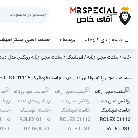
Products
search
برندها
صفحه اصلی مستر اسپشیا
دسته بندی کالاها
خانه
/
ساعت مچی زنانه
/
اتوماتیک
/ ساعت مچی زنانه رولکس مدل دیت جاست اتوماتی