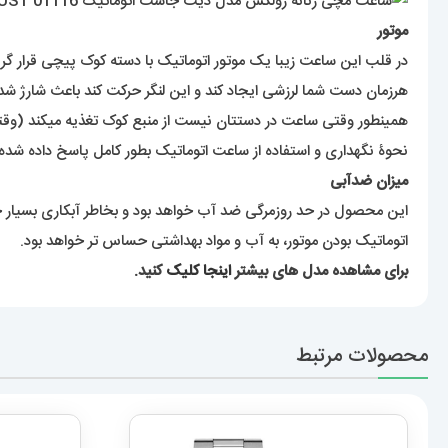
موتور
در قلب این ساعت زیبا یک موتور اتوماتیک با دسته کوک پیچی قرار گرفت
هرزمان دست شما لرزشی ایجاد کند و این لنگر حرکت کند باعث شارژ شدن
همینطور وقتی ساعت در دستتان نیست از منبع کوک تغذیه میکند (وقتی
نحوۀ نگهداری و استفاده از ساعت اتوماتیک بطور کامل پاسخ داده شده
میزان ضدآبی
این محصول در حد روزمرگی ضد آب خواهد بود و بخاطر آبکاری بسیار
اتوماتیک بودن موتور، به آب و مواد بهداشتی حساس تر خواهد بود.
برای مشاهده مدل های بیشتر
اینجا کلیک
کنید.
محصولات مرتبط