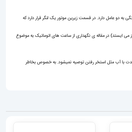
 به دو عامل دارد. در قسمت زیرین موتور یک لنگر قرار دارد که
 می ایستد) در مقاله ی نگهداری از ساعت های اتوماتیک به موضوع
مدت با آب مثل استخر رفتن توصیه نمیشود. به خصوص بخاطر