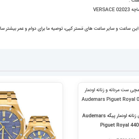
ست .
 ساعت و سایر ساعت های مَستر کپی، توصیه ما برای دوام و عمر بیشتر ساعت
ساعت مچی زنانه اودمار پیگه Audemars
Piguet Royal 44