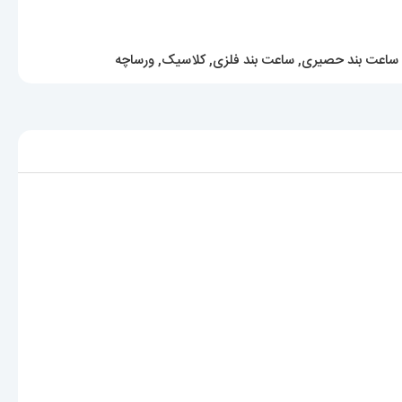
ساعت بند حصیری
,
ساعت بند فلزی
,
کلاسیک
,
ورساچه