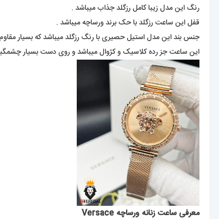
رنگ این مدل زیبا کامل رزگلد جذاب میباشد .
قفل این ساعت رزگلد با حک برند ورساچه میباشد .
جنس بند این مدل استیل حصیری با رنگ رزگلد میباشد که بسیار مقاوم 
این ساعت جز رده کلاسیک و کژوال میباشد و روی دست بسیار چشمگیر
معرفی ساعت زنانه ورساچه Versace