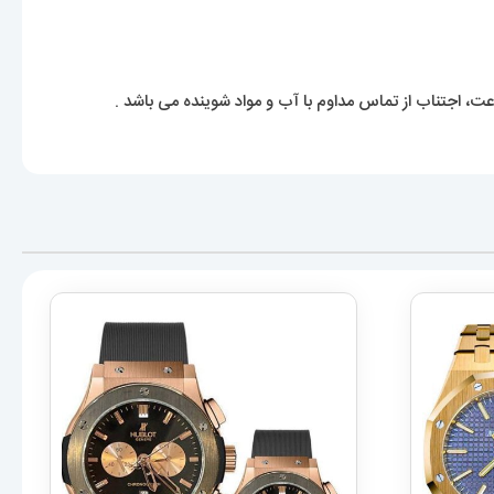
، اجتناب از تماس مداوم با آب و مواد شوینده می باشد .