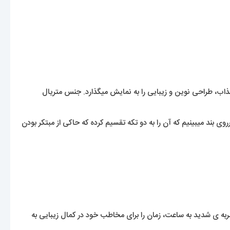
، طراحی نوین و زیبایی را به نمایش میگذارد. جنس متریال
وی بند میبینیم که آن را به دو تکه تقسیم کرده که حاکی از مبتکر بودن
ضربه ی شدید به ساعت، زمان را برای مخاطب خود در کمال زیبایی به