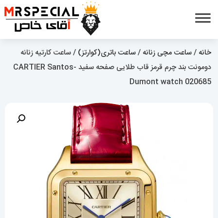
خانه
/
ساعت مچی زنانه
/
ساعت باتری(کوارتز)
/ ساعت کارتیه زنانه
دومونت بند چرم قرمز قاب طلایی صفحه سفید CARTIER Santos-
Dumont watch 020685