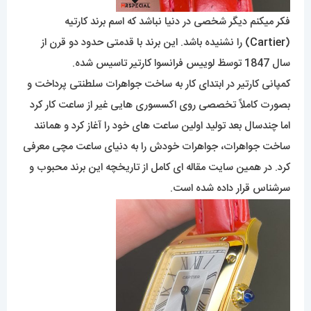
فکر میکنم دیگر شخصی در دنیا نباشد که اسم برند کارتیه
(
Cartier
) را نشنیده باشد. این برند با قدمتی حدود دو قرن از
سال 1847 توسظ لوییس فرانسوا کارتیر تاسیس شده.
کمپانی کارتیر در ابتدای کار به ساخت جواهرات سلطنتی پرداخت و
بصورت کاملاً تخصصی روی اکسسوری هایی غیر از ساعت کار کرد
اما چندسال بعد تولید اولین ساعت های خود را آغاز کرد و همانند
ساخت جواهرات، جواهرات خودش را به دنیای ساعت مچی معرفی
کرد. در همین سایت مقاله ای کامل از تاریخچه این برند محبوب و
سرشناس قرار داده شده است.