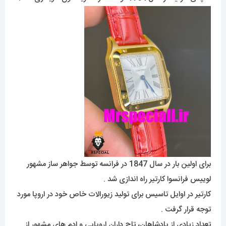
برای اولین بار در سال 1847 در فرانسه توسط جواهر ساز مشهور
لوییس فرانسوا کارتیر راه اندازی شد .
کارتیر در اوایل تاسیس برای تولید زیورالات خاص خود در اروپا مورد
توجه قرار گرفت .
تعداد زیادی از پادشاهان، تاج داران اروپایی و ادم های مشهور از