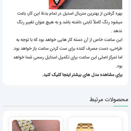
بهره گرفتن از بهترین متریال استیل در تمام بدنۀ این کار، باعث
میشود رنگ کاملاً ثابتی داشته باشد و به هیچ عنوان تغییر رنگ
ندهد .
این ساعت خاص از آن دسته کار هایی خواهد بود که با توجه به
طراحی، دست مصرف کننده برای ست کردن ساعت باز خواهد بود.
اما تمرکز اصلی این ساعت برای تکمیل استایل رسمی شما خواهد
بود.
برای مشاهده مدل های بیشتر
اینجا کلیک
کنید.
محصولات مرتبط