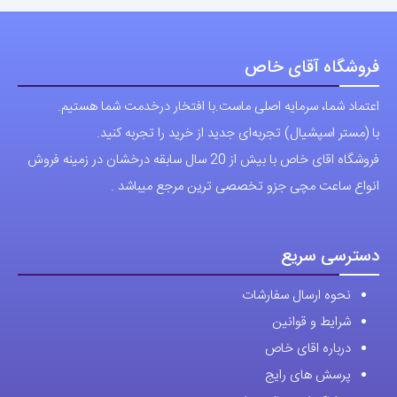
فروشگاه آقای خاص
اعتماد شما، سرمایه اصلی ماست.با افتخار درخدمت شما هستیم.
با (مستر اسپشیال) تجربه‌ای جدید از خرید را تجربه کنید.
فروشگاه اقای خاص با بیش از 20 سال سابقه درخشان در زمینه فروش
انواع ساعت مچی جزو تخصصی ترین مرجع میباشد .
دسترسی سریع
نحوه ارسال سفارشات
شرایط و قوانین
درباره اقای خاص
پرسش های رایج