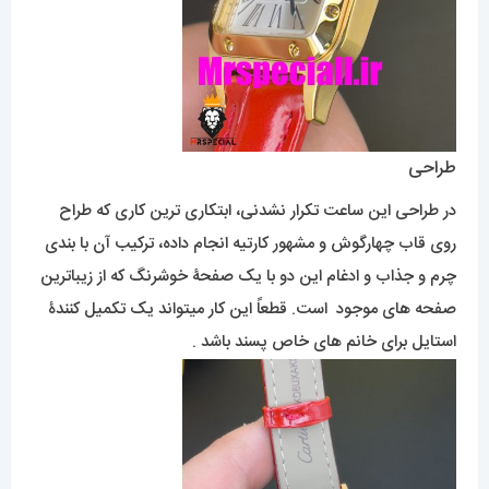
طراحی
در طراحی این ساعت تکرار نشدنی، ابتکاری ترین کاری که طراح
روی قاب چهارگوش و مشهور کارتیه انجام داده، ترکیب آن با بندی
چرم و جذاب و ادغام این دو با یک صفحۀ خوشرنگ که از زیباترین
صفحه های موجود است. قطعاً این کار میتواند یک تکمیل کنندۀ
استایل برای خانم های خاص پسند باشد .