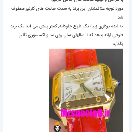
مورد توجه علاقمندان این برند به سمت ساعت های کارتیر معطوف
شد.
یه ایده پردازی زیبا، یک طرح جاودانه. کمتر پیش می آید یک برند
طرحی ارائه بدهد که تا سالهای سال روی مد و اکسسوری تأثیر
بگذارد.