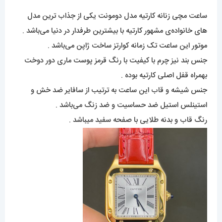
ساعت مچی زنانه کارتیه مدل دومونت یکی از جذاب ترین مدل
های خانواده‌ی مشهور کارتیه با بیشترین طرفدار در دنیا می‌باشد .
موتور این ساعت تک زمانه کوارتز ساخت ژاپن می‌باشد .
جنس بند نیز چرم با کیفیت با رنگ قرمز پوست ماری دور دوخت
بهمراه قفل اصلی کارتیه بوده .
جنس شیشه و قاب این ساعت به ترتیب از سافایر ضد خش و
استینلس استیل ضد حساسیت و ضد زنگ می‌باشد .
رنگ قاب و بدنه طلایی با صفحه سفید میباشد .