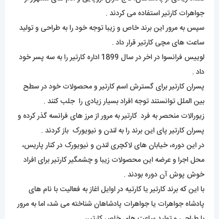
جواهرات کارتیر استفاده می کردند .
سپس به مرور این برند خاص و زیبا توجه خود را به طراحی و تولید
ساعت های مچی کارتیر قرار داد .
لوییس فرانسوا در اخر در سال 1899 اداره کارتیر را به سه پسر خود
داد .
پسران کارتیر برای گسترش اسم کارتیر و محصولات خود در سطح
بین الملل توانستند توجه افراد بسیار زیادی را جلب کنند .
زیورالات منحصر به فرد کارتیر به مرور از مرز های فرانسه گذر کرده و
پسران کارتیر پای این برند را به لندن و نیویورک باز کردند .
در این دوره، خیابان های لاکچری لندن و نیویورک در کنار پاریس،
محل اجرا و عرضه این محصولات زیبا و چشمگیر کارتیر برای افراد
خوش پوش آن دوره بودند .
با این که برند کارتیر یا کارتیه در اوایل اغاز به فعالیت با نام های
پادشاه جواهرات یا جواهرات پادشاهان شناخته می شد، اما به مرور
با طراحی و تولید ساعت های خاص کارتیر،