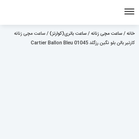
خانه
/
ساعت مچی زنانه
/
ساعت باتری(کوارتز)
/ ساعت مچی زنانه
کارتیر بالن بلو نگین رزگلد 01045 Cartier Ballon Bleu