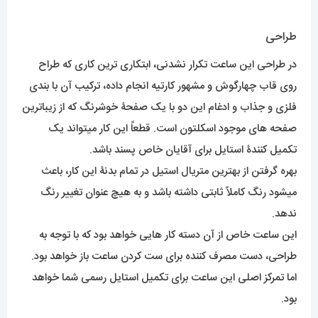
طراحی
در طراحی این ساعت تکرار نشدنی، ابتکاری ترین کاری که طراح
روی قاب چهارگوش و مشهور کارتیه انجام داده، ترکیب آن با بندی
فلزی و جذاب و ادغام این دو با یک صفحۀ خوشرنگ که از زیباترین
صفحه های موجود اسکلتون است. قطعاً این کار میتواند یک
تکمیل کنندۀ استایل برای آقایان خاص پسند باشد.
بهره گرفتن از بهترین متریال استیل در تمام بدنۀ این کار، باعث
میشود رنگ کاملاً ثابتی داشته باشد و به هیچ عنوان تغییر رنگ
ندهد.
این ساعت خاص از آن دسته کار هایی خواهد بود که با توجه به
طراحی، دست مصرف کننده برای ست کردن ساعت باز خواهد بود.
اما تمرکز اصلی این ساعت برای تکمیل استایل رسمی شما خواهد
بود.