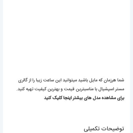
شما هرزمان که مایل باشید میتوانید این ساعت زیبا را از گالری
مستر اسپشیال با مناسبترین قیمت و بهترین کیفیت تهیه کنید.
برای مشاهده مدل های بیشتر
اینجا کلیک
کنید
توضیحات تکمیلی