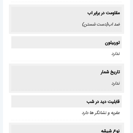
مقاومت در برابر اب
ضد اب(دست شستن)
توربیلون
ندارد
تاریخ شمار
ندارد
قابلیت دید در شب
عقربه و نشانگر ها دارد
نوع شیشه