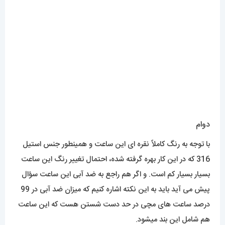
دوام
با توجه به رنگ کاملاً نقره ای این ساعت و همینطور جنس استیل
316 که در این کار بهره گرفته شده، احتمال تغییر رنگ این ساعت
بسیار بسیار کم است. و اگر هم راجع به ضد آبی این ساعت سؤال
پیش می آید باید به این نکته اشاره کنیم که میزان ضد آبی در 99
درصد ساعت های مچی در حد دست شستن هست که این ساعت
هم شامل این بند میشود.