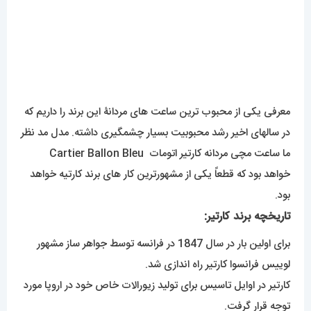
معرفی یکی از محبوب ترین ساعت های مردانۀ این برند را داریم که
در سالهای اخیر رشد محبوبیت بسیار چشمگیری داشته. مدل مد نظر
ما ساعت مچی مردانه کارتیر اتومات Cartier Ballon Bleu
خواهد بود که قطعاً یکی از مشهورترین کار های برند کارتیه خواهد
بود.
تاریخچه برند کارتیر:
برای اولین بار در سال 1847 در فرانسه توسط جواهر ساز مشهور
لوییس فرانسوا کارتیر راه اندازی شد.
کارتیر در اوایل تاسیس برای تولید زیورالات خاص خود در اروپا مورد
توجه قرار گرفت.