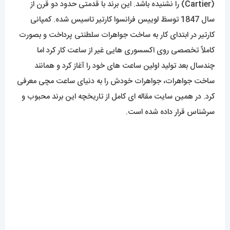
(
Cartier
) را نشنیده باشد. این برند با قدمتی حدود دو قرن از
سال 1847 توسظ لوییس فرانسوا کارتیر تاسیس شده. کمپانی
کارتیر در ابتدای کار به ساخت جواهرات سلطنتی پرداخت و بصورت
کاملاً تخصصی روی اکسسوری هایی غیر از ساعت کار کرد اما
چندسال بعد تولید اولین ساعت های خود را آغاز کرد و همانند
ساخت جواهرات، جواهرات خودش را به دنیای ساعت مچی معرفی
کرد. در همین سایت مقاله ای کامل از تاریخچه این برند محبوب و
سرشناس قرار داده شده است.