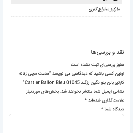
مارکیز مخراج کاری
نقد و بررسی‌ها
هنوز بررسی‌ای ثبت نشده است.
اولین کسی باشید که دیدگاهی می نویسد “ساعت مچی زنانه
کارتیر بالن بلو نگین رزگلد 01045 Cartier Ballon Bleu”
نشانی ایمیل شما منتشر نخواهد شد.
بخش‌های موردنیاز
علامت‌گذاری شده‌اند
*
دیدگاه شما
*