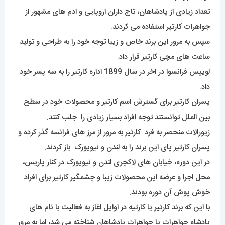
تعداد زیادی از پادشاهان، تاج داران اروپایی و ادم های مشهور از
جواهرات کارتیر استفاده می کردند.
سپس به مرور این برند خاص و زیبا توجه خود را به طراحی و تولید
ساعت های مچی کارتیر قرار داد.
لوییس فرانسوا در اخر در سال 1899 اداره کارتیر را به سه پسر خود
داد.
پسران کارتیر برای گسترش اسم کارتیر و محصولات خود در سطح
بین الملل توانستند توجه افراد بسیار زیادی را جلب کنند.
زیورالات منحصر به فرد کارتیر به مرور از مرز های فرانسه گذر کرده و
پسران کارتیر پای این برند را به لندن و نیویورک باز کردند.
در این دوره، خیابان های لاکچری لندن و نیویورک در کنار پاریس،
محل اجرا و عرضه این محصولات زیبا و چشمگیر کارتیر برای افراد
خوش پوش آن دوره بودند.
با این که برند کارتیر یا کارتیه در اوایل اغاز به فعالیت با نام های
پادشاه جواهرات یا جواهرات پادشاهان شناخته می شد، اما به مرور