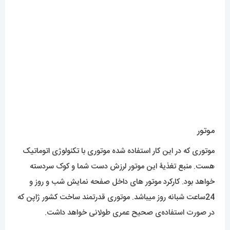
موتور
موتوری که در این کار استفاده شده موتوری با تکنولوژی اتوماتیک
هست. منبع تغذیۀ این موتور لرزش دست شما و کوک سردسته
خواهد بود. کارکرد موتور های داخل صفحه نمایش شب و روز و
24ساعت شبانه روز میباشد. موتوری قدرتمند ساخت کشور ژاپن که
در صورت استفاده‌ی صحیح عمری طولانی خواهد داشت.