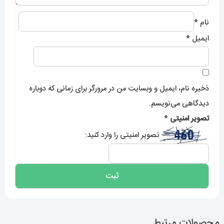
نام
*
ایمیل
*
ذخیره نام، ایمیل و وبسایت من در مرورگر برای زمانی که دوباره
دیدگاهی می‌نویسم.
تصویر امنیتی
*
تصویر امنیتی را وارد کنید:
محصولات مرتبط