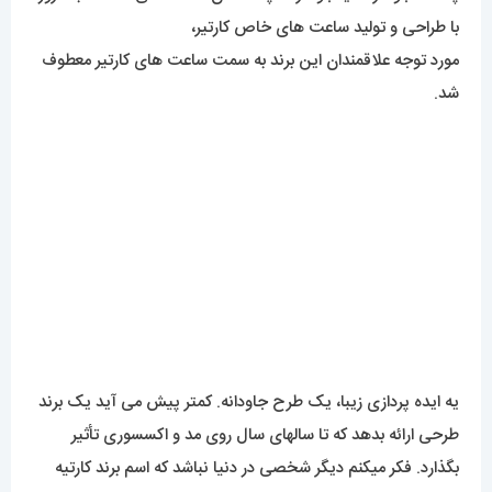
با طراحی و تولید ساعت های خاص کارتیر،
مورد توجه علاقمندان این برند به سمت ساعت های کارتیر معطوف
شد.
یه ایده پردازی زیبا، یک طرح جاودانه. کمتر پیش می آید یک برند
طرحی ارائه بدهد که تا سالهای سال روی مد و اکسسوری تأثیر
بگذارد. فکر میکنم دیگر شخصی در دنیا نباشد که اسم برند کارتیه