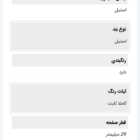
استیل
نوع بند
استیل
رنگبندی
دارد
ثبات رنگ
کاملا ثابت
قطر صفحه
29 میلیمتر