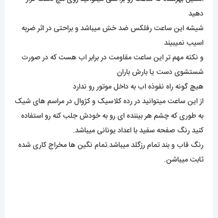
دهید
شیشه این ساعت رفلکس ضد خش میباشد و براحتی در اثر ضربه
اسیب نمیبیند
و نکته مهم تر این ساعت مقاومت در برابر اب هست که در صورت
شستشوی دست یا بارش باران
هیچ گونه راه نفوذه اب به داخل موتور رو ندارد
از این ساعت میتوانید در رده کلاسیک و کژوال در مراسم های شیک
به طوری که چشم هر بیننده ای رو به خودش جلب کنه رو استفاده
کنید رنگ صفحه سفید با اعداد یونانی میباشد.
رنگ قاب و بند تمام رزگلد میباشد.تمام نگین ها مخراج کاری شده
ثابت میباشن.