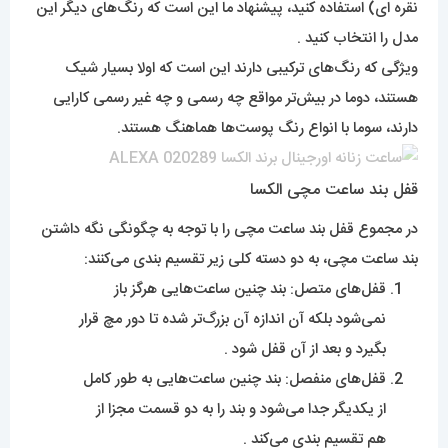
نقره ای) استفاده کنید، پیشنهاد ما این است که رنگ‌های‌ دیگر این
مدل را انتخاب کنید .
ویژگی که رنگ‌های‌ ترکیبی دارند این است که اولا بسیار شیک
هستند، دوما در بیش‌تر مواقع چه رسمی و چه غیر رسمی کارایی
دارند، سوما با انواع رنگ پوست‌ها هماهنگ هستند.
قفل بند ساعت مچی الکسا
در مجموع قفل بند ساعت مچی را با توجه به چگونگی نگه داشتن
بند ساعت مچی، به دو دسته کلی زیر تقسیم بندی می‌کنند:
قفل‌های متصل: بند چنین ساعت‌هایی هرگز باز
نمی‌شود بلکه آن اندازه آن بزرگ‌تر شده تا دور مچ قرار
بگیرد و بعد از آن قفل شود .
قفل‌های منفصل: بند چنین ساعت‌هایی به طور کامل
از یکدیگر جدا می‌شود و بند را به دو قسمت مجزا از
هم تقسیم بندی می‌کند .