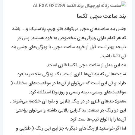
بند ساعت مچی الکسا
جنس بند ساعت‌های مچی می‌تواند فلز، چرم، پلاستیک و… باشد
که هر کدام دارای ویژگی‌های مخصوص به خود هستند. پس در
نتیجه بهتر است قبل از خرید ساعت مچی، با ویژگی‌های جنس بند
آن آشنا باشید.
بند این مدل از ساعت مچی الکسا فلزی است.
ساعت‌هایی که بند آن‌ها فلزی است، یک ویژگی منحصر به فرد
دارند و آن این است که می‌توان از آن‌ها در موقعیت‌های مختلف (
موقعیت‌های رسمی، نیمه رسمی و روزمره) استفاده کرد.
معمولا بند‌های فلزی در دو رنگ طلابی و نقره ای خلاصه می‌شوند .
این دو رنگ در صنعت مد کارایی بالایی داشته و می‌توان براحتی
آن‌ها را با انواع تیپ‌ها ست کرد.
اما اگر خواستید از رنگ‌های دیگر به جز این این رنگ ( طلایی و