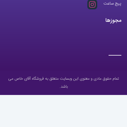
پیج ساعت
مجوزها
تمام حقوق مادی و معنوی این وبسایت متعلق به فروشگاه آقای خاص می
باشد.