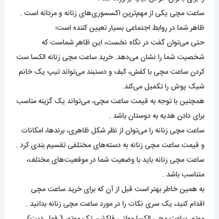
ساعت مچی یکی از مهم‌ترین اکسسوری‌های زنانه و مردانه است .
ظاهر شما در روابط اجتماعی بسیار تعیین کننده است‌؛
حتی می‌توان گفت در نگاه نخست، این ظاهر شماست که
شخصیت شما را نشان می‌دهد. خرید ساعت مچی زنانه الکسا ست
کردن ساعت مچی با کفش، کبف و دستبند می‌تواند تیپ یک خانم
شیک پوش را تکمیل می‌کند.
همچنین با توجه به قیمت ساعت مچی، می‌تواند یک گزینه مناسب
برای دادن هدیه به دوستان باشد .
ساعت مچی زنانه را می‌توان از نظر شکل ظاهری، برند‌ها، امکانات
و قیمت ساعت مچی زنانه به دسته‌های مختلفی تقسیم بندی کرد .
ساعت مچی زنانه باید با وضعیت شما در موقعیت‌های مختلف،
متناسب باشد .
به همین خاطر بهتر است قبل از آن که برای خرید ساعت مچی
اقدام کنید، یک سری نکات را در مورد ساعت مچی زنانه بدانید .
موتور ساعت مچی الکسا مولتی فاکشن تک موتور ( فول دیت)