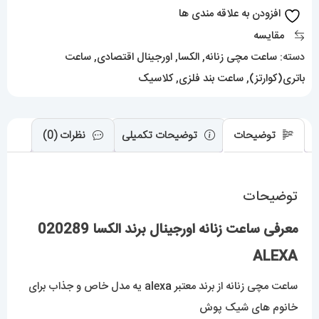
ALEXA
افزودن به علاقه مندی ها
عدد
مقایسه
دسته:
ساعت مچی زنانه
,
الکسا
,
اورجینال اقتصادی
,
ساعت
باتری(کوارتز)
,
ساعت بند فلزی
,
کلاسیک
توضیحات
توضیحات تکمیلی
نظرات (0)
توضیحات
معرفی ساعت زنانه اورجینال برند الکسا 020289
ALEXA
ساعت مچی زنانه از برند معتبر alex
a
یه مدل خاص و جذاب برای
خانوم های شیک پوش