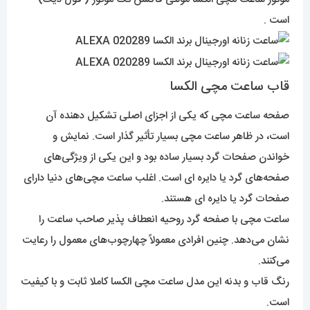
است .
قاب ساعت مچی الکسا
صفحه ساعت مچی که یکی از اجزای اصلی تشکیل دهنده آن
است، در ظاهر ساعت مچی بسیار تأثیر گذار است. نمایش و
خواندن صفحات گرد بسیار ساده بود و این یکی از ویژگی‌های
صفحه‌های گرد یا دایره ای است. اغلب ساعت مچی‌های دنیا دارای
صفحات گرد یا دایره ای هستند.
ساعت مچی با صفحه گرد روحیه انعطاف پذیر صاحب ساعت را
نشان می‌دهد. چنین افرادی معمولاً چهارچوب‌های معمول را رعایت
می‌کنند.
رنگ قاب و بدنه این مدل ساعت مچی الکسا کاملا ثابت و با کیفیت
است.