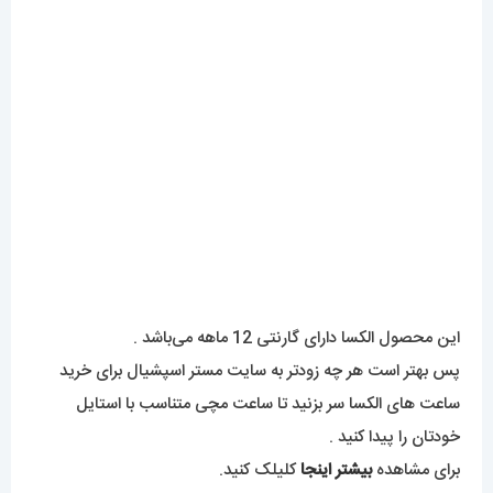
این محصول الکسا دارای گارنتی 12 ماهه می‌باشد .
پس بهتر است هر چه زود‌تر به سایت مستر اسپشیال برای خرید
ساعت های الکسا سر بزنید تا ساعت مچی متناسب با استایل
خودتان را پیدا کنید .
برای مشاهده
بیشتر اینجا
کلیلک کنید.