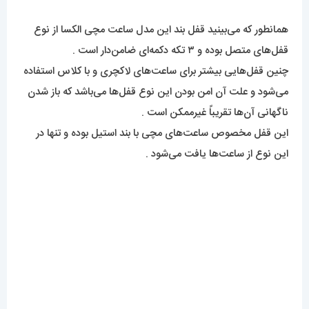
همانطور که می‌بینید قفل بند این مدل ساعت مچی الکسا از نوع
قفل‌های متصل بوده و ۳ تکه دکمه‌ای ضامن‌دار است .
چنین قفل‌هایی بیشتر برای ساعت‌های لاکچری و با کلاس استفاده
می‌شود و علت آن امن بودن این نوع قفل‌ها می‌باشد که باز شدن
ناگهانی آن‌ها تقریباً غیرممکن است .
این قفل مخصوص ساعت‌های مچی با بند استیل بوده و تنها در
این نوع از ساعت‌ها یافت می‌شود .