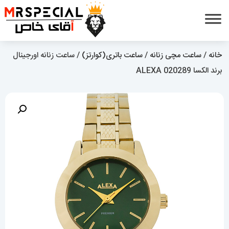
خانه
/
ساعت مچی زنانه
/
ساعت باتری(کوارتز)
/ ساعت زنانه اورجینال
برند الکسا 020289 ALEXA