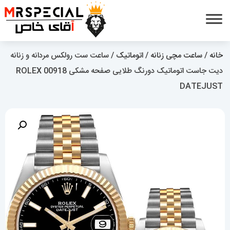
خانه
/
ساعت مچی زنانه
/
اتوماتیک
/ ساعت ست رولکس مردانه و زنانه
دیت جاست اتوماتیک دورنگ طلایی صفحه مشکی 00918 ROLEX
DATEJUST