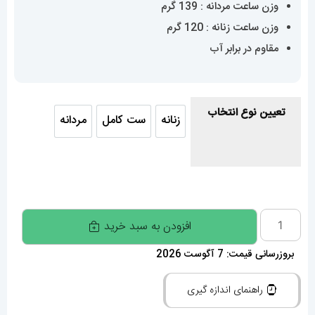
وزن ساعت مردانه : 139 گرم
وزن ساعت زنانه : 120 گرم
مقاوم در برابر آب
تعیین نوع انتخاب
زنانه
ست کامل
مردانه
زنانه
ست کامل
مردانه
ساعت
افزودن به سبد خرید
ست
بروزرسانی قیمت: 7 آگوست 2026
رولکس
مردانه
راهنمای اندازه گیری
و