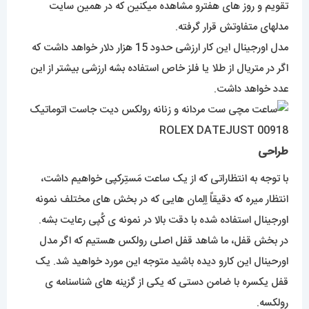
تقویم و روز های هفترو مشاهده میکنین که در همین سایت
مدلهای متفاوتش قرار گرفته.
مدل اورجینال این کار ارزشی حدود 15 هزار دلار خواهد داشت که
اگر در متریال از طلا یا فلز خاص استفاده بشه ارزشی بیشتر از این
عدد خواهد داشت.
طراحی
با توجه به انتظاراتی که از یک ساعت مَستِرکپی خواهیم داشت،
انتظار میره که دقیقاً اِلِمان هایی که در بخش های مختلف نمونه
اورجینال استفاده شده با دقت بالا در نمونه ی کُپی رعایت بشه.
در بخش قفل، ما شاهد قفل اصلی رولکس هستیم که اگر مدل
اورحینال این کارو دیده باشید متوجه این مورد خواهید شد. یک
قفل یکسره با ضامن دستی که یکی از گزینه های شناسنامه ی
رولکسه.