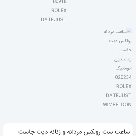
ساعت ست رولکس مردانه و زنانه دیت جاست