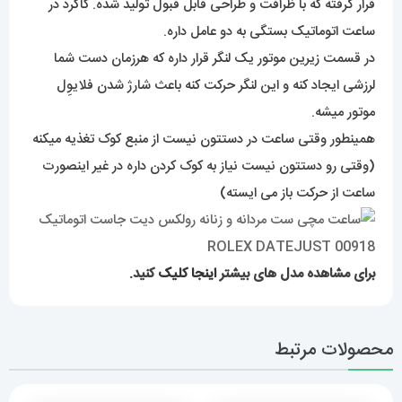
قرار گرفته که با ظرافت و طراحی قابل قبول تولید شده. کاکرد در
ساعت اتوماتیک بستگی به دو عامل داره.
در قسمت زیرین موتور یک لنگر قرار داره که هرزمان دست شما
لرزشی ایجاد کنه و این لنگر حرکت کنه باعث شارژ شدن فلایوِل
موتور میشه.
همینطور وقتی ساعت در دستتون نیست از منبع کوک تغذیه میکنه
(وقتی رو دستتون نیست نیاز به کوک کردن داره در غیر اینصورت
ساعت از حرکت باز می ایسته)
برای مشاهده مدل های بیشتر
اینجا کلیک
کنید.
محصولات مرتبط