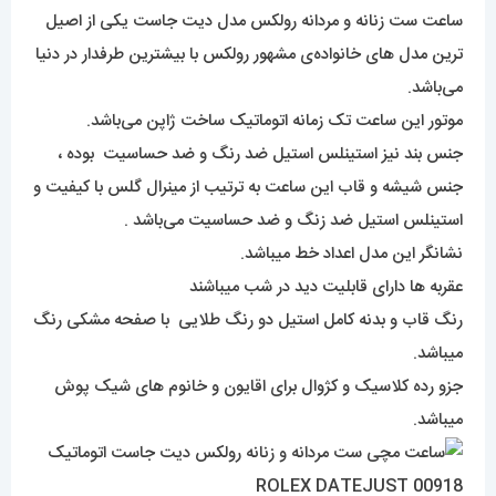
ساعت ست زنانه و مردانه رولکس مدل دیت جاست یکی از اصیل
ترین مدل های خانواده‌ی مشهور رولکس با بیشترین طرفدار در دنیا
می‌باشد.
موتور این ساعت تک زمانه اتوماتیک ساخت ژاپن می‌باشد.
جنس بند نیز استینلس استیل ضد رنگ و ضد حساسیت بوده ،
جنس شیشه و قاب این ساعت به ترتیب از مینرال گلس با کیفیت و
استینلس استیل ضد زنگ و ضد حساسیت می‌باشد .
نشانگر این مدل اعداد خط میباشد.
عقربه ها دارای قابلیت دید در شب میباشند
رنگ قاب و بدنه کامل استیل دو رنگ طلایی با صفحه مشکی رنگ
میباشد.
جزو رده کلاسیک و کژوال برای اقایون و خانوم های شیک پوش
میباشد.