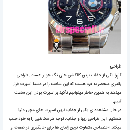
طراحی
کارِرا یکی از جذاب ترین کالکشن های تگ هویر هست. طراحی
بقدری منحصر به فرد هست که این ساعت را در دستۀ اسپرت قرار
میدهد به همین خاطر میتوانیم تأکید بر اسپرت بودن این ساعت
کنیم.
در حال مشاهده ی یکی از جذاب ترین اسپرت های مچی دنیا
هستیم. این طراحی زیبا و جذاب، توجه هر مخاطبی را به خود جلب
میکند. اختصاص متفاوت ترین اِلِمان ها برای جایگیری در صفحه و