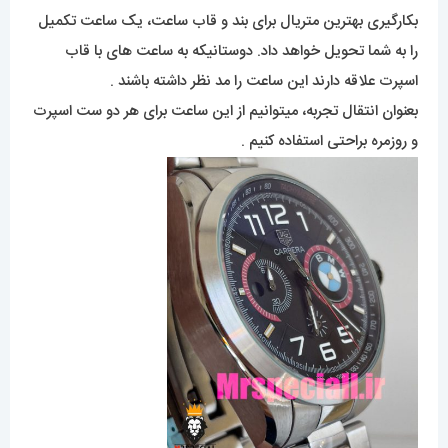
بکارگیری بهترین متریال برای بند و قاب ساعت، یک ساعت تکمیل
را به شما تحویل خواهد داد. دوستانیکه به ساعت های با قاب
اسپرت علاقه دارند این ساعت را مد نظر داشته باشند .
بعنوان انتقال تجربه، میتوانیم از این ساعت برای هر دو ست اسپرت
و روزمره براحتی استفاده کنیم .