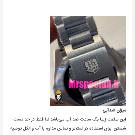
میزان ضدآبی
این ساعت زیبا یک ساعت ضد آب می‌باشد اما فقط در حد دست
شستن. برای استفاده در استخر و تماس مداوم با آب و الکل توصیه