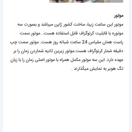
موتور
موتور این ساعت زیبا، ساخت کشور ژاپن میباشد و بصورت سه
موتوره با قابلیت کرنوگراف قابل استفاده هست.. موتور سمت
راست همان مقیاس 24 ساعت شبانه روز هست. موتور سمت چپ
دقیقه شمار کرنوگراف هست.موتور زیرین ثانیه شماردن زمان را بر
عهده دارد. این سه موتور مکمل همراه با موتور اصلی زمان را با زبان
تگ هویر به نمایش میگذارند .