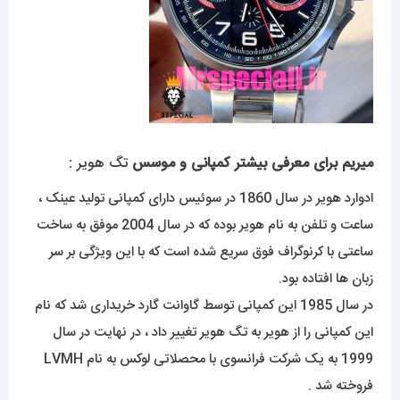
میریم برای معرفی بیشتر کمپانی و موسس
تگ هویر :
ادوارد هویر در سال 1860 در سوئیس دارای کمپانی تولید عینک ،
ساعت و تلفن به نام هویر بوده که در سال 2004 موفق به ساخت
ساعتی با کرنوگراف فوق سریع شده است که با این ویژگی بر سر
زبان ها افتاده بود.
در سال 1985 این کمپانی توسط گاوانت گارد خریداری شد که نام
این کمپانی را از هویر به تگ هویر تغییر داد ، در نهایت در سال
1999 به یک شرکت فرانسوی با محصلاتی لوکس به نام LVMH
فروخته شد .