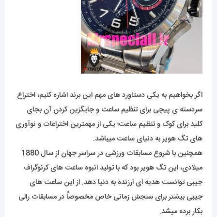
اگر بخواهیم به یکی دستاورد های مهم این برند اشاره کنیم، اختراع
سردسته ی پیچی برای تنظیم ساعت و جایگزین کردن آن بجای
کلید برای کوک و تنظیم ساعت؛ یکی از مهمترین اختراعات و نوآوری
های تگ هویر به دنیای ساعت میباشد.
همچنین با شروع مسابقات ورزشی در سراسر جهان از سال 1880
میلادی، این تگ هویر بود که با تولید انبوه ساعت های کرنوگراف
جیبی توانست هدیه ای ارزنده به دنیا دهد. از این ساعت های
جیبی بیشتر برای سنجش زمانی خاص مخصوصاً در مسابقات رالی
بکار برده میشد.