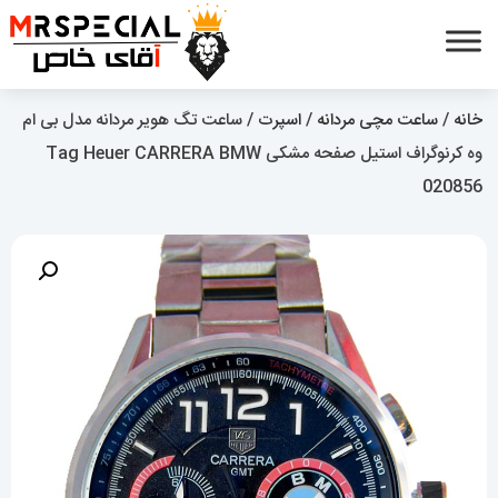
خانه
/
ساعت مچی مردانه
/
اسپرت
/ ساعت تگ هویر مردانه مدل بی ام
وه کرنوگراف استیل صفحه مشکی Tag Heuer CARRERA BMW
020856