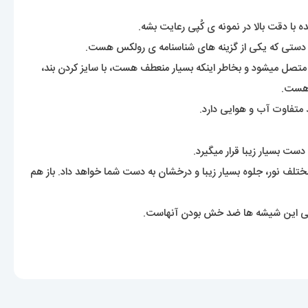
ه با دقت بالا در نمونه ی کُپی رعایت بشه.
 دستی که یکی از گزینه های شناسنامه ی رولکس هست.
 هست.
 متفاوت آب و هوایی دارد.
ت بسیار زیبا قرار میگیرد.
مختلف نور، جلوه بسیار زیبا و درخشان به دست شما خواهد داد. باز هم
ی این شیشه ها ضد خش بودن آنهاست.