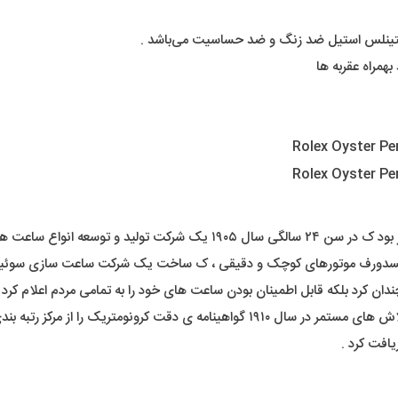
ستینلس استیل ضد زنگ و ضد حساسیت می‌باشد .
همراه عقربه ها
رولکس را در لندن تاسیس کرد .
یلسدورف موتورهای کوچک و دقیقی ، ک ساخت یک شرکت ساعت سازی سوئیسی 
ان کرد بلکه قابل اطمینان بودن ساعت های خود را به تمامی مردم اعلام کرد .
ا از مرکز رتبه بندی ساعت سوئیس دریافت کرد .