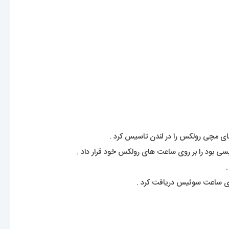
بود را بر روی ساعت های رولکس خود قرار داد .