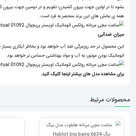
بشود تا در اولین جهت بیرون کشیدن؛ تقویم و در دومین جهت بیرون کشی
همه ی بخش های این برند منحصر به فرد است.
میزان ضدآبی
این محصول در حد روزمرگی ضد آب خواهد بود و بخاطر آبکاری بسیار
اتوماتیک بودن موتور، به آب و مواد بهداشتی حساس تر خواهد بود.
برای مشاهده مدل های بیشتر
اینجا کلیک
کنید.
محصولات مرتبط