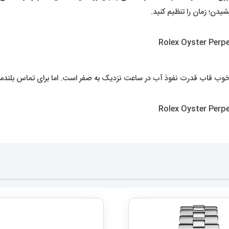
دن؛ زمان را تنظیم کنید.
 خوب قاب قدرت نفوذ آب در ساعت نزدیک به صفر است. اما برای تماس بلند