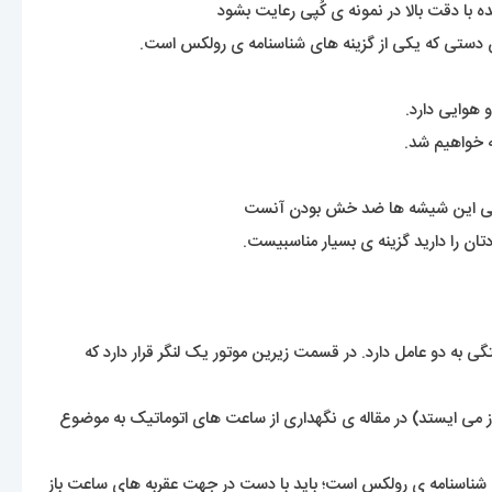
ه با دقت بالا در نمونه ی کُپی رعایت بشود
ن دستی که یکی از گزینه های شناسنامه ی رولکس است.
 هوایی دارد.
ه خواهیم شد.
گی این شیشه ها ضد خش بودن آنست
ن را دارید گزینه ی بسیار مناسبیست.
 به دو عامل دارد. در قسمت زیرین موتور یک لنگر قرار دارد که
 می ایستد) در مقاله ی نگهداری از ساعت های اتوماتیک به موضوع
ای شناسنامه ی رولکس است؛ باید با دست در جهت عقربه های ساعت باز