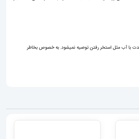
مدت با آب مثل استخر رفتن توصیه نمیشود. به خصوص بخاطر