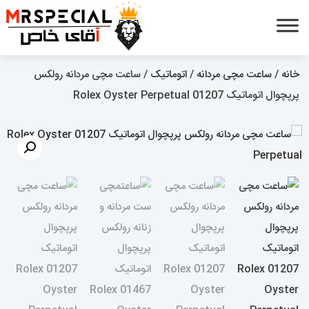
خانه
/
ساعت مچی مردانه
/
اتوماتیک
/ ساعت مچی مردانه رولکس
پرپچوال اتوماتیک 01207 Rolex Oyster Perpetual