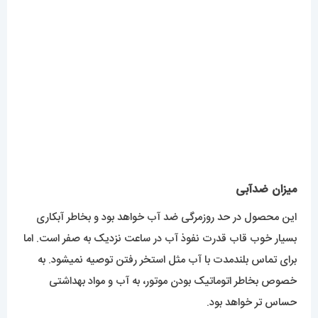
خصوص بخاطر اتوماتیک بودن موتور، به آب و مواد بهداشتی
حساس تر خواهد بود.
برای مشاهده مدل های بیشتر
اینجا کلیک
کنید.
محصولات مرتبط