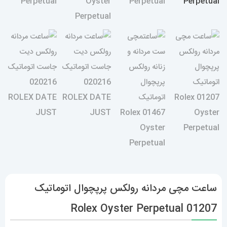
ساعت مچی مردانه رولکس پرپچوال اتوماتیک
01207 Rolex Oyster Perpetual