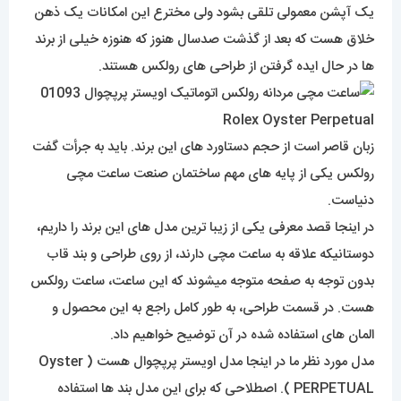
یک آپشن معمولی تلقی بشود ولی مخترع این امکانات یک ذهن
خلاق هست که بعد از گذشت صدسال هنوز که هنوزه خیلی از برند
ها در حال ایده گرفتن از طراحی های رولکس هستند.
زبان قاصر است از حجم دستاورد های این برند. باید به جرأت گفت
رولکس یکی از پایه های مهم ساختمان صنعت ساعت مچی
دنیاست.
در اینجا قصد معرفی یکی از زیبا ترین مدل های این برند را داریم،
دوستانیکه علاقه به ساعت مچی دارند، از روی طراحی و بند قاب
بدون توجه به صفحه متوجه میشوند که این ساعت، ساعت رولکس
هست. در قسمت طراحی، به طور کامل راجع به این محصول و
المان های استفاده شده در آن توضیح خواهیم داد.
مدل مورد نظر ما در اینجا مدل اویستر پرپچوال هست ( Oyster
PERPETUAL ). اصطلاحی که برای این مدل بند ها استفاده