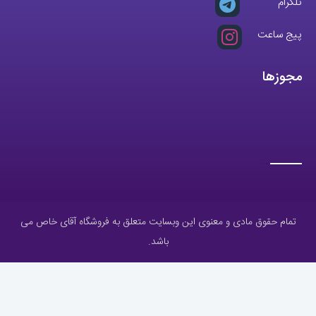
تلگرام
پیج ساعت
مجوزها
تمام حقوق مادی و معنوی این وبسایت متعلق به فروشگاه آقای خاص می
باشد.