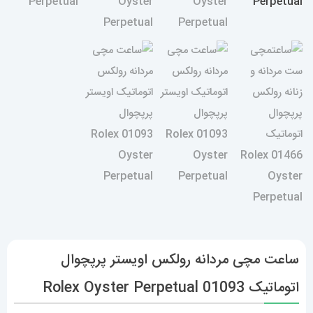
ساعت مچی مردانه رولکس اویستر پرپچوال
اتوماتیک 01093 Rolex Oyster Perpetual