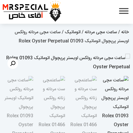
خانه
/
ساعت مچی مردانه
/
اتوماتیک
/ ساعت مچی مردانه رولکس
اویستر پرپچوال اتوماتیک 01093 Rolex Oyster Perpetual