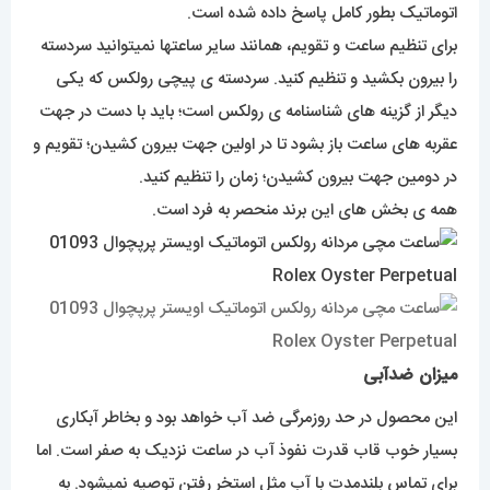
اتوماتیک بطور کامل پاسخ داده شده است.
برای تنظیم ساعت و تقویم، همانند سایر ساعتها نمیتوانید سردسته
را بیرون بکشید و تنظیم کنید. سردسته ی پیچی رولکس که یکی
دیگر از گزینه های شناسنامه ی رولکس است؛ باید با دست در جهت
عقربه های ساعت باز بشود تا در اولین جهت بیرون کشیدن؛ تقویم و
در دومین جهت بیرون کشیدن؛ زمان را تنظیم کنید.
همه ی بخش های این برند منحصر به فرد است.
میزان ضدآبی
این محصول در حد روزمرگی ضد آب خواهد بود و بخاطر آبکاری
بسیار خوب قاب قدرت نفوذ آب در ساعت نزدیک به صفر است. اما
برای تماس بلندمدت با آب مثل استخر رفتن توصیه نمیشود. به