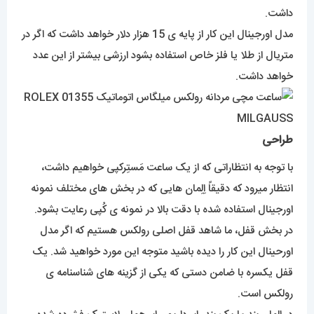
داشت.
مدل اورجینال این کار از پایه ی 15 هزار دلار خواهد داشت که اگر در
متریال از طلا یا فلز خاص استفاده بشود ارزشی بیشتر از این عدد
خواهد داشت.
طراحی
با توجه به انتظاراتی که از یک ساعت مَستِرکپی خواهیم داشت،
انتظار میرود که دقیقاً اِلِمان هایی که در بخش های مختلف نمونه
اورجینال استفاده شده با دقت بالا در نمونه ی کُپی رعایت بشود.
در بخش قفل، ما شاهد قفل اصلی رولکس هستیم که اگر مدل
اورحینال این کار را دیده باشید متوجه این مورد خواهید شد. یک
قفل یکسره با ضامن دستی که یکی از گزینه های شناسنامه ی
رولکس است.