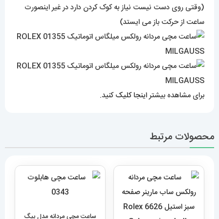
(وقتی روی دست نیست نیاز به کوک کردن دارد در غیر اینصورت
ساعت از حرکت باز می ایستد)
برای مشاهده بیشتر
اینجا کلیک
کنید.
محصولات مرتبط
ساعت مچی مردانه مدل بیگ