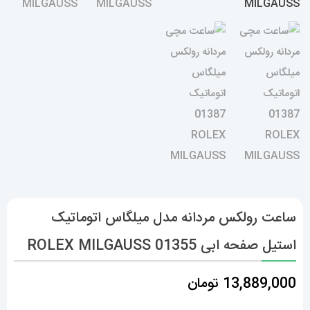
ساعت رولکس مردانه مدل میلگاس اتوماتیک
استیل صفحه ابی 01355 ROLEX MILGAUSS
13,889,000
تومان