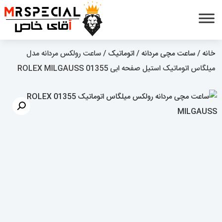
خانه
/
ساعت مچی مردانه
/
اتوماتیک
/ ساعت رولکس مردانه مدل
میلگاس اتوماتیک استیل صفحه ابی 01355 ROLEX MILGAUSS