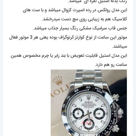
رنگ بدنه استیل نقره ای میباشد.
این مدل رولکس در رده اسپرت کزوال میباشد و با ست های
کلاسیک هم به زیبایی روی مچ دست میدرخشد.
جنس قاب سرامیک مشکی رنگ بسیار جذاب میباشد.
موتور این ساعت از نوع کوارتز کرنوگراف بوده یعنی هر 3 موتور فعال
میباشند.
این مدل استیل قابلیت تعویض با بند رابر یا چرم مخصوص همین
ساعت رو هم دارد.