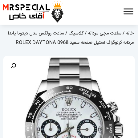
خانه
/
ساعت مچی مردانه
/
کلاسیک
/ ساعت رولکس مدل دیتونا پاندا
مردانه کرنوگراف استیل صفحه سفید 0968 ROLEX DAYTONA