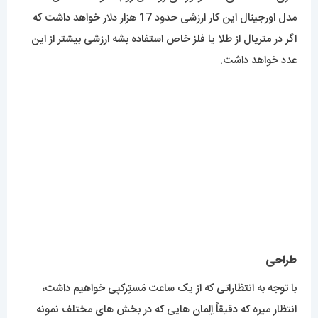
مدل اورجینال این کار ارزشی حدود 17 هزار دلار خواهد داشت که
اگر در متریال از طلا یا فلز خاص استفاده بشه ارزشی بیشتر از این
عدد خواهد داشت.
طراحی
با توجه به انتظاراتی که از یک ساعت مَستِرکپی خواهیم داشت،
انتظار میره که دقیقاً اِلِمان هایی که در بخش های مختلف نمونه