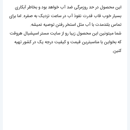
این محصول در حد روزمرگی ضد آب خواهد بود و بخاطر آبکاری
بسیار خوب قاب قدرت نفوذ آب در ساعت نزدیک به صفره. اما برای
تماس بلندمدت با آب مثل استخر رفتن توصیه نمیشه.
شما میتونین این محصول زیبا رو از سایت مستر اسپشیال هروقت
که بخواین با مناسبترین قیمت و کیفیت درجه یک در کشور تهیه
کنین.