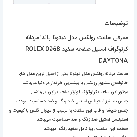
توضیحات
معرفی ساعت رولکس مدل دیتونا پاندا مردانه
کرنوگراف استیل صفحه سفید 0968 ROLEX
DAYTONA
ساعت مردانه رولکس مدل دیتونا یکی از اصیل ترین مدل های
خانواده‌ی مشهور رولکس با بیشترین طرفدار در دنیا می‌باشد.
موتور این ساعت کرنوگراف کوارتز ساخت ژاپن می‌باشد.
جنس بند نیز استینلس استیل ضد رنگ و ضد حساسیت بوده ،
جنس شیشه و قاب این ساعت به ترتیب از مینرال گلس با کیفیت و
استینلس استیل ضد زنگ و ضد حساسیت می‌باشد .
صفحه این ساعت زیبا کامل سفید رنگ میباشد.