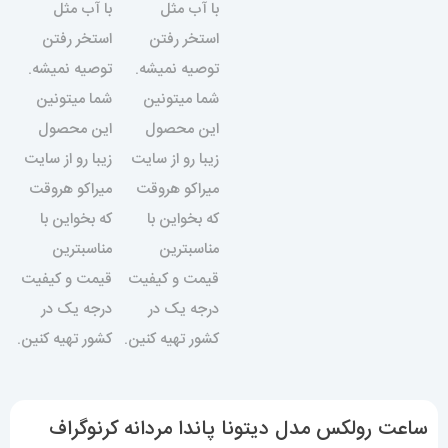
ساعت رولکس مدل دیتونا پاندا مردانه کرنوگراف