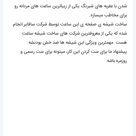
شدن با عقربه های شبرنگ یکی از زیباترین ساعت های مردانه رو
برای مخاطب میسازه.
ساخت شیشه ی صفحه ی این ساعت توسط شرکت سافایر انجام
شده که یکی از معروفترین شرکت های ساخت شیشه ساعت
هست. مهمترین ویژگی این شیشه ها ضد خش بودنشه.
پیشنهاد ما برای ست کردن این کار، میتونه برای ست رسمی و
روزمره باشه.