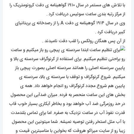
با تلاش های مستمر در سال ۱۹۱۰ گواهینامه ی دقت کرونومتریک را
از مرکز رتبه بندی ساعت سوئیس دریافت کرد .
وی در سال ۱۹۱۴ گوهینامه ی دقت A را از رصدخانه ی بریتانیای
کبیر دریافت کرد .
از آن پس همگان رولکس را لقب دقت نامیدند .