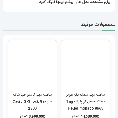
برای مشاهده مدل های بیشتر
اینجا کلیک
کنید.
محصولات مرتبط
ساعت مچی مردانه تگ هویر
ساعت مچی کاسیو جی شاک
موناکو استیل کرنوگراف Tag
سبز Casio G-Shock Ga-
2300
Heuer monaco 8965
14,689,000
تومان
3,998,000
تومان