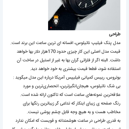
طراحی
مدل پتک فیلیپ ناتیلوس، افسانه ای ترین ساعت این برند است.
قیمت مدل اصلی این کار چیزی حدود 170هزار دلار بها خواهد
داشت. البته اگر از فلزاتی گران بها به غیر از استیل در ساخت آن
استفاده شود، قطعا قیمت بیشتری به خود خواهد دید.
بوتروس، رییس کمپانی فیلیپس آمریکا درباره این مدل میگوید :
بی شک ناتیلوس، هیجان‌انگیزترین، انحصاری‌ترین و مورد
علاقه‌ترین نمونه‌های ساعت است که تاکنون ارائه شده است.
رنگ صفحه ی زیبای اینکار که تداعی گر زیباترین رنگها برای
مخاطب هست و به هیچ وجه قابل چشم پوشی نیست.
به قدری طراحی در ساعت هوشمندانه و قویست که امکان ندارد