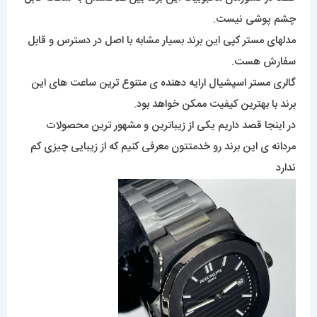
چشم پوشی نیست.
مدلهای مستر کپی این برند بسیار مشابه با اصل در دسترس و قابل
سفارش هست.
گالری مستر اسپشیال ارایه دهنده ی متنوع ترین ساعت های این
برند با بهترین کیفیت ممکن خواهد بود.
در اینجا قصد داریم یکی از زیباترین و مشهور ترین محصولات
مردانه ی این برند رو خدمتتون معرفی کنیم که از زیبایی چیزی کم
ندارد