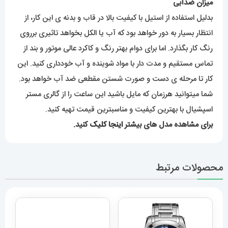
میزان ضدآبی
بدلیل استفاده از استیل با کیفیت بالا در قاب و بدنه ی این کار، از
انتظار بسیار به دور خواهد بود که آب یا الکل بخواهد تاثیری برروی
رنگ کار بگذارد. اما برای دوام بهتر رنگ و کاکرد عالی موتور و بند از
تماس مستقیم و مدت دار با مواد شوینده و آب خودداری کنید. این
کار تا مرحله ی دست و صورت شستن مقطعی ضد آب خواهد بود.
شما میتوانید هرزمان که مایل باشید این ساعت را از گالری مستر
اسپشیال با بهترین کیفیت و مناسبترین قیمت تهیه کنید.
برای مشاهده مدل های بیشتر
اینجا کلیک
کنید.
محصولات مرتبط