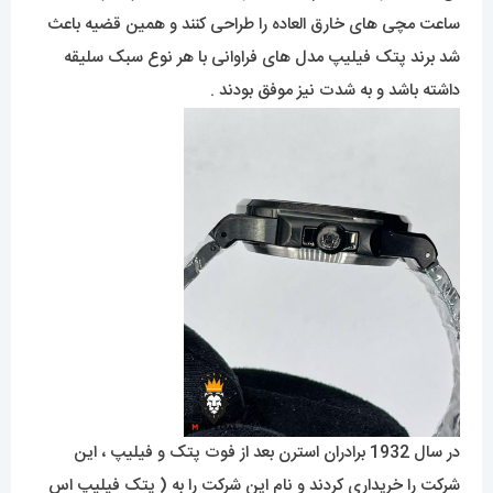
ساعت مچی های خارق العاده را طراحی کنند و همین قضیه باعث
شد برند پتک فیلیپ مدل های فراوانی با هر نوع سبک سلیقه
داشته باشد و به شدت نیز موفق بودند .
در سال 1932 برادران استرن بعد از فوت پتک و فیلیپ ، این
شرکت را خریداری کردند و نام این شرکت را به ( پتک فیلیپ اس