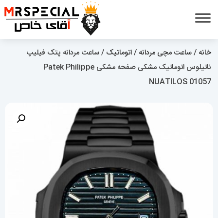
خانه
/
ساعت مچی مردانه
/
اتوماتیک
/ ساعت مردانه پتک فیلیپ
ناتیلوس اتوماتیک مشکی صفحه مشکی Patek Philippe
NUATILOS 01057