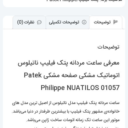
Philippe
NUATILOS
01057
توضیحات
توضیحات تکمیلی
نظرات (0)
عدد
توضیحات
معرفی ساعت مردانه پتک فیلیپ ناتیلوس
اتوماتیک مشکی صفحه مشکی Patek
Philippe NUATILOS 01057
ساعت مردانه پتک فیلیپ مدل ناتیلوس از اصیل ترین مدل های
خانواده‌ی مشهور پتک فیلیپ با بیشترین طرفدار در دنیا می‌باشد.
موتور این ساعت تک زمانه اتومات ساخت ژاپن می‌باشد.