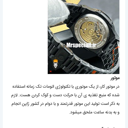
موتور
در موتور کار، از یک موتوری با تکنولوژی اتومات تک زمانه استفاده
شده که منبع تغذیه ی آن با حرکت دست و کوک کردن هست. لازم
به ذکر است تولید این موتور قدرتمند و با دوام در کشور ژاپن انجام
و به بدنه ساعت ملحق میشود.