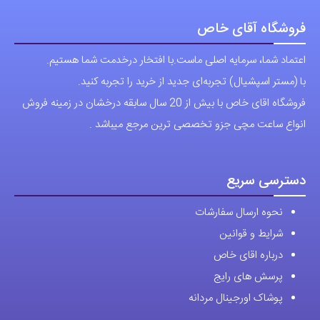
فروشگاه آقای خاص
اعتماد شما، سرمایه اصلی ماست.با افتخار درخدمت شما هستیم.
با (مستر اسپشیال) تجربه‌ای جدید از خرید را تجربه کنید.
فروشگاه اقای خاص با بیش از 20 سال سابقه درخشان در زمینه فروش
انواع ساعت مچی جزو تخصصی ترین مرجع میباشد .
دسترسی سریع
نحوه ارسال سفارشات
شرایط و قوانین
درباره اقای خاص
پرسش های رایج
پوشاک اورجینال مردانه