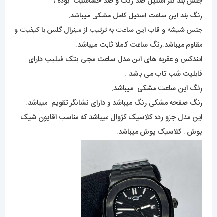
جنس بند نیز استیل ضد زنگ و ضد حساسیت بوده ،
رنگ بند این ساعت استیل کامل مشکی میباشد.
جنس شیشه و قاب این ساعت به ترتیب از مینرال گلس با کیفیت و
مقاوم میباشد.رنگ ساعت کاملا ثابت میباشد.
ایندکس و عقربه های این مدل ساعت مچی پتک فیلیپ دارای
قابلیت شب تاب می باشد .
رنگ این ساعت مشکی میباشد.
رنگ صفحه مشکی رنگ میباشد و دارای نشانگر تقویم میباشد.
این مدل جزو رده کلاسیک کژوال میباشد که مناسب اقایون شیک
پوش . کلاسیک پوش میباشد.