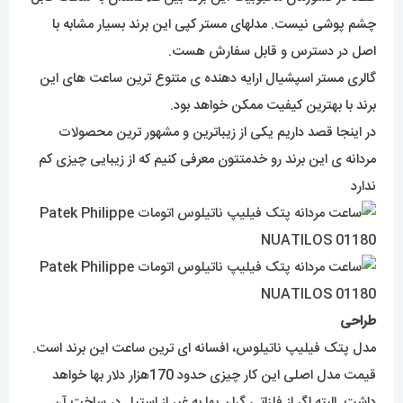
چشم پوشی نیست. مدلهای مستر کپی این برند بسیار مشابه با
اصل در دسترس و قابل سفارش هست.
گالری مستر اسپشیال ارایه دهنده ی متنوع ترین ساعت های این
برند با بهترین کیفیت ممکن خواهد بود.
در اینجا قصد داریم یکی از زیباترین و مشهور ترین محصولات
مردانه ی این برند رو خدمتتون معرفی کنیم که از زیبایی چیزی کم
ندارد
طراحی
مدل پتک فیلیپ ناتیلوس، افسانه ای ترین ساعت این برند است.
قیمت مدل اصلی این کار چیزی حدود 170هزار دلار بها خواهد
داشت. البته اگر از فلزاتی گران بها به غیر از استیل در ساخت آن