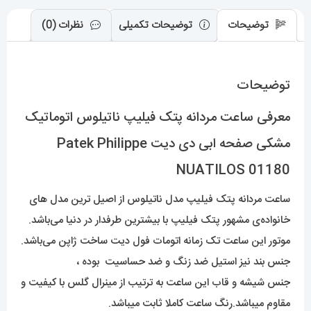
Patek
Philippe
توضیحات
توضیحات تکمیلی
نظرات (0)
NUATILOS
01180
توضیحات
عدد
معرفی ساعت مردانه پتک فیلیپ ناتیلوس اتوماتیک
مشکی صفحه ابی دی دیت Patek Philippe
NUATILOS 01180
ساعت مردانه پتک فیلیپ مدل ناتیلوس از اصیل ترین مدل های
خانواده‌ی مشهور پتک فیلیپ با بیشترین طرفدار در دنیا می‌باشد.
موتور این ساعت تک زمانه اتومات فول دیت ساخت ژاپن می‌باشد.
جنس بند نیز استیل ضد زنگ و ضد حساسیت بوده ،
جنس شیشه و قاب این ساعت به ترتیب از مینرال گلس با کیفیت و
مقاوم میباشد.رنگ ساعت کاملا ثابت میباشد.