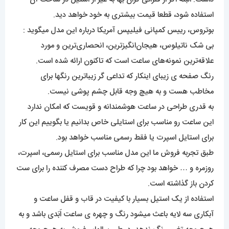
استفاده شود، قطعا قیمت بیشتری به خود خواهد دید.
بوتروس، رییس کمپانی فیلیپس آمریکا درباره این مدل میگوید :
بی شک ناتیلوس، هیجان‌انگیزترین، انحصاری‌ترین و مورد
علاقه‌ترین نمونه‌های ساعت است که تاکنون ارائه شده است.
رنگ صفحه ی زیبای اینکار که تداعی گر زیباترین رنگها برای
مخاطب هست و به هیچ وجه قابل چشم پوشی نیست.
به قدری طراحی در ساعت هوشمندانه و قویست که امکان ندارد
این ساعت رو مناسب برای استایلی خاص بدانیم یا بگوییم این کار
برای استایل اسپرت یا فقط رسمی مناسب خواهد بود.
طبق تجربه فروش ما این مدل مناسب برای استایل رسمی، اسپرت،
روزمره و … خواهد بود چرا که طراح دست مصرف کننده را برای ست
کردن باز گذاشته است.
استفاده از یک استیل بسیار با کیفیت در قاب و قفل ساعت و
آبکاری سه لایه باعث میشود رنگ و چهره ی ساعت اَبَدی باشد و به