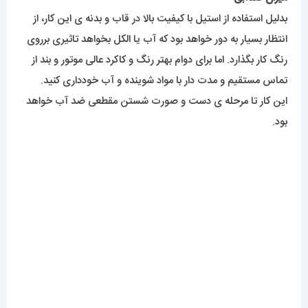
شما میتوانید هرزمان که مایل باشید این ساعت را از گالری مستر
اسپشیال با بهترین کیفیت و مناسبترین قیمت تهیه کنید.
برای مشاهده مدل های بیشتر
اینجا کلیک
کنید.