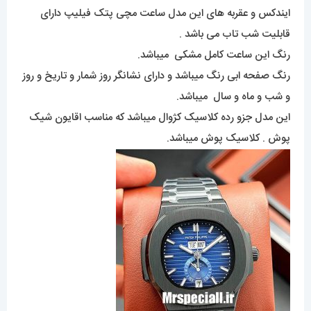
ایندکس و عقربه های این مدل ساعت مچی پتک فیلیپ دارای
قابلیت شب تاب می باشد .
رنگ این ساعت کامل مشکی میباشد.
رنگ صفحه ابی رنگ میباشد و دارای نشانگر روز شمار و تاریخ و روز
و شب و ماه و سال میباشد.
این مدل جزو رده کلاسیک کژوال میباشد که مناسب اقایون شیک
پوش . کلاسیک پوش میباشد.