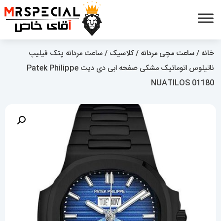
خانه
/
ساعت مچی مردانه
/
کلاسیک
/ ساعت مردانه پتک فیلیپ
ناتیلوس اتوماتیک مشکی صفحه ابی دی دیت Patek Philippe
NUATILOS 01180