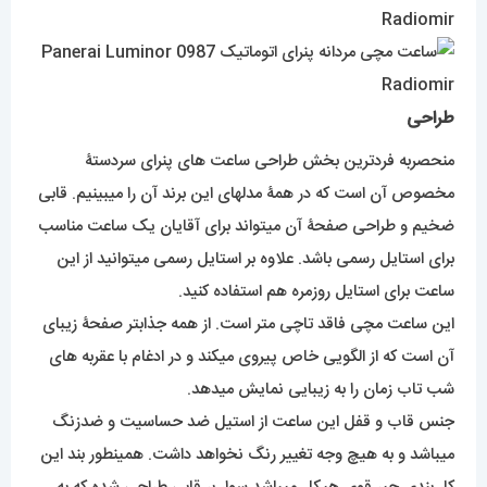
طراحی
منحصربه فردترین بخش طراحی ساعت های پنرای سردستۀ
مخصوص آن است که در همۀ مدلهای این برند آن را میبینیم. قابی
ضخیم و طراحی صفحۀ آن میتواند برای آقایان یک ساعت مناسب
برای استایل رسمی باشد. علاوه بر استایل رسمی میتوانید از این
ساعت برای استایل روزمره هم استفاده کنید.
این ساعت مچی فاقد تاچی متر است. از همه جذابتر صفحۀ زیبای
آن است که از الگویی خاص پیروی میکند و در ادغام با عقربه های
شب تاب زمان را به زیبایی نمایش میدهد.
جنس قاب و قفل این ساعت از استیل ضد حساسیت و ضدزنگ
میباشد و به هیچ وجه تغییر رنگ نخواهد داشت. همینطور بند این