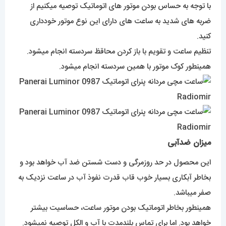
با توجه به حساس بودن موتور های اتوماتیک توصیه میکنیم از
ضربه های شدید به ساعت های دارای این نوع موتور خودداری
کنید.
تنظیم ساعت و تقویم با باز کردن محاقظ سردسته انجام میشود.
همینطور کوک موتور با همین سردسته انجام میشود.
میزان ضدآبی
این محصول در حد روزمرگی و دست شستن ضد آب خواهد بود و
بخاطر آبکاری بسیار خوب قاب قدرت نفوذ آب در ساعت نزدیک به
صفر میباشد.
همینطور بخاطر اتوماتیک بودن موتور ساعت، حساسیت بیشتر
خواهد بود. اما برای تماس بلندمدت با آب و الکل توصیه نمیشود.