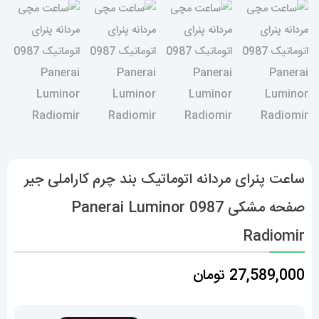
ساعت پنرای مردانه اتوماتیک بند چرم کاراملی جیر
صفحه مشکی 0987 Panerai Luminor
Radiomir
27,589,000
تومان