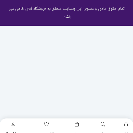
تمام حقوق مادی و معنوی این وبسایت متعلق به فروشگاه آقای خاص می
باشد.