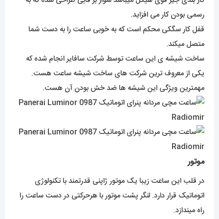
کار بندی جیر قوی هیکل میباشد سوار بر قابی طراحی شده که به
رسمی بودن کار می افزاید.
قفل کار سگکی محکم است که به خوبی ساعت را به دست شما
متصل میکند.
ساخت شیشه ی این ساعت توسط شرکت سافایر انجام شده که
یکی از معروف ترین شرکت های ساخت شیشه ساعت هست.
مهمترین ویژگی این شیشه ها ضد خش بودن آن هست.
موتور
در قلب این ساعت زیبا یک موتور ژاپنی قدرتمند با تکنولوژی
اتوماتیک قرار دارد. لنگر پشت موتور با هرحرکتی در دست ساعت را
راه میندازد.