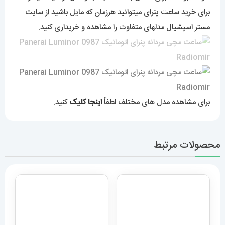
برای خرید ساعت پنرای میتوانید هرزمان که مایل باشید از سایت
مستر اسپشیال مدلهای متفاوت را مشاهده و خریداری کنید.
برای مشاهده مدل های مختلف لطفاً
اینجا کلیک
کنید.
محصولات مرتبط