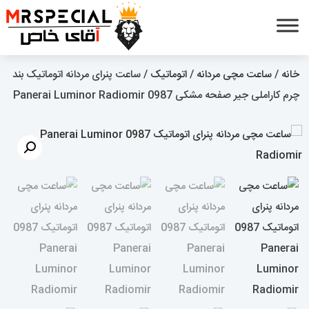
خانه
/
ساعت مچی مردانه
/
اتوماتیک
/ ساعت پنرای مردانه اتوماتیک بند
چرم کاراملی جیر صفحه مشکی 0987 Panerai Luminor Radiomir