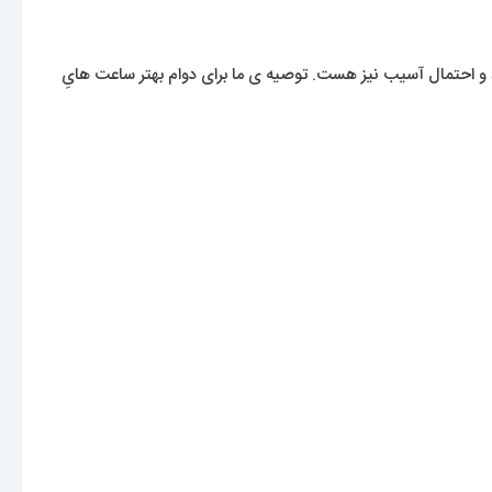
 احتمال آسیب نیز هست. توصیه ی ما برای دوام بهتر ساعت هایِ