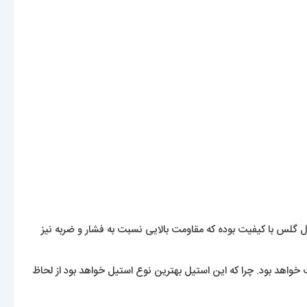
لس با کیفیت بوده که مقاومت بالایی نسبت به فشار و ضربه نیز
 خواهد بود. چرا که این استیل بهترین نوع استیل خواهد بود از لحاظ