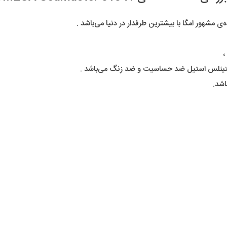
مشهور امگا با بیشترین طرفدار در دنیا می‌باشد .
،
ستینلس استیل ضد حساسیت و ضد زنگ می‌باشد .
شد.