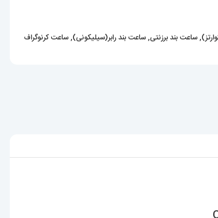
ارتز)
,
ساعت بند برزنتی
,
ساعت بند رابر(سیلیکونی)
,
ساعت کرنوگراف