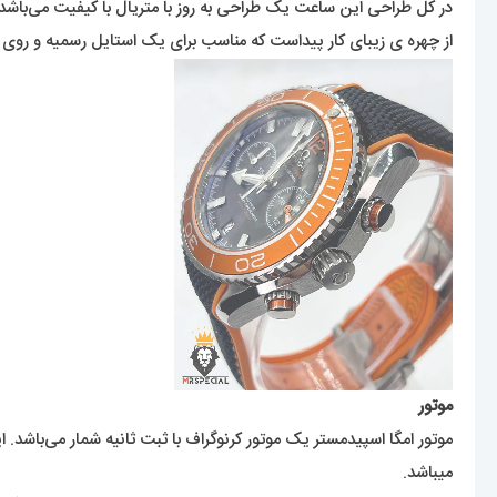
در کل طراحی این ساعت یک طراحی به روز با متریال با کیفیت می‌باشد
از چهره ی زیبای کار پیداست که مناسب برای یک استایل رسمیه و روی 
موتور
موتور امگا اسپیدمستر یک موتور کرنوگراف با ثبت ثانیه شمار می‌باشد.
میباشد.