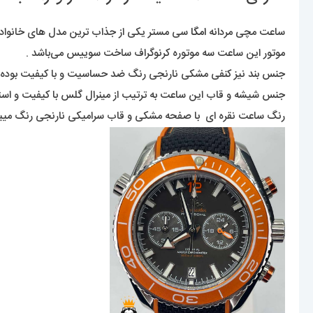
ساعت مچی مردانه
امگا
سی مستر یکی از جذاب ترین مدل های خانواده‌ی 
موتور این ساعت سه موتوره کرنوگراف ساخت سوییس می‌باشد .
جنس بند نیز کنفی مشکی نارنجی رنگ ضد حساسیت و با کیفیت بوده 
جنس شیشه و قاب این ساعت به ترتیب از مینرال گلس با کیفیت و ا
رنگ ساعت نقره ای با صفحه مشکی و قاب سرامیکی نارنجی رنگ میبا