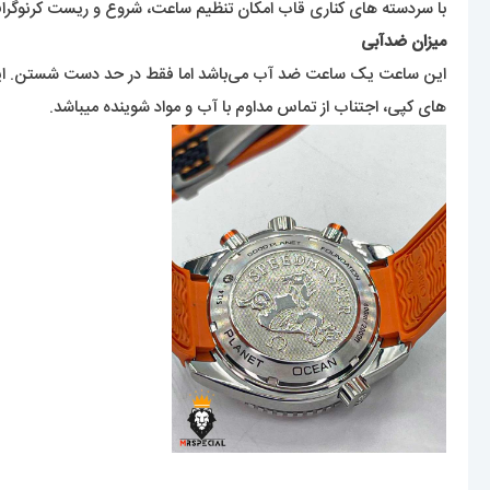
با سردسته های کناری قاب امکان تنظیم ساعت، شروع و ریست کرنوگراف
میزان ضدآبی
این ساعت یک ساعت ضد آب می‌باشد اما فقط در حد دست شستن. این ک
های کپی، اجتناب از تماس مداوم با آب و مواد شوینده میباشد.