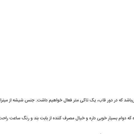
که در دور قاب، یک تاکی متر فعال خواهیم داشت. جنس شیشه از مینرال گ
ده که دوام بسیار خوبی داره و خیال مصرف کننده از بابت بند و رنگ ساعت راحت