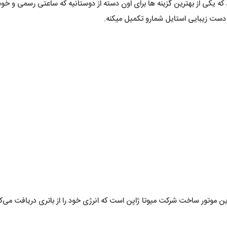
 که یکی از بهترین گزینه ها برای اون دسته از دوستانیه که ساعتی رسمی و 
دست زیبایی استایل شمارو تکمیل میکنه.
 این موتور ساخت شرکت میوتا ژاپن است که انرژی خود را از باتری دریافت می‌