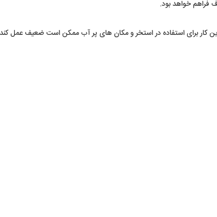
 فراهم خواهد بود.
ار برای استفاده در استخر و مکان های پر آب ممکن است ضعیف عمل کند و