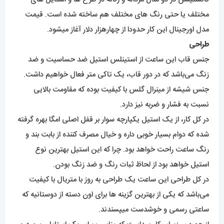
مختلف یا حتی رنگ های مختلف هم ساخته شده است. قیمت
مدل اورجینال این کار حدودا از چهارهزار دلار آغاز میشود.
طراحی
جنس قاب این ساعت از استینلس استیل ضد حساسیت و ضد
زنگ می‌باشد که در دور قاب، یک تاکی متر فعال خواهیم داشت.
جنس شیشه از مینرال گلس با کیفیت بوده که مقاومت بالایی
نسبت به فشار و ضربه نیز دارد.
در کل کار، از یک استیل یکپارچه سوار بر قفل اصلی امگا بهره گرفته
شده که دوام بسیار خوبی داره و خیال مصرف کننده از بابت بند و
رنگ ساعت راحت خواهد بود. چرا که این استیل بهترین نوع
استیل خواهد بود از لحاظ ثبات رنگ و ضد زنگ بودن.
در کل طراحی این ساعت یک طراحی به روز با متریال با کیفیت
می‌باشد که یکی از بهترین گزینه ها برای اون دسته از دوستانیه که
ساعتی رسمی و خوشدست میپسندند.