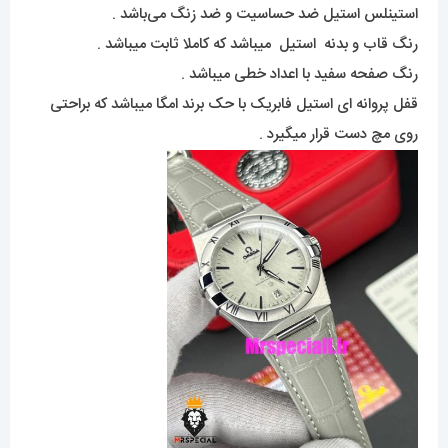
استینلس استیل ضد حساسیت و ضد زنگ می‌باشد .
رنگ قاب و بدنه استیل میباشد که کاملا ثابت میباشد .
رنگ صفحه سفید با اعداد خطی میباشد .
قفل پروانه ای استیل فابریک با حک برند امگا میباشد که براحتی
روی مچ دست قرار میگیرد .