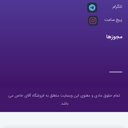
تلگرام
پیج ساعت
مجوزها
تمام حقوق مادی و معنوی این وبسایت متعلق به فروشگاه آقای خاص می
باشد.