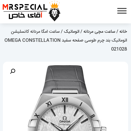
خانه
/
ساعت مچی مردانه
/
اتوماتیک
/ ساعت امگا مردانه کانسلیشن
اتوماتیک بند چرم طوسی صفحه سفید OMEGA CONSTELLATION
021028