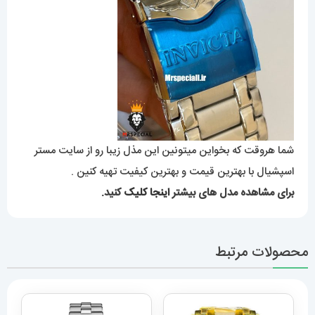
شما هروقت که بخواین میتونین این مذل زیبا رو از سایت مستر
اسپشیال با بهترین قیمت و بهترین کیفیت تهیه کنین .
برای مشاهده مدل های بیشتر
اینجا کلیک
کنید.
محصولات مرتبط