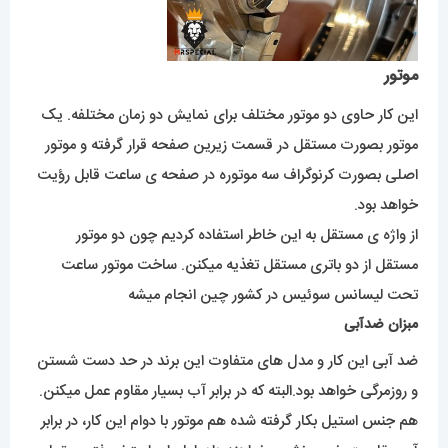
موتور
این کار حاوی دو موتور مختلف برای نمایش دو زمان مختلفه. یک
موتور بصورت مستقل در قسمت زیرین صفحه قرار گرفته و موتور
اصلی بصورت کرنوگراف سه موتوره در صفحه ی ساعت قابل رؤیت
خواهد بود.
از واژه ی مستقل به این خاطر استفاده کردیم چون دو موتور
مستقل از دو باتری مستقل تغذیه میکنن. ساخت موتور ساعت
تحت لیسانس سوئیس در کشور چین انجام میشه
مبزان ضدآبی
ضد آبی این کار و مدل های متفاوت این برند در حد دست شستن
و روزمرگی خواهد بود.البته که در برابر آب بسیار مقاوم عمل میکنن.
هم جنس استیل بکار گرفته شده هم موتور با دوام این کار، در برابر