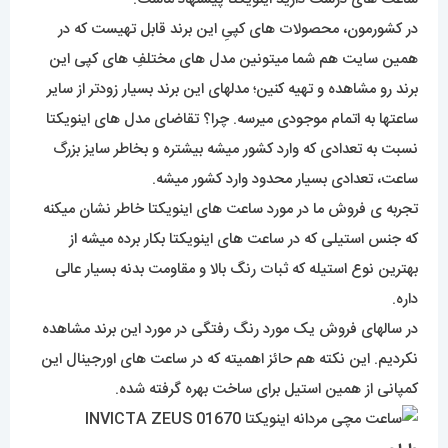
در کشورمون، محصولات های کپیِ این برند قابل تهیست که در
همین سایت هم شما میتونین مدل های مختلفِ های کپی این
برند رو مشاهده و تهیه کنین؛ مدلهای این برند بسیار زودتر از سایر
ساعتها به اتمام موجودی میرسه. چرا؟ تقاضای مدل های اینویکتا
نسبت به تعدادی که وارد کشور میشه بیشتره و بخاطر سایز بزرگ
ساعت، تعدادی بسیار محدود وارد کشور میشه.
تجربه ی فروش ما در مورد ساعت های اینویکتا خاطر نشان میکنه
که جنس استیلی که در ساعت های اینویکتا بکار برده میشه از
بهترین نوع استیله که ثبات رنگ بالا و مقاومت بدنه بسیار عالی
داره.
در سالهای فروش یک مورد رنگ رفتگی در مورد این برند مشاهده
نکردیم. این نکته هم حائز اهمیته که در ساعت های اورجینال این
کمپانی از همین استیل برای ساخت بهره گرفته شده.