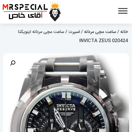
خانه
/
ساعت مچی مردانه
/
اسپرت
/ ساعت مچی مردانه اینویکتا
020424 INVICTA ZEUS