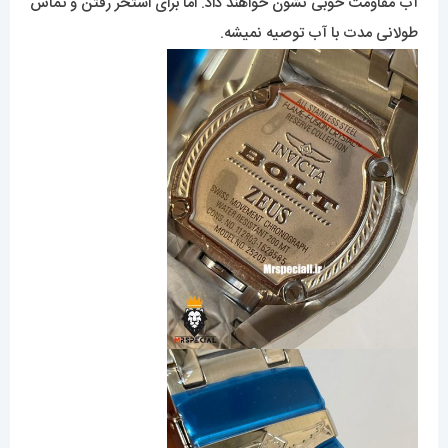
آب مقاومت خوبی نشون خواهند داد. اما برای استخر رفتن و تماس
طولانی مدت با آب توصیه نمیشه.