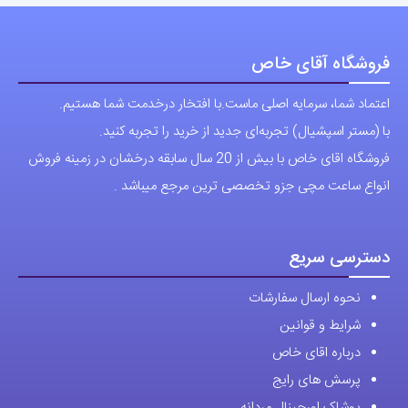
فروشگاه آقای خاص
اعتماد شما، سرمایه اصلی ماست.با افتخار درخدمت شما هستیم.
با (مستر اسپشیال) تجربه‌ای جدید از خرید را تجربه کنید.
فروشگاه اقای خاص با بیش از 20 سال سابقه درخشان در زمینه فروش
انواع ساعت مچی جزو تخصصی ترین مرجع میباشد .
دسترسی سریع
نحوه ارسال سفارشات
شرایط و قوانین
درباره اقای خاص
پرسش های رایج
پوشاک اورجینال مردانه