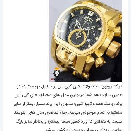
در کشورمون، محصولات های کپیِ این برند قابل تهیست که در
همین سایت هم شما میتونین مدل های مختلفِ های کپی این
برند رو مشاهده و تهیه کنین؛ مدلهای این برند بسیار زودتر از سایر
ساعتها به اتمام موجودی میرسه. چرا؟ تقاضای مدل های اینویکتا
نسبت به تعدادی که وارد کشور میشه بیشتره و بخاطر سایز بزرگ
ساعت، تعدادی بسیار محدود وارد کشور میشه.