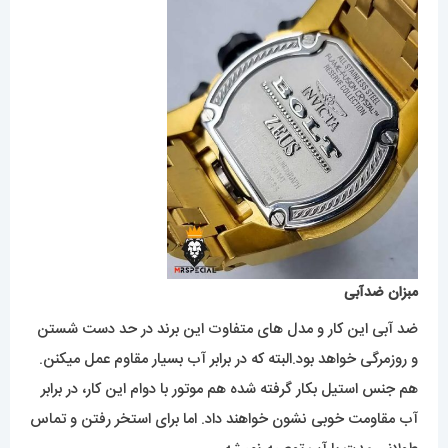
مبزان ضدآبی
ضد آبی این کار و مدل های متفاوت این برند در حد دست شستن
و روزمرگی خواهد بود.البته که در برابر آب بسیار مقاوم عمل میکنن.
هم جنس استیل بکار گرفته شده هم موتور با دوام این کار، در برابر
آب مقاومت خوبی نشون خواهند داد. اما برای استخر رفتن و تماس