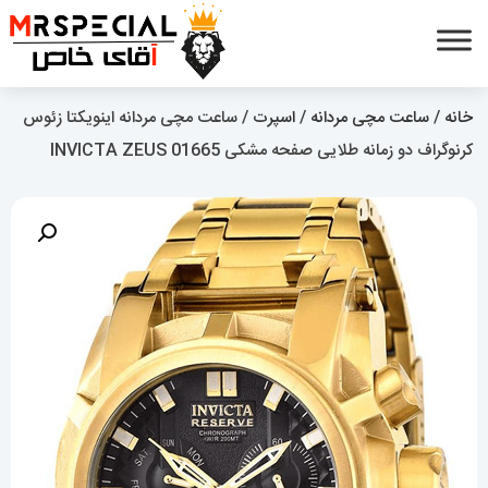
خانه
/
ساعت مچی مردانه
/
اسپرت
/ ساعت مچی مردانه اینویکتا زئوس
کرنوگراف دو زمانه طلایی صفحه مشکی 01665 INVICTA ZEUS