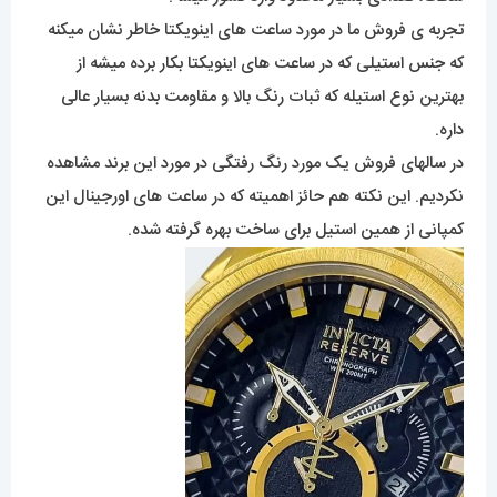
تجربه ی فروش ما در مورد ساعت های اینویکتا خاطر نشان میکنه
که جنس استیلی که در ساعت های اینویکتا بکار برده میشه از
بهترین نوع استیله که ثبات رنگ بالا و مقاومت بدنه بسیار عالی
داره.
در سالهای فروش یک مورد رنگ رفتگی در مورد این برند مشاهده
نکردیم. این نکته هم حائز اهمیته که در ساعت های اورجینال این
کمپانی از همین استیل برای ساخت بهره گرفته شده.