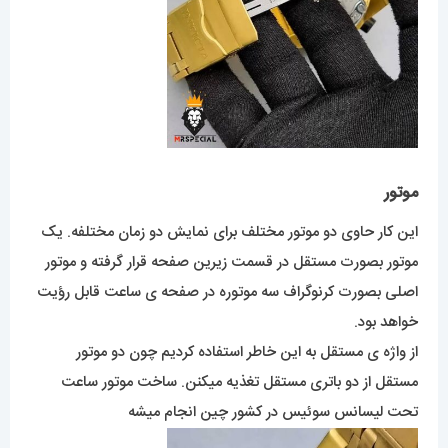
موتور
این کار حاوی دو موتور مختلف برای نمایش دو زمان مختلفه. یک
موتور بصورت مستقل در قسمت زیرین صفحه قرار گرفته و موتور
اصلی بصورت کرنوگراف سه موتوره در صفحه ی ساعت قابل رؤیت
خواهد بود.
از واژه ی مستقل به این خاطر استفاده کردیم چون دو موتور
مستقل از دو باتری مستقل تغذیه میکنن. ساخت موتور ساعت
تحت لیسانس سوئیس در کشور چین انجام میشه