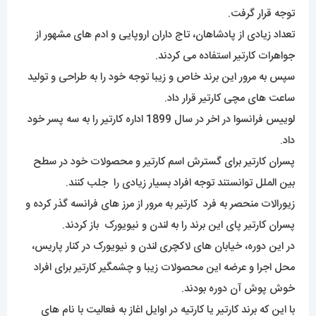
توجه قرار گرفت.
تعداد زیادی از پادشاهان، تاج داران اروپایی و ادم های مشهور از
جواهرات کارتیر استفاده می کردند.
سپس به مرور این برند خاص و زیبا توجه خود را به طراحی و تولید
ساعت های مچی کارتیر قرار داد.
لوییس فرانسوا در اخر در سال 1899 اداره کارتیر را به سه پسر خود
داد.
پسران کارتیر برای گسترش اسم کارتیر و محصولات خود در سطح
بین الملل توانستند توجه افراد بسیار زیادی را جلب کنند.
زیورالات منحصر به فرد کارتیر به مرور از مرز های فرانسه گذر کرده و
پسران کارتیر پای این برند را به لندن و نیویورک باز کردند.
در این دوره، خیابان های لاکچری لندن و نیویورک در کنار پاریس،
محل اجرا و عرضه این محصولات زیبا و چشمگیر کارتیر برای افراد
خوش پوش آن دوره بودند.
با این که برند کارتیر یا کارتیه در اوایل اغاز به فعالیت با نام های