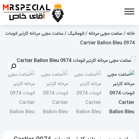
خانه
/
ساعت مچی مردانه
/
اتوماتیک
/ ساعت مچی مردانه کارتیر اتومات
0974 Cartier Ballon Bleu