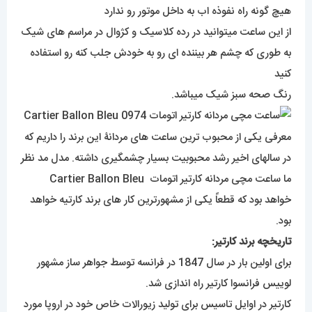
هیچ گونه راه نفوذه اب به داخل موتور رو ندارد
از این ساعت میتوانید در رده کلاسیک و کژوال در مراسم های شیک
به طوری که چشم هر بیننده ای رو به خودش جلب کنه رو استفاده
کنید
رنگ صحه سبز شیک میباشد.
معرفی یکی از محبوب ترین ساعت های مردانۀ این برند را داریم که
در سالهای اخیر رشد محبوبیت بسیار چشمگیری داشته. مدل مد نظر
ما ساعت مچی مردانه کارتیر اتومات Cartier Ballon Bleu
خواهد بود که قطعاً یکی از مشهورترین کار های برند کارتیه خواهد
بود.
تاریخچه برند کارتیر:
برای اولین بار در سال 1847 در فرانسه توسط جواهر ساز مشهور
لوییس فرانسوا کارتیر راه اندازی شد.
کارتیر در اوایل تاسیس برای تولید زیورالات خاص خود در اروپا مورد