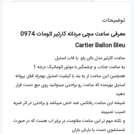
توضیحات
معرفی ساعت مچی مردانه کارتیر اتومات 0974
Cartier Ballon Bleu
ساعت
کارتیر
مدل بالن بلو با قاب استیل
یه ساعت جذاب و چشمگیر با موتور اتوماتیک درجه 1
همچنین این ساعت از یه بند با کیفیت استیل بهمراه قفل پروانه
استیل بهرمنده که ساعت رو براحتی میتوانید روی مچ دست قرار
دهید
شیشه این ساعت رفلکس ضد خش میباشد و براحتی در اثر ضربه
اسیب نمیبیند
و نکته مهم تر این ساعت مقاومت در برابر اب هست که در صورت
شستشوی دست یا بارش باران