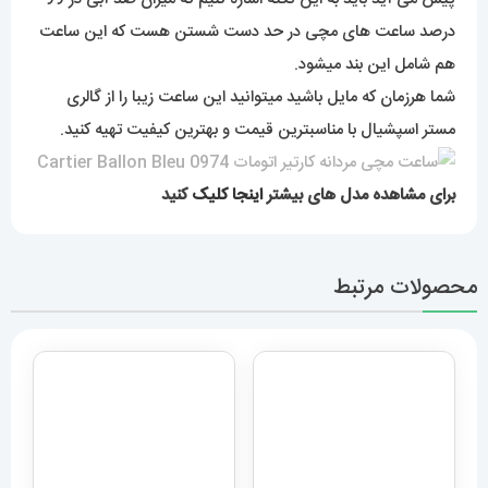
درصد ساعت های مچی در حد دست شستن هست که این ساعت
هم شامل این بند میشود.
شما هرزمان که مایل باشید میتوانید این ساعت زیبا را از گالری
مستر اسپشیال با مناسبترین قیمت و بهترین کیفیت تهیه کنید.
برای مشاهده مدل های بیشتر
اینجا کلیک
کنید
محصولات مرتبط
ساعت مچی مردانه مدل بیگ