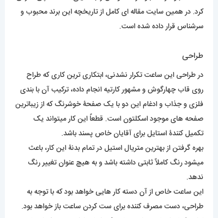
کرد. در همین سایت مقاله ای کامل از تاریخچه این برند محبوب و
سرشناس قرار داده شده است.
طراحی
در طراحی این ساعت تکرار نشدنی، ابتکاری ترین کاری که طراح
روی قاب چهارگوش و مشهور کارتیه انجام داده، ترکیب آن با بندی
فلزی و جذاب و ادغام این دو با یک صفحۀ خوشرنگ که از زیباترین
صفحه های موجود اسکلتون است. قطعاً این کار میتواند یک
تکمیل کنندۀ استایل برای آقایان خاص پسند باشد.
بهره گرفتن از بهترین متریال استیل در تمام بدنۀ این کار، باعث
میشود رنگ کاملاً ثابتی داشته باشد و به هیچ عنوان تغییر رنگ
ندهد.
این ساعت خاص از آن دسته کار هایی خواهد بود که با توجه به
طراحی، دست مصرف کننده برای ست کردن ساعت باز خواهد بود.