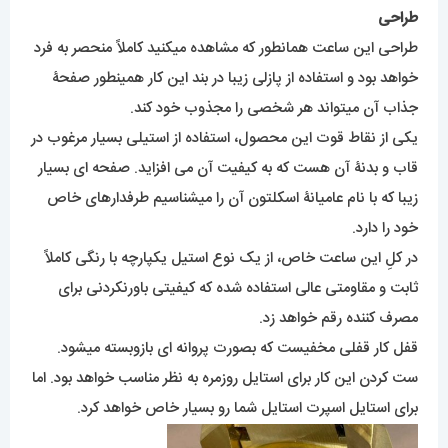
طراحی
طراحی این ساعت همانطور که مشاهده میکنید کاملاً منحصر به فرد
خواهد بود و استفاده از پازلی زیبا در بند این کار همینطور صفحۀ
جذاب آن میتواند هر شخصی را مجذوب خود کند.
یکی از نقاط قوت این محصول، استفاده از استیلی بسیار مرغوب در
قاب و بدنۀ آن هست که به کیفیت آن می افزاید. صفحه ای بسیار
زیبا که با نام عامیانۀ اسکلتون آن را میشناسیم طرفدارهای خاص
خود را دارد.
در کلِ این ساعت خاص، از یک نوع استیل یکپارچه با رنگی کاملاً
ثابت و مقاومتی عالی استفاده شده که کیفیتی باورنکردنی برای
مصرف کننده رقم خواهد زد.
قفل کار قفلی مخفیست که بصورت پروانه ای بازوبسته میشود.
ست کردن این کار برای استایل روزمره به نظر مناسب خواهد بود. اما