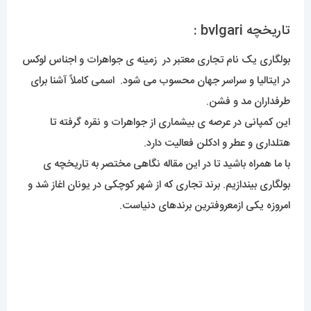
تاریخچه bvlgari :
بولگاری یک نام تجاری معتبر در زمینه ی جواهرات و اجناس لوکس
در ایتالیا و سراسر جهان محسوب می شود. اسمی کاملاً آشنا برای
طرفداران مد و فشن.
این کمپانی در عرصه ی بیشماری از جواهرات و نقره گرفته تا
هتلداری و عطر و ادکلن فعالیت دارد.
با ما همراه باشید تا در این مقاله نگاهی مختصر به تاریخچه ی
بولگاری بیندازیم. برند تجاری که از شهر کوچکی در یونان اغاز شد و
امروزه یکی ازمعروفترین برندهای دنیاست.