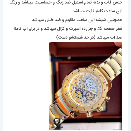
جنس قاب و بدنه تمام استیل ضد زنگ و حساسیت میباشد و رنگ
این ساعت کاملا ثابت میباشد
همچنین شیشه این ساعت مقاوم و ضد خش میباشد
قطر صفحه 45 و جز رده اسپرت و کژال میباشد و در برابر اب کاملا
ضد اب میباشد (در حد شستشو دست)