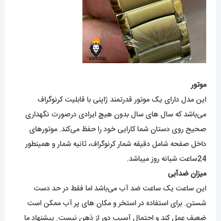
موتور
این مدل دارای یک موتور قدرتمند ژاپنی با قابلیت کرنوگراف
می‌باشد که سال های سال بدون هیچ ایرادی درصورت نگهداری
صحیح روی دستان شما کارایی خود را حفظ می‌کند. موتورهای
داخل صفحه شامل دقیقه شمار کرنوگراف، ثانیه شمار و همینطور
24ساعت شبانه روز میباشد.
میزان ضدآبی
این ساعت یک ساعت ضد آب می‌باشد اما فقط در حد دست