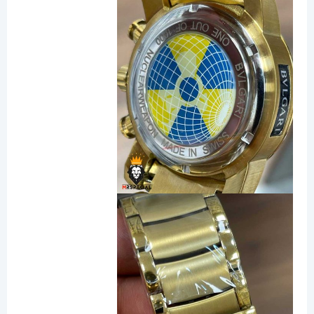
برای استایل اسپرت استایل شما رو بسیار خاص خواهد کرد.