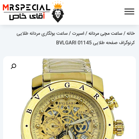
خانه
/
ساعت مچی مردانه
/
اسپرت
/ ساعت بولگاری مردانه طلایی
کرنوگراف صفحه طلایی BVLGARI 01145