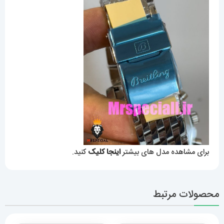
برای مشاهده مدل های بیشتر
اینجا کلیک
کنید.
محصولات مرتبط