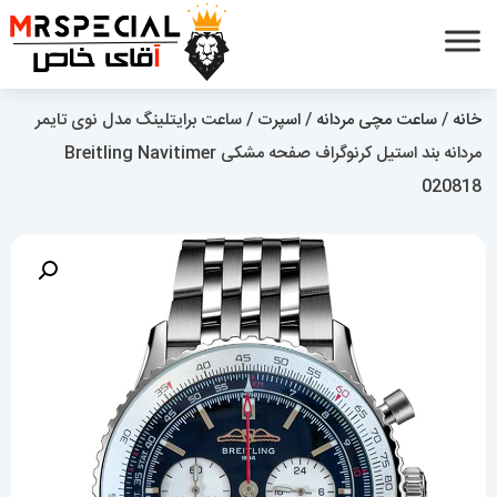
خانه
/
ساعت مچی مردانه
/
اسپرت
/ ساعت برایتلینگ مدل نوی تایمر
مردانه بند استیل کرنوگراف صفحه مشکی Breitling Navitimer
020818