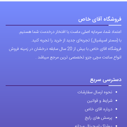
اعتماد شما، سرمایه اصلی ماست.با افتخار درخدمت شما هستیم.
با (مستر اسپشیال) تجربه‌ای جدید از خرید را تجربه کنید.
فروشگاه اقای خاص با بیش از 20 سال سابقه درخشان در زمینه فروش
انواع ساعت مچی جزو تخصصی ترین مرجع میباشد .
دسترسی سریع
نحوه ارسال سفارشات
شرایط و قوانین
درباره اقای خاص
پرسش های رایج
پوشاک اورجینال مردانه
ارتباط با ما