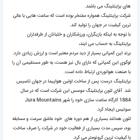
های برایتلینگ می باشند.
شرکت برایتلینگ همواره مفتخر بوده است که ساعت هایی با عالی
ترین کیفیت در جهان را تولید کند.
با توجه به اینکه بازیگران، ورزشکاران و خلبانان از طرفداران
برایتلینگ به حساب می ایند،
برند این کمپانی بسیار از دید مردم معتبر است و ارزش زیادی دارد.
لوگوی این کمپانی که دارای بال نیز هست، به طور مستقیمی آن را
با صنعت هوانوردی ارتباط داده است.
برایتلینگ درست پس از ساخت اولین هواپیما در جهان تاسیس
شد. آقای لئون برایتلینگ موسس این شرکت است که در سال
1884 کارگاه ساعت سازی خود را شهر Jura Mountains
سوئیس ایجاد کرد.
لئون همانند بسیاری از هم دوره های خود عاشق سرعت و مسابقه
بود، سپس مدت بسیاری از فعالیت خود در شرکت را صرف ساخت
با کیفیت ترین کرونومتر می کرد.