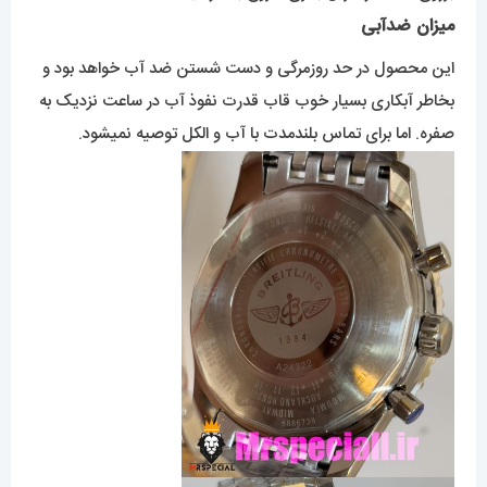
میزان ضدآبی
این محصول در حد روزمرگی و دست شستن ضد آب خواهد بود و
بخاطر آبکاری بسیار خوب قاب قدرت نفوذ آب در ساعت نزدیک به
صفره. اما برای تماس بلندمدت با آب و الکل توصیه نمیشود.