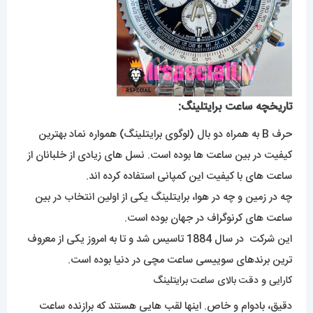
تاریخچه ساعت برایتلینگ:
حرف B به همراه دو بال (لوگوی برایتلینگ) همواره نماد بهترین
کیفیت در بین ساعت ها بوده است. نسل های زیادی از خلبانان از
ساعت های با کیفیت این کمپانی استفاده کرده اند.
چه در زمین و چه در هوا، برایتلینگ یکی از اولین انتخاب در بین
ساعت های کرنوگراف در جهان بوده است.
این شرکت در سال 1884 تاسیس شد و تا به امروز یکی از معروف
ترین برندهای سوییسی ساعت مچی در دنیا بوده است.
کارایی و دقت بالای ساعت برایتلینگ
دقیق، بادوام و خاص. اینها لقب هایی هستند که برازنده ساعت