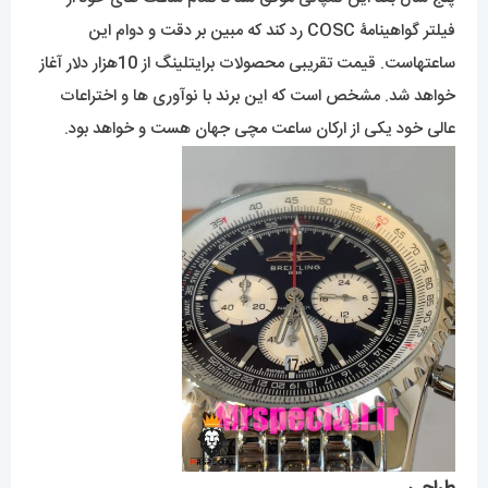
فیلتر گواهینامۀ COSC رد کند که مبین بر دقت و دوام این
ساعتهاست. قیمت تقریبی محصولات برایتلینگ از 10هزار دلار آغاز
خواهد شد. مشخص است که این برند با نوآوری ها و اختراعات
عالی خود یکی از ارکان ساعت مچی جهان هست و خواهد بود.