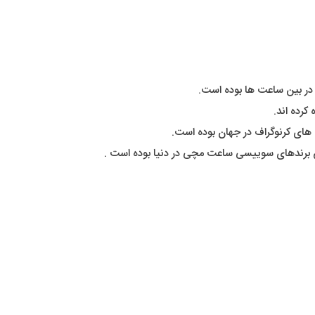
کرده اند.
ت های کرنوگراف در جهان بوده است.