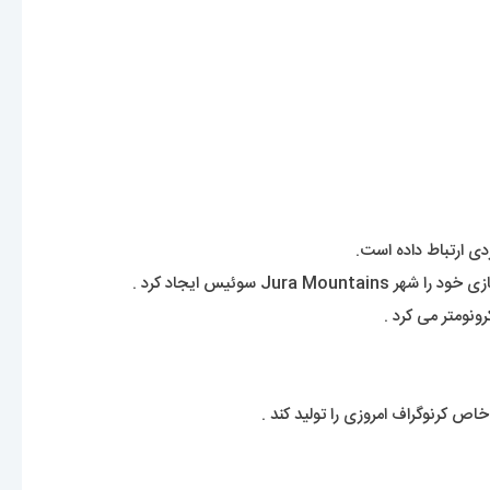
دی ارتباط داده است.
نومتر می کرد .
ص کرنوگراف امروزی را تولید کند .