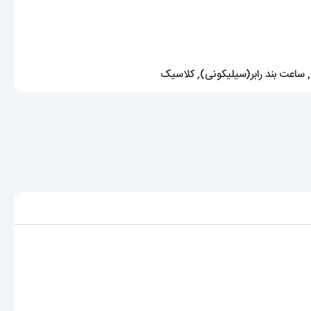
,
ساعت بند رابر(سیلیکونی)
,
کلاسیک