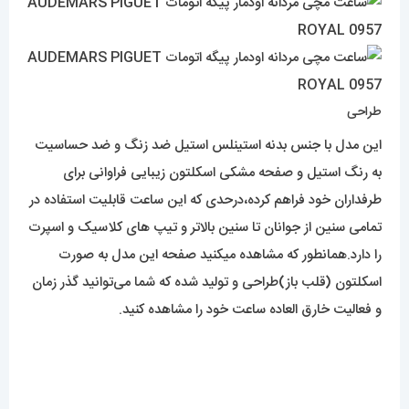
طراحی
این مدل با جنس بدنه استینلس استیل ضد زنگ و ضد حساسیت
به رنگ استیل و صفحه مشکی اسکلتون زیبایی فراوانی برای
طرفداران خود فراهم کرده،درحدی که این ساعت قابلیت استفاده در
تمامی سنین از جوانان تا سنین بالاتر و تیپ های کلاسیک و اسپرت
را دارد.همانطور که مشاهده میکنید صفحه این مدل به صورت
اسکلتون (قلب باز)طراحی و تولید شده که شما می‌توانید گذر زمان
و فعالیت خارق العاده ساعت خود را مشاهده کنید.
موتور