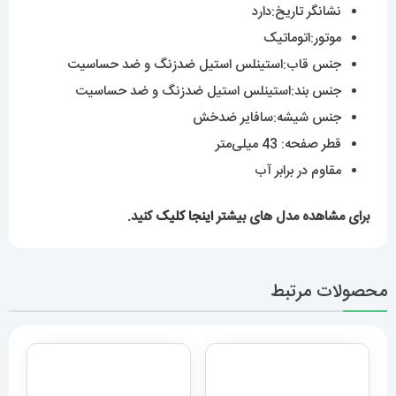
مقاوم در برابر آب
برای مشاهده مدل های بیشتر
اینجا کلیک
کنید.
محصولات مرتبط
ساعت دیزل مردانه هفت
ساعت مچی مردانه مدل بیگ
موتوره طلایی صفحه مشکی
بنگ هابلوت کهکشانی 6633