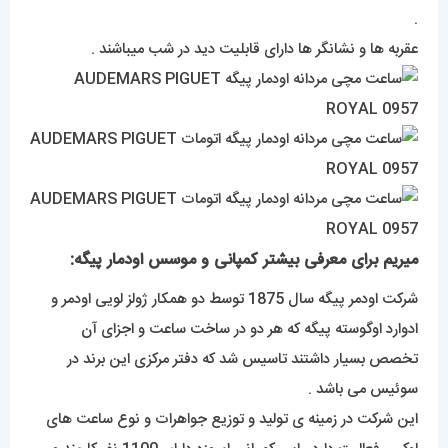
.
عقربه ها و نشانگر ها دارای قابلیت دید در شب میباشند .
میریم برای معرفی بیشتر کمپانی و موسس اودمار پیگه:
شرکت اودمر پیگه سال 1875 توسط دو همکار ژولز لویی اودمر و
ادوارد اوگوسته پیگه که هر دو در ساخت ساعت و اجزای آن
تخصص بسیار داشتند تاسیس شد که دفتر مرکزی این برند در
سوئیس می باشد .
این شرکت در زمینه ی تولید و توزیع جواهرات و نوع ساعت های