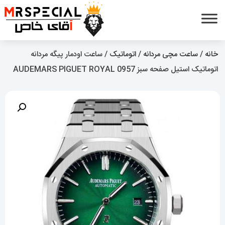
خانه
/
ساعت مچی مردانه
/
اتوماتیک
/ ساعت اودمار پیگه مردانه
اتوماتیک استیل صفحه سبز AUDEMARS PIGUET ROYAL 0957