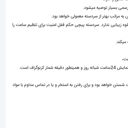
 رسمی بسیار توصیه میشود.
ه مراتب بهتر از سردسته معمولی خواهد بود.
وه زیبایی ندارد. سردسته پیچی حکم قفل امنیت برای تنظیم ساعت را
میکند.
عت،
گراف است.
تن خواهد بود و برای رفتن به استخر و یا در تماس مداوم با مواد