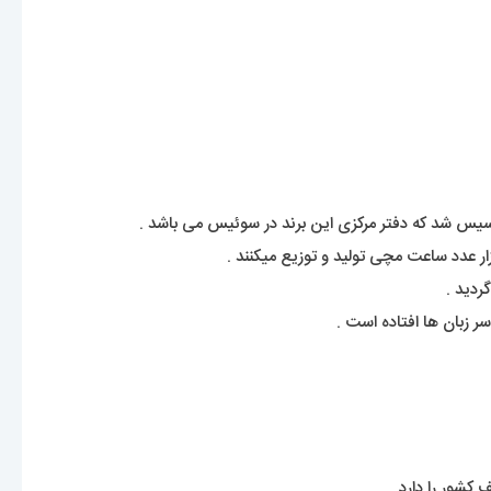
کشور را دارد.