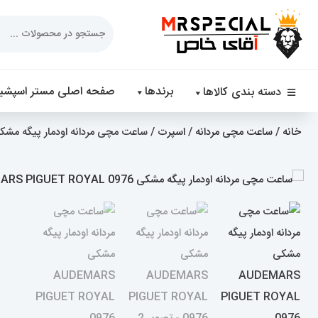
Products
search
برندها
صفحه اصلی مستر اسپشیا
دسته بندی کالاها
خانه
/
ساعت مچی مردانه
/
اسپرت
/ ساعت مچی مردانه اودمار پیگه مشکی MARS PIGUET ROYAL 0976