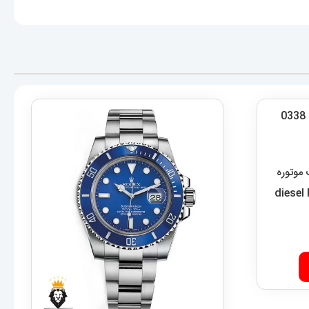
موتوره