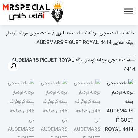
خانه
/
ساعت مچی مردانه
/
ساعت بند فلزی
/ ساعت مچی مردانه اودمار
پیگه طلایی AUDEMARS PIGUET ROYAL 4414