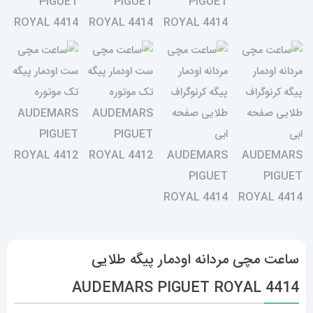
ساعت مچی مردانه اودمار پیگه طلایی
AUDEMARS PIGUET ROYAL 4414