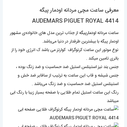
معرفی ساعت مچی مردانه اودمار پیگه
AUDEMARS PIGUET ROYAL 4414
ساعت مردانه
اودمارپیگه
از جذاب ترین مدل های خانواده‌ی مشهور
اودمار پیگه با بیشترین طرفدار در دنیا می‌باشد.
نوع موتور این ساعت کرنوگراف کوارتز می باشد ک انرژی خود را از
باتری تامین میکند .
جنس بند نیز استینلس استیل ضد حساسیت و ضد زنگ بوده ،
جنس شیشه و قاب این ساعت به ترتیب از سافایر ضد خش و
استینلس استیل ضد حساسیت و ضد زنگ می‌باشد .
رنگ این ساعت استیل تمام طلایی با صفحه بسیار زیبا با رنگ ابی
میباشد