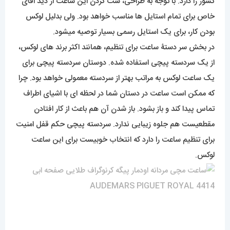
کشور را دارد. با توجه به طراحی، ست کردن این ساعت از دید اقای
خاص برای تمام استایل ها مناسب خواهد بود. ولی بدلیل لوکس
بودن کار، برای یک استایل رسمی بسیار توصیه میشود.
در بخش سر دستۀ ساعت برای تنظیم، همانند اکثر برند های لوکس،
از یک سردسته پیچی استفاده شده. دوستان سردسته پیچی برای
یک ساعت لوکس به مراتب بهتر از سردسته معمولی خواهد بود. چرا
که ممکن است ساعت در دستان شما در لحظه ای با اشیای اطراف
تماس پیدا کند و باز بشود. باز شدن آن هم باعث از کار افتادن
مقطعیست هم جلوه زیبایی ندارد. سردسته پیچی حکم قفل امنیت
برای تنظیم ساعت را دارد که انتخاب خوبیست برای این ساعت
لوکس.