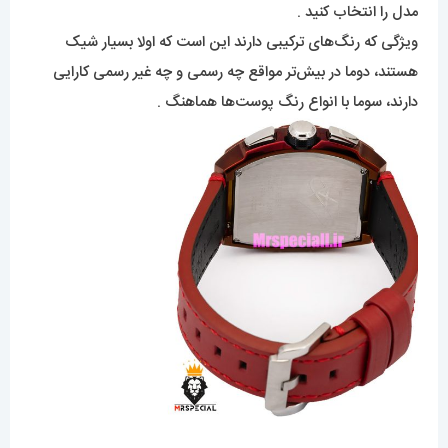
مدل را انتخاب کنید .
ویژگی که رنگ‌های‌ ترکیبی دارند این است که اولا بسیار شیک
هستند، دوما در بیش‌تر مواقع چه رسمی و چه غیر رسمی کارایی
دارند، سوما با انواع رنگ پوست‌ها هماهنگ .