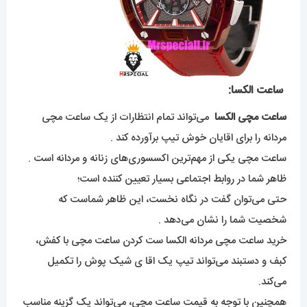
ساعت الکسا:
ساعت مچی الکسا
می‌تواند تمام انتظارات از یک ساعت مچی
مردانه را برای اقایان خوش تیپ برآورده کند .
ساعت مچی یکی از مهم‌ترین اکسسوری‌های زنانه و مردانه است .
ظاهر شما در روابط اجتماعی بسیار تعیین کننده است‌؛
حتی می‌توان گفت در نگاه نخست، این ظاهر شماست که
شخصیت شما را نشان می‌دهد .
خرید ساعت مچی مردانه الکسا ست کردن ساعت مچی با کفش،
کبف و دستبند می‌تواند تیپ یک اقا ی شیک پوش را تکمیل
می‌کند.
همچنین با توجه به قیمت ساعت مچی، می‌تواند یک گزینه مناسب