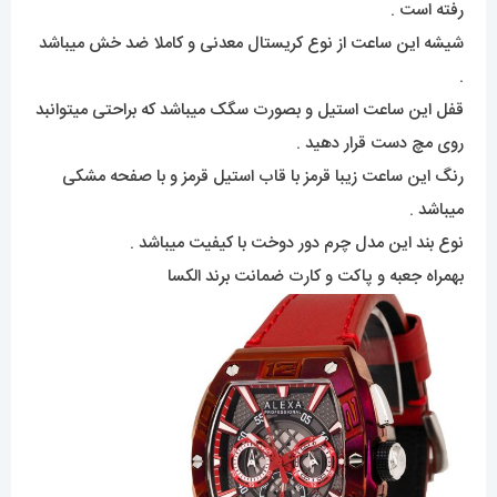
رفته است .
شیشه این ساعت از نوع کریستال معدنی و کاملا ضد خش میباشد
.
قفل این ساعت استیل و بصورت سگک میباشد که براحتی میتوانبد
روی مچ دست قرار دهید .
رنگ این ساعت زیبا قرمز با قاب استیل قرمز و با صفحه مشکی
میباشد .
نوع بند این مدل چرم دور دوخت با کیفیت میباشد .
بهمراه جعبه و پاکت و کارت ضمانت برند الکسا