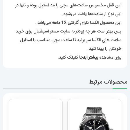
این قفل مخصوص ساعت‌های مچی با بند استیل بوده و تنها در
این نوع از ساعت‌ها یافت می‌شود .
این محصول الکسا دارای گارنتی 12 ماهه می‌باشد .
پس بهتر است هر چه زود‌تر به سایت مستر اسپشیال برای خرید
ساعت های الکسا سر بزنید تا ساعت مچی متناسب با استایل
خودتان را پیدا کنید .
برای مشاهده
بیشتر اینجا
کلیلک کنید.
محصولات مرتبط