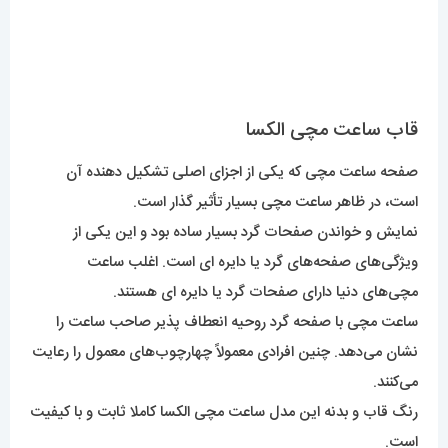
قاب ساعت مچی الکسا
صفحه ساعت مچی که یکی از اجزای اصلی تشکیل دهنده آن
است، در ظاهر ساعت مچی بسیار تأثیر گذار است.
نمایش و خواندن صفحات گرد بسیار ساده بود و این یکی از
ویژگی‌های صفحه‌های گرد یا دایره ای است. اغلب ساعت
مچی‌های دنیا دارای صفحات گرد یا دایره ای هستند.
ساعت مچی با صفحه گرد روحیه انعطاف پذیر صاحب ساعت را
نشان می‌دهد. چنین افرادی معمولاً چهارچوب‌های معمول را رعایت
می‌کنند.
رنگ قاب و بدنه این مدل ساعت مچی الکسا کاملا ثابت و با کیفیت
است.