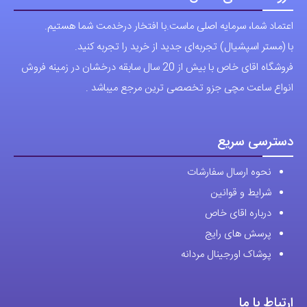
اعتماد شما، سرمایه اصلی ماست.با افتخار درخدمت شما هستیم.
با (مستر اسپشیال) تجربه‌ای جدید از خرید را تجربه کنید.
فروشگاه اقای خاص با بیش از 20 سال سابقه درخشان در زمینه فروش
انواع ساعت مچی جزو تخصصی ترین مرجع میباشد .
دسترسی سریع
نحوه ارسال سفارشات
شرایط و قوانین
درباره اقای خاص
پرسش های رایج
پوشاک اورجینال مردانه
ارتباط با ما