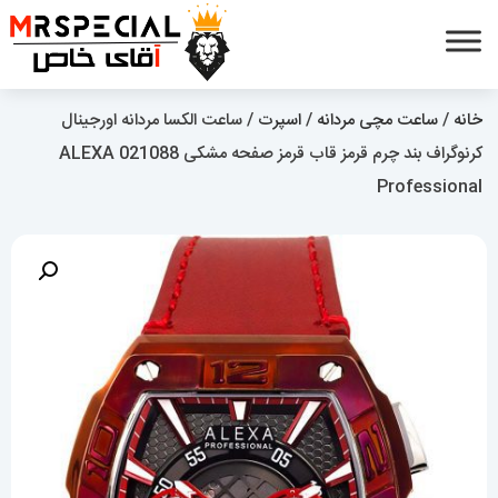
خانه
/
ساعت مچی مردانه
/
اسپرت
/ ساعت الکسا مردانه اورجینال
کرنوگراف بند چرم قرمز قاب قرمز صفحه مشکی 021088 ALEXA
Professional