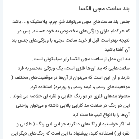
بند ساعت مچی الکسا
جنس بند ساعت‌های مچی می‌تواند فلز، چرم، پلاستیک و… باشد
که هر کدام دارای ویژگی‌های مخصوص به خود هستند. پس در
نتیجه بهتر است قبل از خرید ساعت مچی، با ویژگی‌های جنس بند
آن آشنا باشید.
بند این مدل از ساعت مچی الکسا رابر سیلیکونی است.
ساعت‌هایی که بند آن‌ها فلزی است، یک ویژگی منحصر به فرد
دارند و آن این است که می‌توان از آن‌ها در موقعیت‌های مختلف (
موقعیت‌های رسمی، نیمه رسمی و روزمره) استفاده کرد.
معمولا بند‌های فلزی در دو رنگ طلابی و نقره ای خلاصه می‌شوند .
این دو رنگ در صنعت مد کارایی بالایی داشته و می‌توان براحتی
آن‌ها را با انواع تیپ‌ها ست کرد.
اما اگر خواستید از رنگ‌های دیگر به جز این این رنگ ( طلایی و
نقره ای) استفاده کنید، پیشنهاد ما این است که رنگ‌های‌ دیگر این