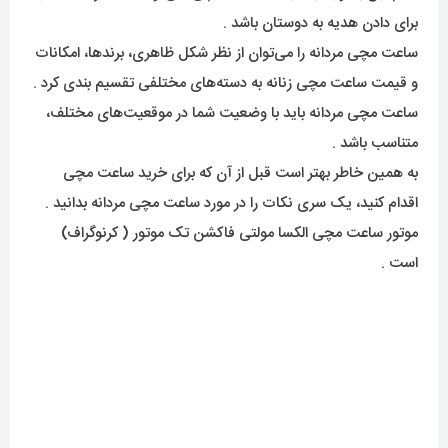
برای دادن هدیه به دوستان باشد .
ساعت مچی مردانه را می‌توان از نظر شکل ظاهری، برند‌ها، امکانات
و قیمت ساعت مچی زنانه به دسته‌های مختلفی تقسیم بندی کرد .
ساعت مچی مردانه باید با وضعیت شما در موقعیت‌های مختلف،
متناسب باشد .
به همین خاطر بهتر است قبل از آن که برای خرید ساعت مچی
اقدام کنید، یک سری نکات را در مورد ساعت مچی مردانه بدانید .
موتور ساعت مچی الکسا مولتی فاکشن تک موتور ( کرنوگراف)
است .