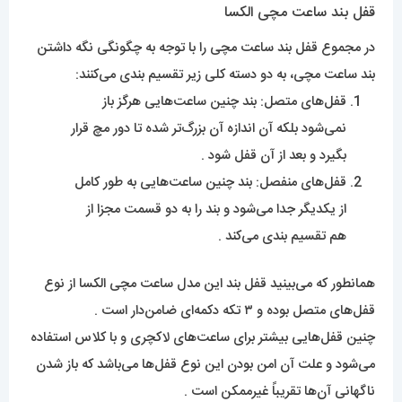
قفل بند ساعت مچی الکسا
در مجموع قفل بند ساعت مچی را با توجه به چگونگی نگه داشتن
بند ساعت مچی، به دو دسته کلی زیر تقسیم بندی می‌کنند:
قفل‌های متصل: بند چنین ساعت‌هایی هرگز باز
نمی‌شود بلکه آن اندازه آن بزرگ‌تر شده تا دور مچ قرار
بگیرد و بعد از آن قفل شود .
قفل‌های منفصل: بند چنین ساعت‌هایی به طور کامل
از یکدیگر جدا می‌شود و بند را به دو قسمت مجزا از
هم تقسیم بندی می‌کند .
همانطور که می‌بینید قفل بند این مدل ساعت مچی الکسا از نوع
قفل‌های متصل بوده و ۳ تکه دکمه‌ای ضامن‌دار است .
چنین قفل‌هایی بیشتر برای ساعت‌های لاکچری و با کلاس استفاده
می‌شود و علت آن امن بودن این نوع قفل‌ها می‌باشد که باز شدن
ناگهانی آن‌ها تقریباً غیرممکن است .