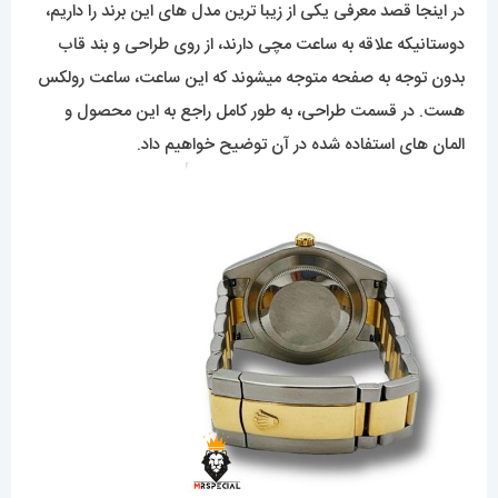
در اینجا قصد معرفی یکی از زیبا ترین مدل های این برند را داریم،
دوستانیکه علاقه به ساعت مچی دارند، از روی طراحی و بند قاب
بدون توجه به صفحه متوجه میشوند که این ساعت، ساعت رولکس
هست. در قسمت طراحی، به طور کامل راجع به این محصول و
المان های استفاده شده در آن توضیح خواهیم داد.