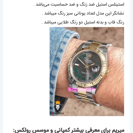
استینلس استیل ضد زنگ و ضد حساسیت می‌باشد .
نشانگر این مدل اعداد یونانی سبز رنگ میباشد .
رنگ قاب و بدنه استیل دو رنگ طلایی میباشد .
میریم برای معرفی بیشتر کمپانی و موسس رولکس: