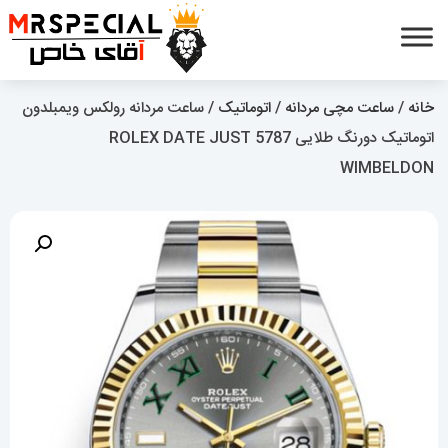
خانه
/
ساعت مچی مردانه
/
اتوماتیک
/ ساعت مردانه رولکس ویمبلدون
اتوماتیک دورنگ طلایی 5787 ROLEX DATE JUST
WIMBELDON