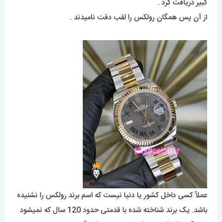
کبیر دریافت کرد .
از آن پس همگان رولکس را لقب دقت نامیدند .
عملاً کسی داخل کشور یا دنیا نیست که اسم برند رولکس را نشنیده
باشد. یک برند شناخته شده با قدمتی حدود 120 سال که نمیشود