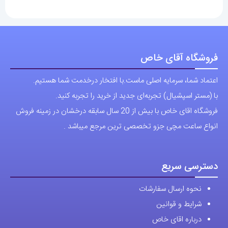
فروشگاه آقای خاص
اعتماد شما، سرمایه اصلی ماست.با افتخار درخدمت شما هستیم.
با (مستر اسپشیال) تجربه‌ای جدید از خرید را تجربه کنید.
فروشگاه اقای خاص با بیش از 20 سال سابقه درخشان در زمینه فروش
انواع ساعت مچی جزو تخصصی ترین مرجع میباشد .
دسترسی سریع
نحوه ارسال سفارشات
شرایط و قوانین
درباره اقای خاص