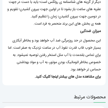
دیگر از گزینه های شناسنامه ی رولکس است؛ باید با دست در جهت
عقربه های ساعت باز بشود تا در اولین جهت بیرون کشیدن؛ تقویم و
در دومین جهت بیرون کشیدن؛ زمان را تنظیم کنید.
همه ی بخش های این برند منحصر به فرد است.
میزان ضدآبی
این محصول در حد روزمرگی ضد آب خواهد بود و بخاطر آبکاری
بسیار خوب قاب قدرت نفوذ آب در ساعت نزدیک به صفر است. اما
برای تماس بلندمدت با آب مثل استخر رفتن توصیه نمیشود. به
خصوص بخاطر اتوماتیک بودن موتور، به آب و مواد بهداشتی
حساس تر خواهد بود.
برای مشاهده مدل های بیشتر
اینجا کلیک
کنید.
محصولات مرتبط