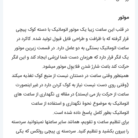
موتور
در قلب این ساعت زیبا یک موتور اتوماتیک با دسته کوک پیچی
قرار گرفته که با ظرافت و طراحی قابل قبول تولید شده. کاکرد در
ساعت اتوماتیک بستگی به دو عامل دارد. در قسمت زیرین موتور
یک لنگر قرار دارد که هرزمان دست شما لرزشی ایجاد کند و این لنگر
حرکت کند باعث شارژ شدن فلایوِل موتور میشود.
همینطور وقتی ساعت در دستتان نیست از منبع کوک تغذیه میکند
(وقتی روی دست نیست نیاز به کوک کردن دارد در غیر اینصورت
ساعت از حرکت باز می ایستد) در مقاله ی نگهداری از ساعت های
اتوماتیک به موضوع نحوۀ نگهداری و استفاده از ساعت
اتوماتیک بطور کامل پاسخ داده شده است.
برای تنظیم ساعت و تقویم، همانند سایر ساعتها نمیتوانید سردسته
را بیرون بکشید و تنظیم کنید. سردسته ی پیچی رولکس که یکی