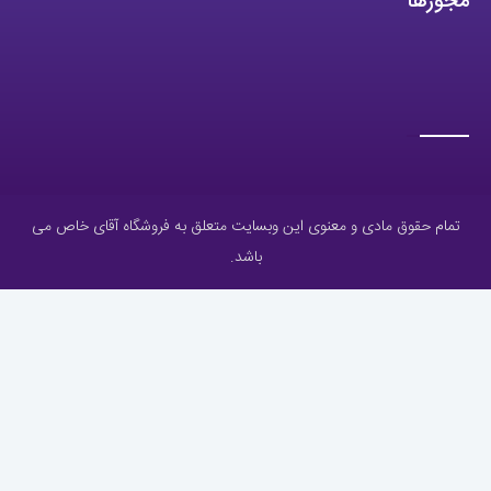
مجوزها
تمام حقوق مادی و معنوی این وبسایت متعلق به فروشگاه آقای خاص می
باشد.