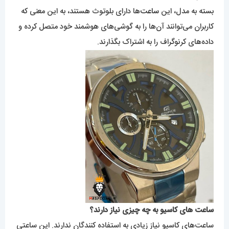
بسته به مدل، این
ساعت‌
ها دارای بلوتوث هستند، به این معنی که
کاربران می‌توانند آن‌ها را به گوشی‌های هوشمند خود متصل کرده و
داده‌های کرنوگراف را به اشتراک بگذارند.
ساعت های کاسیو به چه چیزی نیاز دارند؟
ساعت‌های کاسیو نیاز زیادی به استفاده کنندگان ندارند. این ساعتی