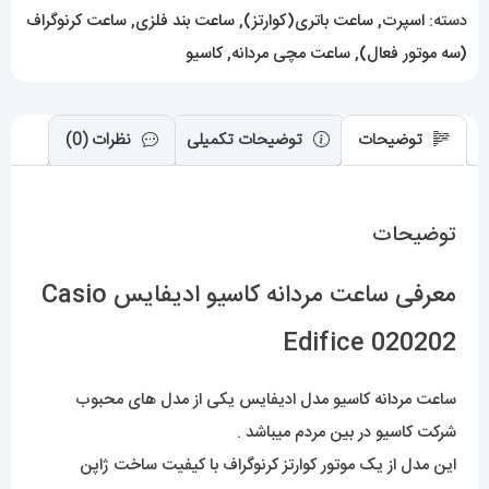
دسته:
اسپرت
,
ساعت باتری(کوارتز)
,
ساعت بند فلزی
,
ساعت کرنوگراف
(سه موتور فعال)
,
ساعت مچی مردانه
,
کاسیو
توضیحات
توضیحات تکمیلی
نظرات (0)
توضیحات
معرفی ساعت مردانه کاسیو ادیفایس Casio
Edifice 020202
ساعت مردانه کاسیو مدل ادیفایس یکی از مدل های محبوب
شرکت کاسیو در بین مردم میباشد .
این مدل از یک موتور کوارتز کرنوگراف با کیفیت ساخت ژاپن