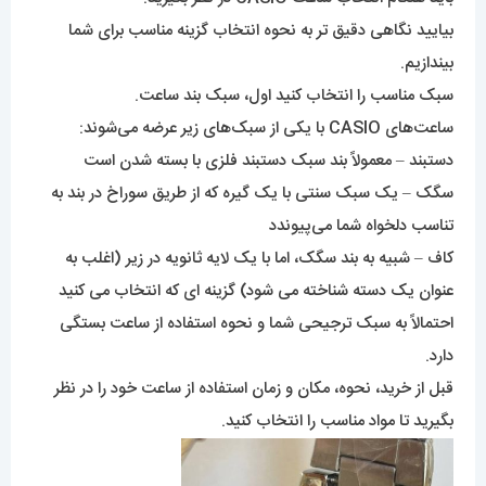
بیایید نگاهی دقیق تر به نحوه انتخاب گزینه مناسب برای شما
بیندازیم.
سبک مناسب را انتخاب کنید اول، سبک بند ساعت.
ساعت‌های CASIO با یکی از سبک‌های زیر عرضه می‌شوند:
دستبند – معمولاً بند سبک دستبند فلزی با بسته شدن است
سگک – یک سبک سنتی با یک گیره که از طریق سوراخ در بند به
تناسب دلخواه شما می‌پیوندد
کاف – شبیه به بند سگک، اما با یک لایه ثانویه در زیر (اغلب به
عنوان یک دسته شناخته می شود) گزینه ای که انتخاب می کنید
احتمالاً به سبک ترجیحی شما و نحوه استفاده از ساعت بستگی
دارد.
قبل از خرید، نحوه، مکان و زمان استفاده از ساعت خود را در نظر
بگیرید تا مواد مناسب را انتخاب کنید.