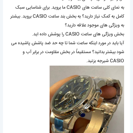
به نمای کلی ساعت های CASIO ما بروید. برای شناسایی سبک
کامل به کمک نیاز دارید؟ به بخش بند ساعت CASIO بروید. بیشتر
به ویژگی های موجود علاقه دارید؟
بخش ویژگی های ساعت CASIO را پوشش داده اید.
آیا باید در مورد اینکه ساعت شما تا چه حد ضد پاشش پاشیده می
شود بیشتر بدانید؟ مستقیماً در بخش مقاومت در برابر آب و
CASIO شیرجه بزنید.