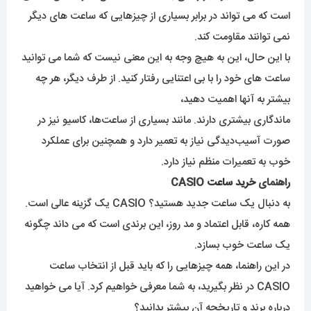
است که می تواند در برابر بسیاری از چیزهایی که ساعت های دیگر
نمی توانند مقاومت کند.
با این حال، این به هیچ وجه به این معنی نیست که شما می توانید
ساعت های خود را با بی اعتنایی رفتار کنید. از طرف دیگر، هر چه
بیشتر به آنها اهمیت دهید،
ماندگاری بیشتری دارند. مانند بسیاری از ساعت‌ها، کاسیو نیز در
صورت آسیب‌دیدگی نیاز به تعمیر دارد و همچنین برای عملکرد
خوب به تعمیرات منظم نیاز دارد.
راهنمای
خرید ساعت
CASIO
به دنبال یک ساعت جدید هستید؟ CASIO یک گزینه عالی است.
همه کاره، قابل اعتماد و مد روز، این برندی است که می داند چگونه
یک ساعت خوب بسازد.
در این راهنما، همه چیزهایی را که باید قبل از انتخاب ساعت
CASIO در نظر بگیرید، به شما معرفی خواهیم کرد. آیا می خواهید
درباره برند و تاریخچه آن بیشتر بدانید؟