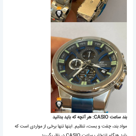
بند ساعت CASIO: هر آنچه که باید بدانید
مواد بند، چفت و بست، تنظیم. اینها تنها برخی از مواردی است که
باید هنگام انتخاب ساعت CASIO در نظر بگیرید.