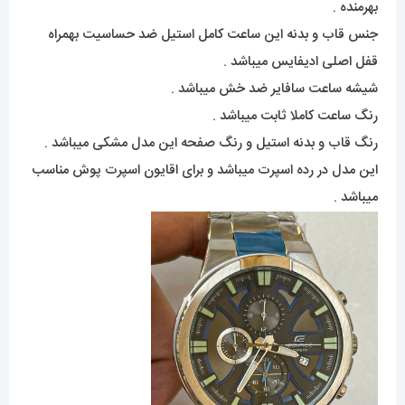
بهرمنده .
جنس قاب و بدنه این ساعت کامل استیل ضد حساسیت بهمراه
قفل اصلی ادیفایس میباشد .
شیشه ساعت سافایر ضد خش میباشد .
رنگ ساعت کاملا ثابت میباشد .
رنگ قاب و بدنه استیل و رنگ صفحه این مدل مشکی میباشد .
این مدل در رده اسپرت میباشد و برای اقایون اسپرت پوش مناسب
میباشد .