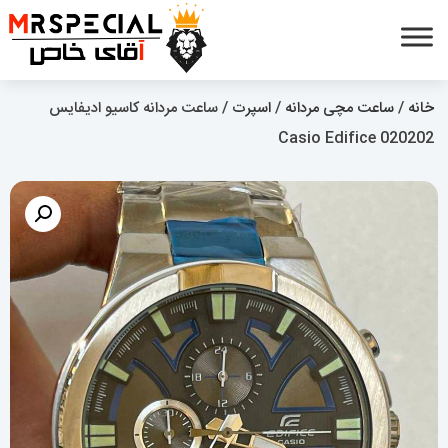
خانه
/
ساعت مچی مردانه
/
اسپرت
/ ساعت مردانه کاسیو ادیفایس
Casio Edifice 020202