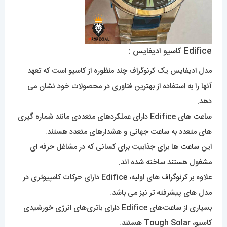
Edifice کاسیو ادیفایس :
مدل ادیفایس یک کرنوگراف چند منظوره از کاسیو است که تعهد
آنها را به استفاده از بهترین فناوری در محصولات خود نشان می
دهد.
ساعت
های Edifice دارای عملکردهای متعددی مانند شماره گیری
های متعدد به
ساعت
جهانی و هشدارهای متعدد هستند.
این
ساعت
ها برای جذابیت برای کسانی که در مشاغل حرفه ای
مشغول هستند ساخته شده اند.
علاوه بر
کرنوگراف
های اولیه، Edifice دارای حرکات کامپیوتری در
مدل های پیشرفته تر نیز می باشد.
بسیاری از
ساعت‌
های Edifice دارای باتری‌های انرژی خورشیدی
کاسیو، Tough Solar هستند.