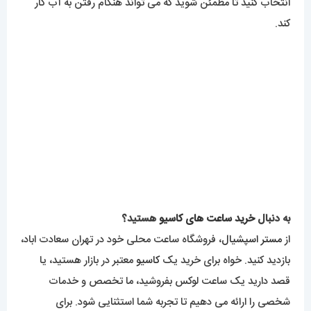
انتخاب کنید تا مطمئن شوید که می تواند هنگام رفتن به آب کار
کند.
به دنبال
خرید ساعت های کاسیو
هستید؟
از
مستر اسپشیال
، فروشگاه ساعت محلی خود در تهران سعادت اباد،
بازدید کنید. خواه برای خرید یک
کاسیو
معتبر در بازار هستید، یا