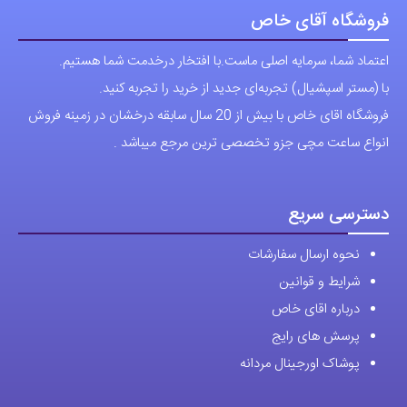
فروشگاه آقای خاص
اعتماد شما، سرمایه اصلی ماست.با افتخار درخدمت شما هستیم.
با (مستر اسپشیال) تجربه‌ای جدید از خرید را تجربه کنید.
فروشگاه اقای خاص با بیش از 20 سال سابقه درخشان در زمینه فروش
انواع ساعت مچی جزو تخصصی ترین مرجع میباشد .
دسترسی سریع
نحوه ارسال سفارشات
شرایط و قوانین
درباره اقای خاص
پرسش های رایج