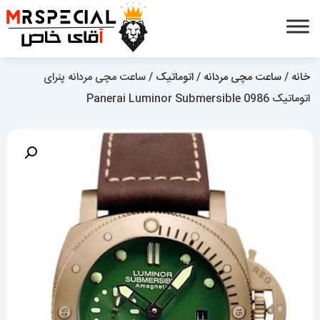
خانه
/
ساعت مچی مردانه
/
اتوماتیک
/ ساعت مچی مردانه پنرای
اتوماتیک 0986 Panerai Luminor Submersible