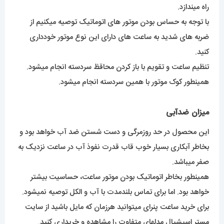
میزان ضدآبی
این محصول در حد روزمرگی و دست شستن ضد آب خواهد بود و
بخاطر آبکاری بسیار خوب قاب قدرت نفوذ آب در ساعت نزدیک به
صفر میباشد.
همینطور بخاطر اتوماتیک بودن موتور ساعت، حساسیت بیشتر
خواهد بود. اما برای تماس بلندمدت با آب و الکل توصیه نمیشود.
برای خرید ساعت پنرای میتوانید هرزمان که مایل باشید از سایت
مستر اسپشیال مدلهای متفاوت را مشاهده و خریداری کنید.