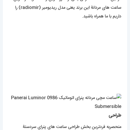
ساعت های مردانۀ این برند یعنی مدل ریدیومیر (radiomir) را
داریم با ما همراه باشید.
طراحی
منحصربه فردترین بخش طراحی ساعت های پنرای سردستۀ