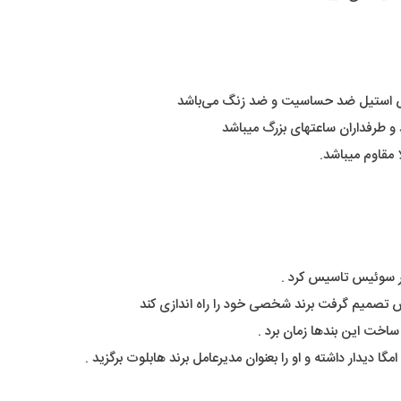
س استیل ضد حساسیت و ضد زنگ می‌باشد
و طرفداران ساعتهای بزرگ میباشد
مقاوم میباشد.