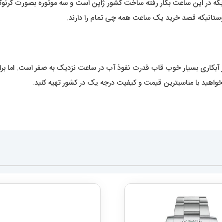
یکه در این ساعت بکار رفته ساخت کشور ژاپن است و سه موتوره بصورت کرنوگراف
انیکه قصد خرید یک ساعت همه چی تمام را دارند.
اری بسیار خوب قاب قدرت نفوذ آب در ساعت نزدیک به صفر است. اما برای
واهید با مناسبترین قیمت و کیفیت درجه یک در کشور تهیه کنید.