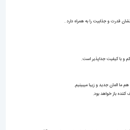
م و با کیفیت جداپذیر است.
 ما المان جدید و زیبا میبینیم.
نده باز خواهد بود.