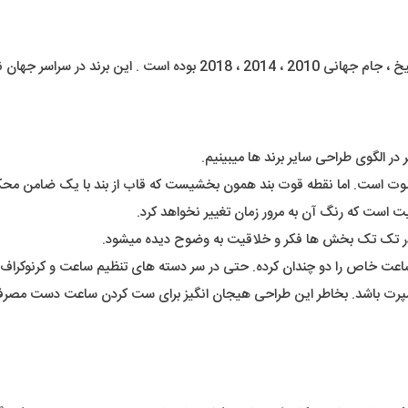
قدرت و جذابیت را به همراه دارد .
الگوی طراحی سایر برند ها میبینیم.
ابلوت است. اما نقطه قوت بند همون بخشیست که قاب از بند با یک ضامن محک
است که رنگ آن به مرور زمان تغییر نخواهد کرد.
در تک تک بخش ها فکر و خلاقیت به وضوح دیده میشود.
ساعت خاص را دو چندان کرده. حتی در سر دسته های تنظیم ساعت و کرنوکراف هم
پرت باشد. بخاطر این طراحی هیجان انگیز برای ست کردن ساعت دست مصرف کن