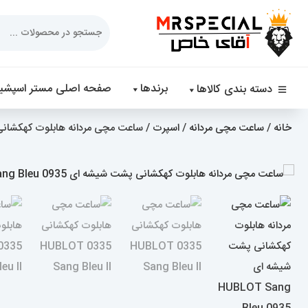
Products
search
برندها
صفحه اصلی مستر اسپشیا
دسته بندی کالاها
خانه
/
ساعت مچی مردانه
/
اسپرت
/ ساعت مچی مردانه هابلوت کهکشانی پشت شیشه ای 