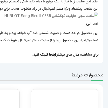
حتما این ساعت زیبا نیاز به یک موتور با دوام دارد؛ شکی نیست. موتور
این ساعت پیشنهاد ویژۀ
مستر اسپشیال
در برند
هابلوت
هست برای دوست
ضد آبی
این محصول در حد دست و صورت شستن ضد آب خواهد بود و بخاطر آبک
شما میتوانید این محصول زیبا را از سایت مستر اسپشیال هروقت که بخ
برای مشاهده مدل های بیشتر
اینجا کلیک
کنید.
محصولات مرتبط