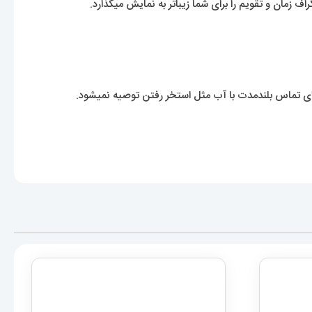
 زمان و تقویم را برای شما زیباتر به نمایش میگذارد.
 تماس بلندمدت با آب مثل استخر رفتن توصیه نمیشود.