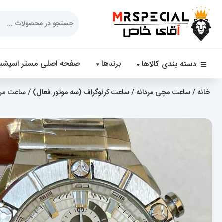
Products
search
برندها
صفحه اصلی مستر اسپشیا
دسته بندی کالاها
خانه
/
ساعت مچی مردانه
/
ساعت کرنوگراف (سه موتور فعال)
/ ساعت مردانه کاس