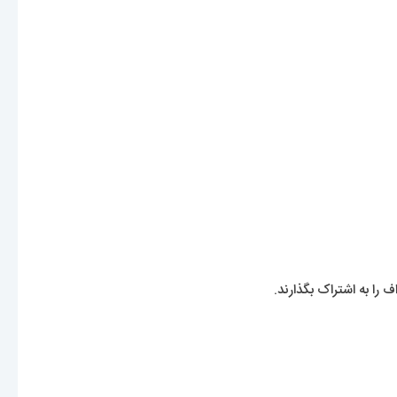
 را به اشتراک بگذارند.