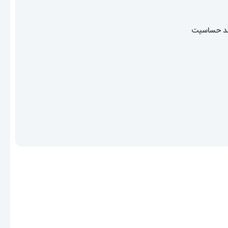
ضد حساسیت