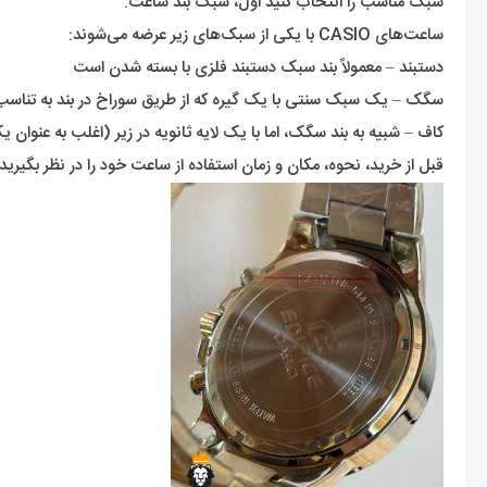
سبک مناسب را انتخاب کنید اول، سبک بند ساعت.
ساعت‌های CASIO با یکی از سبک‌های زیر عرضه می‌شوند:
دستبند – معمولاً بند سبک دستبند فلزی با بسته شدن است
سگک – یک سبک سنتی با یک گیره که از طریق سوراخ در بند به تناسب 
کاف – شبیه به بند سگک، اما با یک لایه ثانویه در زیر (اغلب به عنوا
قبل از خرید، نحوه، مکان و زمان استفاده از ساعت خود را در نظر بگیرید 