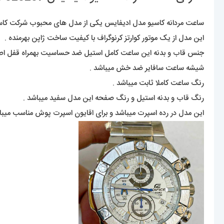
ساعت مردانه کاسیو مدل ادیفایس یکی از مدل های محبوب شرکت کاسیو
این مدل از یک موتور کوارتز کرنوگراف با کیفیت ساخت ژاپن بهرمنده .
جنس قاب و بدنه این ساعت کامل استیل ضد حساسیت بهمراه قفل اصل
شیشه ساعت سافایر ضد خش میباشد .
رنگ ساعت کاملا ثابت میباشد .
رنگ قاب و بدنه استیل و رنگ صفحه این مدل سفید میباشد .
این مدل در رده اسپرت میباشد و برای اقایون اسپرت پوش مناسب میبا