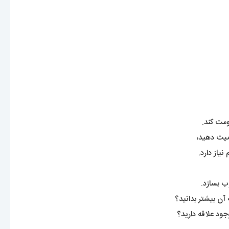
ومت کند.
همیت دهید،
یاز دارد.