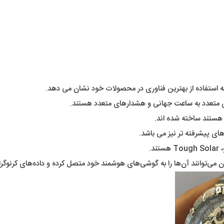
به استفاده از بهترین فناوری در محصولات خود نشان می دهد.
ساعت
جهانی و هشدارهای متعدد هستند.
هستند ساخته شده اند.
ن می‌توانند آن‌ها را به گوشی‌های هوشمند خود متصل کرده و داده‌های کرنوگراف