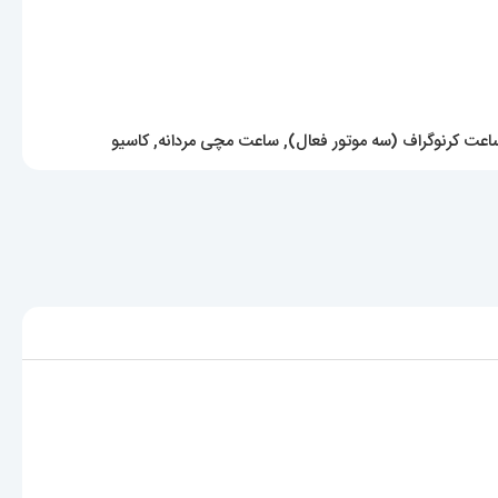
اعت کرنوگراف (سه موتور فعال)
,
ساعت مچی مردانه
,
کاسیو