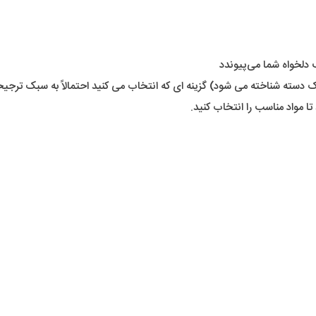
دلخواه شما می‌پیوندد
ن یک دسته شناخته می شود) گزینه ای که انتخاب می کنید احتمالاً به سبک ترج
تا مواد مناسب را انتخاب کنید.