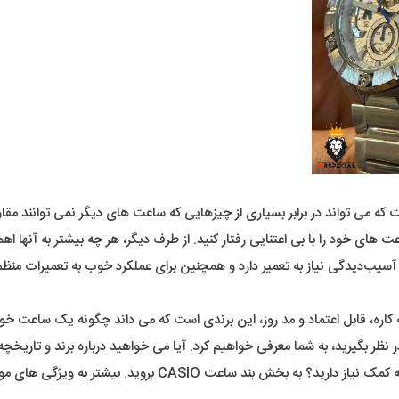
 که می تواند در برابر بسیاری از چیزهایی که ساعت های دیگر نمی توانند مقا
های خود را با بی اعتنایی رفتار کنید. از طرف دیگر، هر چه بیشتر به آنها ا
آسیب‌دیدگی نیاز به تعمیر دارد و همچنین برای عملکرد خوب به تعمیرات منظم ن