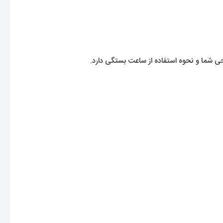
یحی شما و نحوه استفاده از ساعت بستگی دارد.