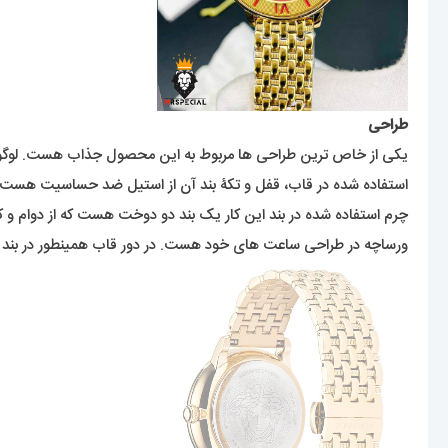
طراحی
یکی از خاص ترین طراحی ها مربوط به این محصول جذاب هست. لوگوی م
استفاده شده در قاب، قفل و تکۀ بند آن از استیل ضد حساسیت هست و ر
چرم استفاده شده در بند این کار یک بند دو دوخت هست که از دوام و کیفی
ورساچه در طراحی ساعت های خود هست. در دور قاب همینطور در بند