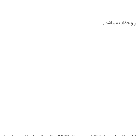
 و جذاب میباشد .