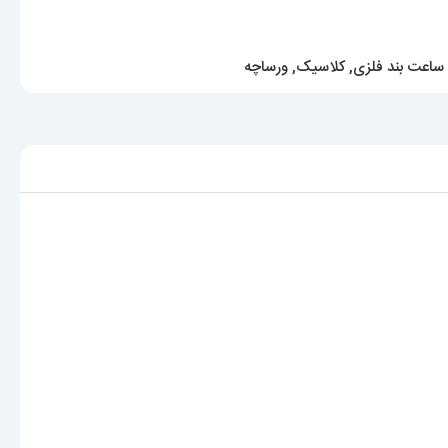
ساعت بند فلزی
,
کلاسیک
,
ورساچه