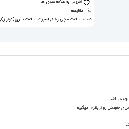
افزودن به علاقه مندی ها
مقایسه
دسته:
ساعت مچی زنانه
,
اسپرت
,
ساعت باتری(کوارتز)
,
اچه میباشد.
نرزی خودش رو از باتری میگیره .
د .