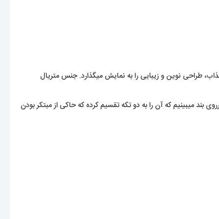
، طراحی نوین و زیبایی را به نمایش میگذارد. جنس متریال
وی بند میبینیم که آن را به دو تکه تقسیم کرده که حاکی از مبتکر بودن