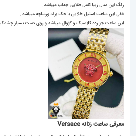
رنگ این مدل زیبا کامل طلایی جذاب میباشد .
قفل این ساعت استیل طلایی با حک برند ورساچه میباشد .
این ساعت جز رده کلاسیک و کژوال میباشد و روی دست بسیار چشمگیر
معرفی ساعت زنانه Versace