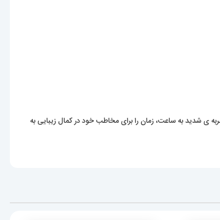
ضربه ی شدید به ساعت، زمان را برای مخاطب خود در کمال زیبایی به