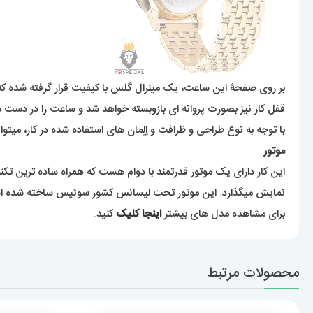
بر روی صفحۀ این ساعت، یک مینرال گلس با کیفیت قرار گرفته شده ک
قفل کار نیز بصورت پروانه ای بازوبسته خواهد شد و ساعت را در دست 
با توجه به نوع طراحی و ظرافت و اِلِمان های استفاده شده در کار، میتوا
موتور
این کار دارای یک موتور قدرتمند با دوام هست که همراه ساده ترین تکن
نمایش میگذارد. این موتور تحت لیسانس کشور سوئیس ساخته شده ا
برای مشاهده مدل های بیشتر
اینجا کلیک
کنید.
محصولات مرتبط