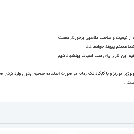
ه از کیفیت و ساخت مناسبی برخوردار هست .
شما محکم پیوند خواهد داد.
نیم این کار را برای ست اسپرت پینشهاد کنیم .
ولوژی کوارتز و با کارکرد تک زمانه در صورت استفاده صحیح بدون وارد کردن 
ست .