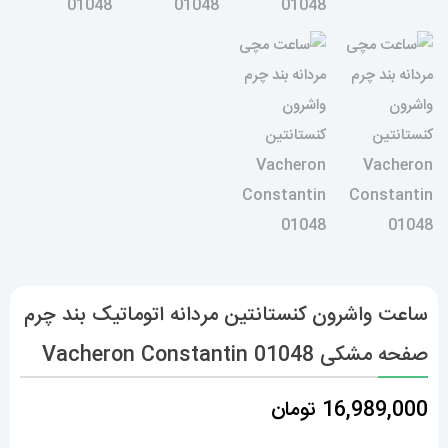
ساعت واشرون کنستانتین مردانه اتوماتیک بند چرم
صفحه مشکی Vacheron Constantin 01048
16,989,000
تومان