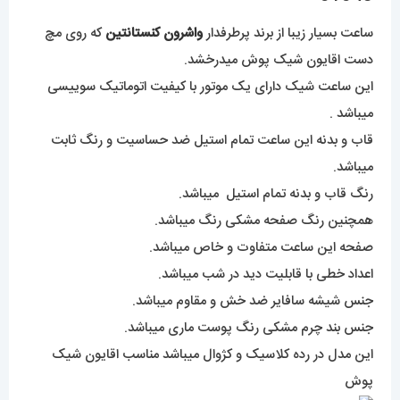
ساعت بسیار زیبا از برند پرطرفدار
واشرون کنستانتین
که روی مچ
دست اقایون شیک پوش میدرخشد.
این ساعت شیک دارای یک موتور با کیفیت اتوماتیک سوییسی
میباشد .
قاب و بدنه این ساعت تمام استیل ضد حساسیت و رنگ ثابت
میباشد.
رنگ قاب و بدنه تمام استیل میباشد.
همچنین رنگ صفحه مشکی رنگ میباشد.
صفحه این ساعت متفاوت و خاص میباشد.
اعداد خطی با قابلیت دید در شب میباشد.
جنس شیشه سافایر ضد خش و مقاوم میباشد.
جنس بند چرم مشکی رنگ پوست ماری میباشد.
این مدل در رده کلاسیک و کژوال میباشد مناسب اقایون شیک
پوش