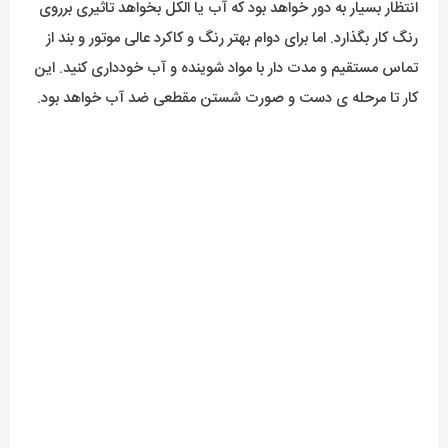
برای مشاهده مدل های بیشتر
اینجا کلیک
کنید