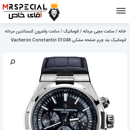
خانه
/
ساعت مچی مردانه
/
اتوماتیک
/ ساعت واشرون کنستانتین مردانه
اتوماتیک بند چرم صفحه مشکی Vacheron Constantin 01048