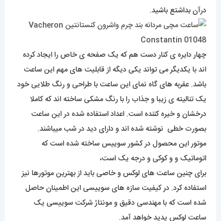
درآن بداشتع باشید.
چهار دایره ی کنار دست هم که یک صفحه ی خاص را ایجاد کرده
اند با یکدیگر می تواند یکی دیگه از قابلیت های مهم این ساعت
باشد. عقربه های گاه نمای این ساعت با طراحی و رنگ طلایی خود
یک تنالیته ی زیبا و جذاب را با رنگ مشکی ساخته اند که کاملا
درخشان و خیره کننده است. اعداد استفاده شده در این ساعت
بصورت خطی نوشته شده اند و دارای دید در شب میباشند.
موتور این محصول در کشور سوییس ساخته شده است که
اتوماتیک و و کوکی و درجه یک است،
برای چنین ساعت های لوکس و خاصی باید از بهترین موتورها نیز
استفاده کرد. در کیفیت سازه های سوییسی این اطمینان حاصل
شده است که با مهندسی دقیق و مونتاژ شرکت سوییسی یک
ساعت لوکس پدید خواهد آمد.