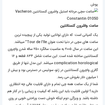
پوش
ساعت واشرون کنستانتین
یک کمپانی است که دارای توانایی تولید یکی از پیچیده ترین
ساعت های مچی در دنیا تحت عنوان Tour de I’lle” میباشد.
این ساعت در سال ۲۰۰۵ به مناسبت سالگرد ۲۵۰ ساله شدن واچرون
کنستانتین ساخته شده است. این ساعت شامل ۸۳۴ قطعه و ۱۶
complication horological میباشد. این مدل تنها از طریق
گالری واچرون کنستانتین در ژنو، سوئیس در دسترس بود و بیش از
۱ میلیون دلار بفروش می رسد.
شما از یک ساعت همه چی تمام و دارای قابلیت عالی چه انتظاری
دارید؟ اولین قابلیت باید این باشد که کیفیت و زیبایی را در کنار هم
داشته باشد. و ویژگی دوم اینکه خوش دست وراحتی خوبی بر روی