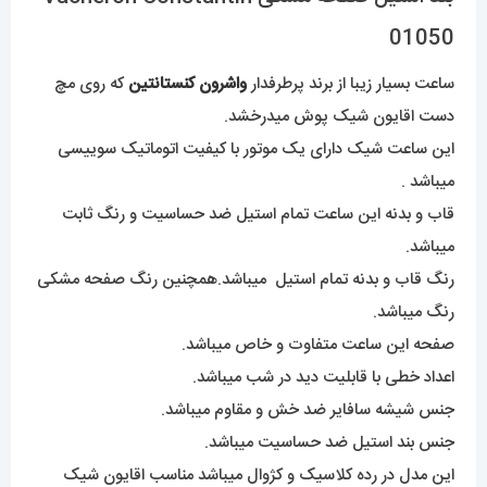
01050
ساعت بسیار زیبا از برند پرطرفدار
واشرون کنستانتین
که روی مچ
دست اقایون شیک پوش میدرخشد.
این ساعت شیک دارای یک موتور با کیفیت اتوماتیک سوییسی
میباشد .
قاب و بدنه این ساعت تمام استیل ضد حساسیت و رنگ ثابت
میباشد.
رنگ قاب و بدنه تمام استیل میباشد.همچنین رنگ صفحه مشکی
رنگ میباشد.
صفحه این ساعت متفاوت و خاص میباشد.
اعداد خطی با قابلیت دید در شب میباشد.
جنس شیشه سافایر ضد خش و مقاوم میباشد.
جنس بند استیل ضد حساسیت میباشد.
این مدل در رده کلاسیک و کژوال میباشد مناسب اقایون شیک