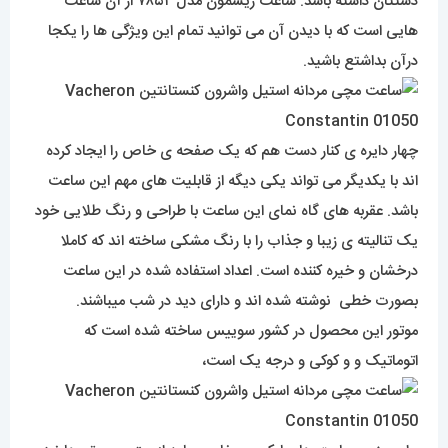
دستتان داشته باشد. ساعت ریشمون مدل ۷۸۵۲ از آن ساعت
هایی است که با دیدن آن می توانید تمام این ویژگی ها را یکجا
درآن بداشتع باشید.
چهار دایره ی کنار دست هم که یک صفحه ی خاص را ایجاد کرده
اند با یکدیگر می تواند یکی دیگه از قابلیت های مهم این ساعت
باشد. عقربه های گاه نمای این ساعت با طراحی و رنگ طلایی خود
یک تنالیته ی زیبا و جذاب را با رنگ مشکی ساخته اند که کاملا
درخشان و خیره کننده است. اعداد استفاده شده در این ساعت
بصورت خطی نوشته شده اند و دارای دید در شب میباشند.
موتور این محصول در کشور سوییس ساخته شده است که
اتوماتیک و و کوکی و درجه یک است،