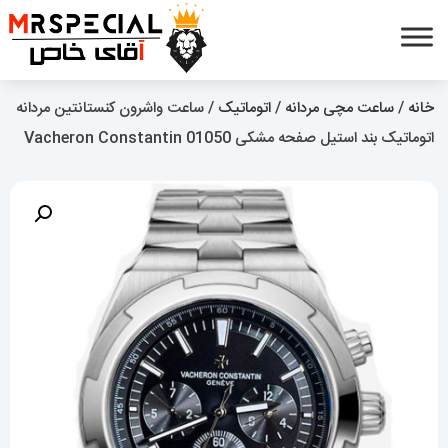
خانه
/
ساعت مچی مردانه
/
اتوماتیک
/ ساعت واشرون کنستانتین مردانه
اتوماتیک بند استیل صفحه مشکی Vacheron Constantin 01050