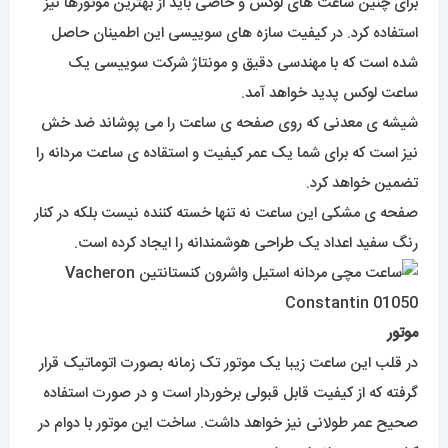
برای چنین ساعت های لوکس و خاصی باید از بهترین موتورها نیز
استفاده کرد. در کیفیت سازه های سوییسی این اطمینان حاصل
شده است که با مهندسی دقیق و مونتاژ شرکت سوییسی یک
ساعت لوکس پدید خواهد آمد.
شیشه ی معدنی که روی صفحه ی ساعت را می پوشاند ضد خش
نیز است که برای شما یک عمر کیفیت و استقاده ی ساعت مردانه را
تضمین خواهد کرد.
صفحه ی مشکی این ساعت نه تنها خسته کننده نیست بلکه در کنار
رنگ سفید اعداد یک طراحی هوشمندانه را ایجاد کرده است.
موتور
در قلب این ساعت زیبا یک موتور تک زمانه بصورت اتوماتیک قرار
گرفته که از کیفیت قابل قبولی برخوردار است و در صورت استفاده
صحیح عمر طولانی نیز خواهد داشت. ساخت این موتور با دوام در