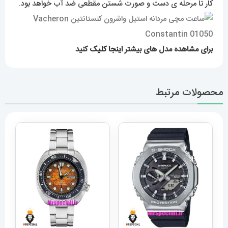
کار تا مرحله ی دست و صورت شستن مقطعی ضد آب خواهد بود.
برای مشاهده مدل های بیشتر
اینجا کلیک
کنید
محصولات مرتبط