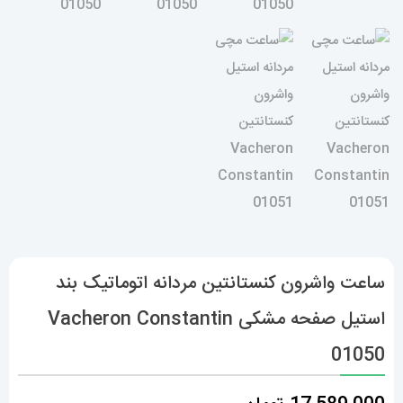
ساعت واشرون کنستانتین مردانه اتوماتیک بند
استیل صفحه مشکی Vacheron Constantin
01050