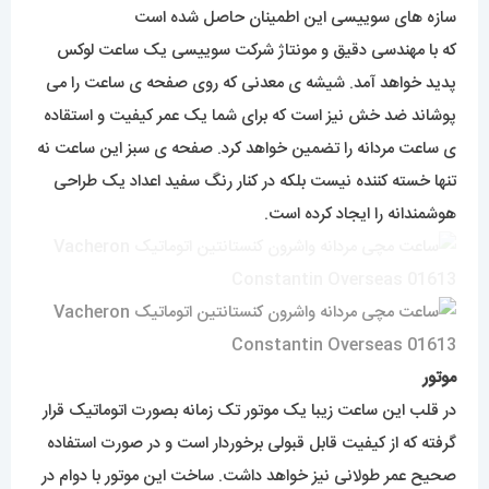
سازه های سوییسی این اطمینان حاصل شده است
که با مهندسی دقیق و مونتاژ شرکت سوییسی یک ساعت لوکس
پدید خواهد آمد. شیشه ی معدنی که روی صفحه ی ساعت را می
پوشاند ضد خش نیز است که برای شما یک عمر کیفیت و استقاده
ی ساعت مردانه را تضمین خواهد کرد. صفحه ی سبز این ساعت نه
تنها خسته کننده نیست بلکه در کنار رنگ سفید اعداد یک طراحی
هوشمندانه را ایجاد کرده است.
موتور
در قلب این ساعت زیبا یک موتور تک زمانه بصورت اتوماتیک قرار
گرفته که از کیفیت قابل قبولی برخوردار است و در صورت استفاده
صحیح عمر طولانی نیز خواهد داشت. ساخت این موتور با دوام در