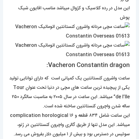
این مدل در رده کلاسیک و کژوال میباشد مناسب اقایون شیک
پوش
V
acheron Constantin dragon:
ساعت واشرون کنستانتین یک کمپانی است که دارای توانایی تولید
یکی از پیچیده ترین ساعت های مچی در دنیا تحت عنوان Tour
de I’lle” میباشد. این ساعت در سال ۲۰۰۵ به مناسبت سالگرد ۲۵۰
ساله شدن واچرون کنستانتین ساخته شده است.
این ساعت شامل ۸۳۴ قطعه و ۱۶ complication horological
میباشد. این مدل تنها از طریق گالری واچرون کنستانتین در ژنو،
سوئیس در دسترس بود و بیش از ۱ میلیون دلار بفروش می رسد.