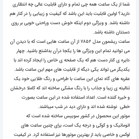
شما از یک ساعت همه چی تمام و دارای قابلیت عالی چه انتظاری
دارید؟ اولین قابلیت باید این باشد که کیفیت و زیبایی را در کنار هم
داشته باشد. و ویژگی دوم اینکه خوش دست وراحتی خوبی بر روی
دستتان داشته باشد.
ساعت ریشمون مدل ۷۸۵۲ از آن ساعت هایی است که با دیدن آن
می توانید تمام این ویژگی ها را یکجا درآن بداشتع باشید. چهار
دایره ی کنار دست هم که یک صفحه ی خاص را ایجاد کرده اند با
یکدیگر می تواند یکی دیگه از قابلیت های مهم این ساعت باشد.
عقربه های گاه نمای این ساعت با طراحی و رنگ طلایی خود یک
تنالیته ی زیبا و جذاب را با رنگ مشکی ساخته اند که کاملا درخشان
و خیره کننده است. اعداد استفاده شده در این ساعت بصورت
خطی نوشته شده اند و دارای دید در شب میباشند.
موتور این محصول در کشور سوییس ساخته شده است که
اتوماتیک و و کوکی و درجه یک است، برای چنین ساعت های
لوکس و خاصی باید از بهترین موتورها نیز استفاده کرد. در کیفیت