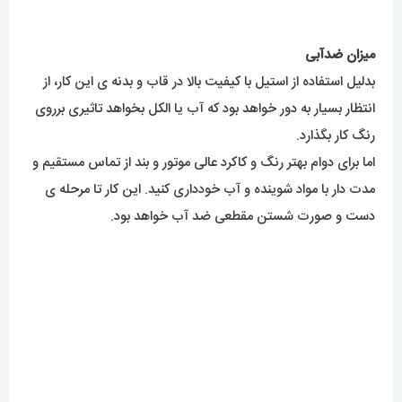
مدت دار با مواد شوینده و آب خودداری کنید. این کار تا مرحله ی
دست و صورت شستن مقطعی ضد آب خواهد بود.