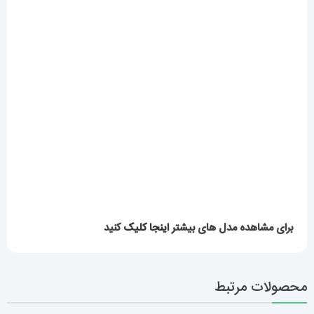
برای مشاهده مدل های بیشتر
اینجا کلیک
کنید
محصولات مرتبط