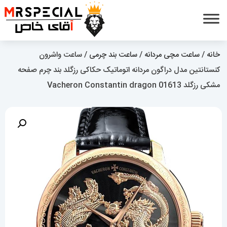
خانه
/
ساعت مچی مردانه
/
ساعت بند چرمی
/ ساعت واشرون
کنستانتین مدل دراگون مردانه اتوماتیک حکاکی رزگلد بند چرم صفحه
مشکی رزگلد Vacheron Constantin dragon 01613