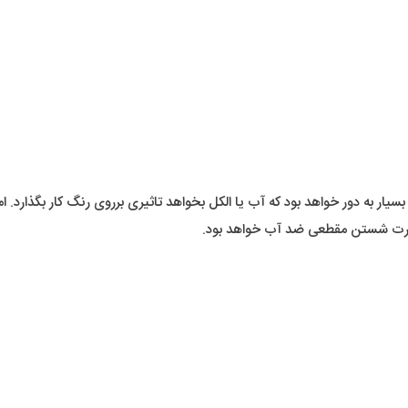
ار بسیار به دور خواهد بود که آب یا الکل بخواهد تاثیری برروی رنگ کار بگذارد. 
 صورت شستن مقطعی ضد آب خواهد بود.