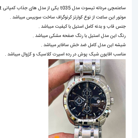
ساعتمچی مردانه تیسوت مدل t035 یکی از مدل های جذاب کمپانی tisso
t
موتور این ساعت از نوع کوارتز کرنوگراف ساخت سوییس میباشد .
جنس قاب و بدنه کامل استیل با کیفیت میباشد .
رنگ این مدل استیل با رنگ صفحه مشکی میباشد .
شیشه این مدل کامل ضد خش سافایر میباشد .
مناسب اقایون شیک پوش در رده اسپرت کلاسیک و کژوال میباشد .