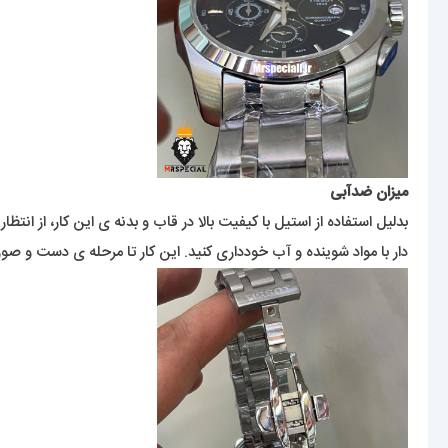
میزان ضدآبی
بدلیل استفاده از استیل با کیفیت بالا در قاب و بدنه ی این کار، از انتظ
دار با مواد شوینده و آب خودداری کنید. این کار تا مرحله ی دست و