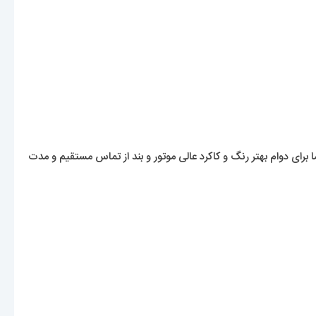
اما برای دوام بهتر رنگ و کاکرد عالی موتور و بند از تماس مستقیم و مدت