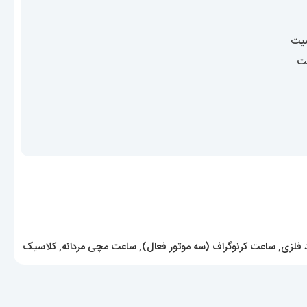
یت
ت
 فلزی
,
ساعت کرنوگراف (سه موتور فعال)
,
ساعت مچی مردانه
,
کلاسیک