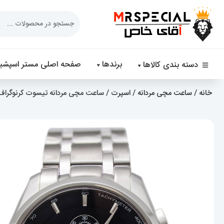
Products
search
برندها
صفحه اصلی مستر اسپشیا
دسته بندی کالاها
خانه
/
ساعت مچی مردانه
/
اسپرت
/ ساعت مچی مردانه تیسوت کرنوگراف استیل 