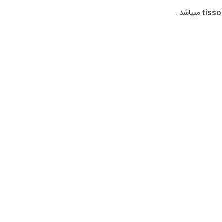
میباشد .