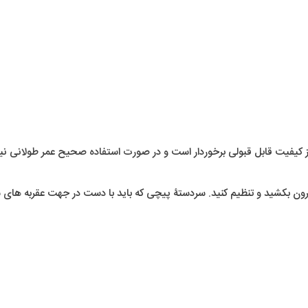
ه از کیفیت قابل قبولی برخوردار است و در صورت استفاده صحیح عمر طولانی ن
 بیرون بکشید و تنظیم کنید. سردستۀ پیچی که باید با دست در جهت عقربه ها