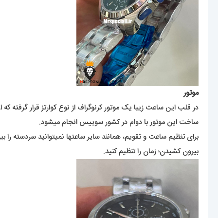
موتور
در قلب این ساعت زیبا یک موتور کرنوگراف از نوع کوارتز قرار گرفته ک
ساخت این موتور با دوام در کشور سوییس انجام میشود.
برای تنظیم ساعت و تقویم، همانند سایر ساعتها نمیتوانید سردسته را
بیرون کشیدن؛ زمان را تنظیم کنید.