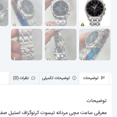
توضیحات
توضیحات تکمیلی
نظرات (0)
توضیحات
معرفی ساعت مچی مردانه تیسوت کرنوگراف استیل صفحه مشکی 392