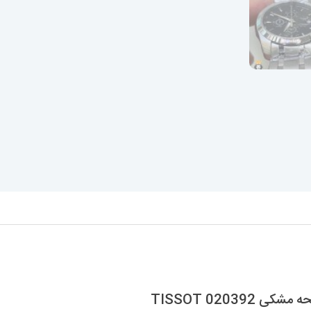
020 TISSOT